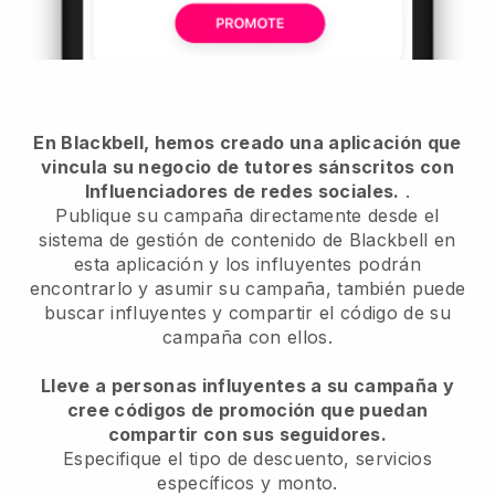
En Blackbell, hemos creado una aplicación que
vincula su negocio de tutores sánscritos con
Influenciadores de redes sociales.
.
Publique su campaña directamente desde el
sistema de gestión de contenido de Blackbell en
esta aplicación y los influyentes podrán
encontrarlo y asumir su campaña, también puede
buscar influyentes y compartir el código de su
campaña con ellos.
Lleve a personas influyentes a su campaña y
cree códigos de promoción que puedan
compartir con sus seguidores.
Especifique el tipo de descuento, servicios
específicos y monto.