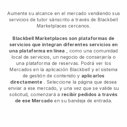
Aumente su alcance en el mercado vendiendo sus
servicios de tutor sánscrito a través de Blackbell
Marketplaces cercanos.
Blackbell Marketplaces son plataformas de
servicios que integran diferentes servicios en
una plataforma en línea
, como una comunidad
local de servicios, un negocio de conserjería o
una plataforma de reservas. Podrá ver los
Mercados en la aplicación Blackbell y el sistema
de gestión de contenido y
aplicarlos
directamente
. Seleccione la página que desea
enviar a ese mercado, y una vez que se valide su
solicitud, comenzará a
recibir pedidos a través
de ese Mercado
en su bandeja de entrada.