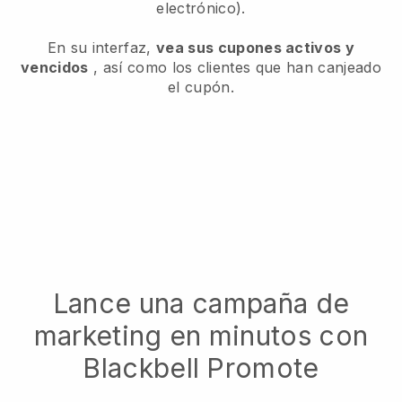
electrónico).
En su interfaz,
vea sus cupones activos y
vencidos
, así como los clientes que han canjeado
el cupón.
Lance una campaña de
marketing en minutos con
Blackbell Promote