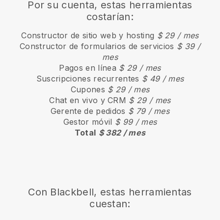
Por su cuenta, estas herramientas
costarían:
Constructor de sitio web y hosting
$ 29 / mes
Constructor de formularios de servicios
$ 39 /
mes
Pagos en línea
$ 29 / mes
Suscripciones recurrentes
$ 49 / mes
Cupones
$ 29 / mes
Chat en vivo y CRM
$ 29 / mes
Gerente de pedidos
$ 79 / mes
Gestor móvil
$ 99 / mes
Total
$ 382 / mes
Con Blackbell, estas herramientas
cuestan: