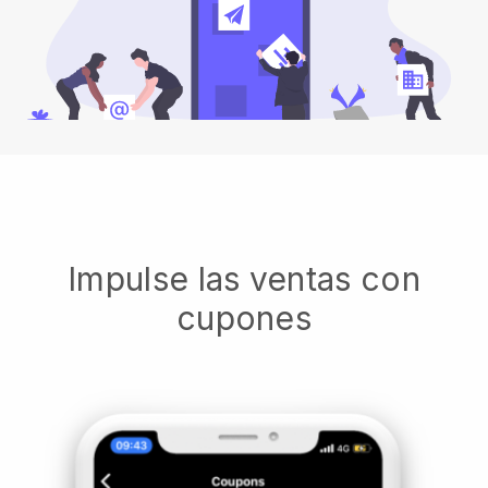
Impulse las ventas con
cupones