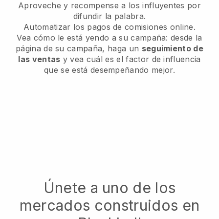
Aproveche y recompense a los influyentes por
difundir la palabra.
Automatizar los pagos de comisiones online.
Vea cómo le está yendo a su campaña: desde la
página de su campaña, haga un
seguimiento de
las ventas
y vea cuál es el factor de influencia
que se está desempeñando mejor.
Únete a uno de los
mercados construidos en