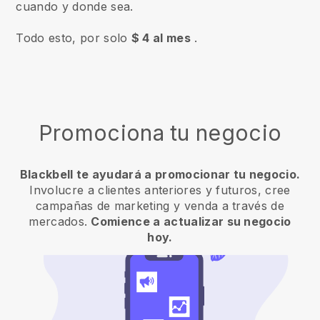
cuando y donde sea.
Todo esto, por solo
$ 4 al mes
.
Promociona tu negocio
Blackbell te ayudará a promocionar tu negocio.
Involucre a clientes anteriores y futuros, cree
campañas de marketing y venda a través de
mercados.
Comience a actualizar su negocio
hoy.