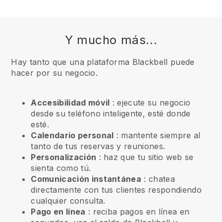
Y mucho más...
Hay tanto que una plataforma Blackbell puede
hacer por su negocio.
Accesibilidad móvil
: ejecute su negocio
desde su teléfono inteligente, esté donde
esté.
Calendario personal
: mantente siempre al
tanto de tus reservas y reuniones.
Personalización
: haz que tu sitio web se
sienta como tú.
Comunicación instantánea
: chatea
directamente con tus clientes respondiendo
cualquier consulta.
Pago en línea
: reciba pagos en línea en