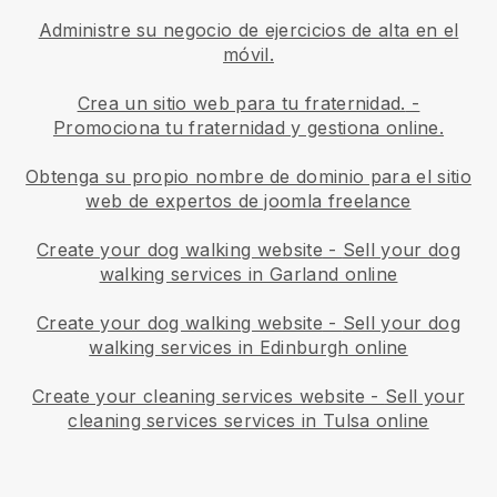
Administre su negocio de ejercicios de alta en el
móvil.
Crea un sitio web para tu fraternidad.
-
Promociona tu fraternidad y gestiona online.
Obtenga su propio nombre de dominio para el sitio
web de expertos de joomla freelance
Create your dog walking website
-
Sell your dog
walking services in Garland online
Create your dog walking website
-
Sell your dog
walking services in Edinburgh online
Create your cleaning services website
-
Sell your
cleaning services services in Tulsa online