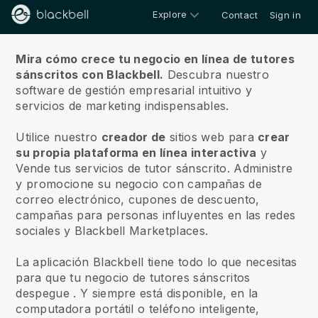
Explore
Contact
Sign in
Sobre nosotros
Mira cómo crece tu negocio en línea de tutores
sánscritos con Blackbell.
Descubra nuestro
software de gestión empresarial intuitivo y
servicios de marketing indispensables.
Utilice nuestro
creador de
sitios web para
crear
su propia plataforma en línea interactiva
y
Vende tus servicios de tutor sánscrito.
Administre
y promocione su negocio con campañas de
correo electrónico, cupones de descuento,
campañas para personas influyentes en las redes
sociales y Blackbell Marketplaces.
La aplicación Blackbell tiene todo lo que necesitas
para que tu negocio de tutores sánscritos
despegue
. Y siempre está disponible, en la
computadora portátil o teléfono inteligente,