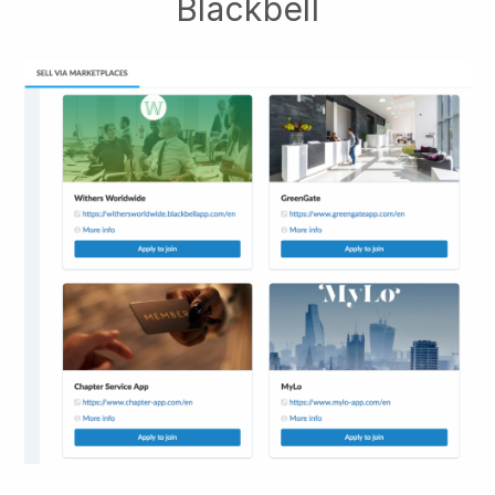
Blackbell