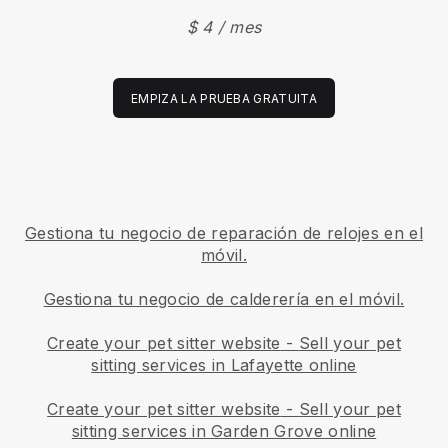
$ 4 / mes
EMPIZA LA PRUEBA GRATUITA
Gestiona tu negocio de reparación de relojes en el
móvil.
Gestiona tu negocio de calderería en el móvil.
Create your pet sitter website
-
Sell your pet
sitting services in Lafayette online
Create your pet sitter website
-
Sell your pet
sitting services in Garden Grove online