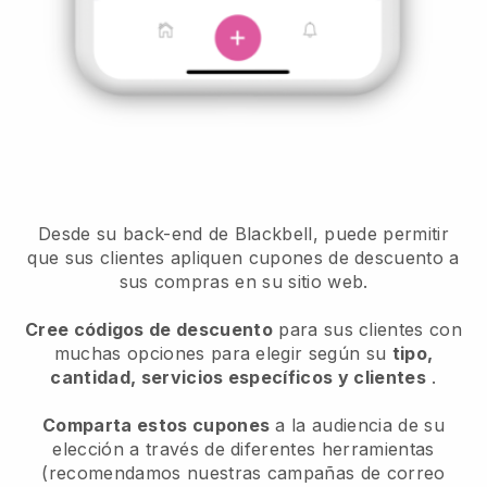
Desde su back-end de Blackbell, puede permitir
que sus clientes apliquen cupones de descuento a
sus compras en su sitio web.
Cree códigos de descuento
para sus clientes con
muchas opciones para elegir según su
tipo,
cantidad, servicios específicos y clientes
.
Comparta estos cupones
a la audiencia de su
elección a través de diferentes herramientas
(recomendamos nuestras campañas de correo