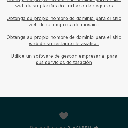
web de su planificador urbano de negocios
Obtenga su propio nombre de dominio para el sitio
web de su empresa de mosaico
Obtenga su propio nombre de dominio para el sitio
web de su restaurante asiático.
Utilice un software de gestión empresarial para
sus servicios de tasación
Desarrollado por
BLACKBELL