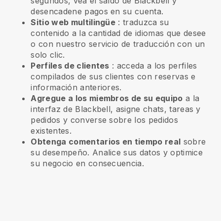
segundos, vea el saldo de Blackbell y
desencadene pagos en su cuenta.
Sitio web multilingüe
: traduzca su
contenido a la cantidad de idiomas que desee
o con nuestro servicio de traducción con un
solo clic.
Perfiles de clientes
: acceda a los perfiles
compilados de sus clientes con reservas e
información anteriores.
Agregue a los miembros de su equipo
a la
interfaz de Blackbell, asigne chats, tareas y
pedidos y converse sobre los pedidos
existentes.
Obtenga comentarios en tiempo real
sobre
su desempeño. Analice sus datos y optimice
su negocio en consecuencia.