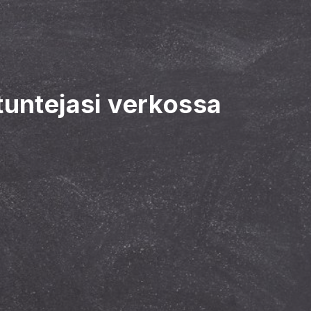
tuntejasi verkossa