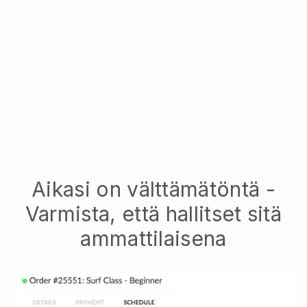
Aikasi on välttämätöntä -
Varmista, että hallitset sitä
ammattilaisena