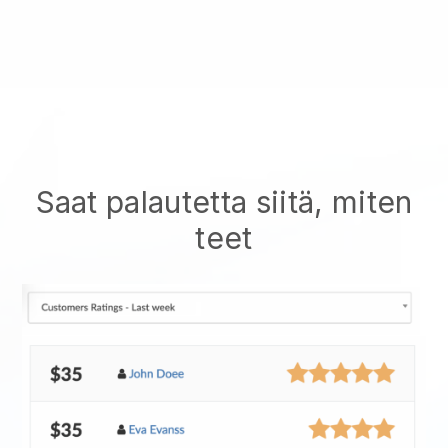
Saat palautetta siitä, miten
teet