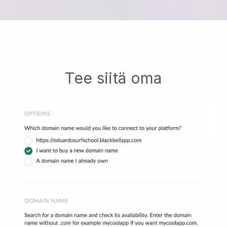
Tee siitä oma