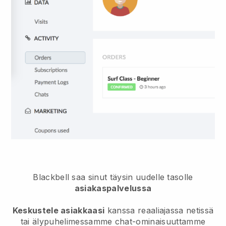
Blackbell
saa sinut täysin uudelle tasolle
asiakaspalvelussa
Keskustele asiakkaasi
kanssa reaaliajassa netissä
tai älypuhelimessamme chat-ominaisuuttamme