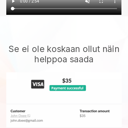
Se ei ole koskaan ollut näin
helppoa saada