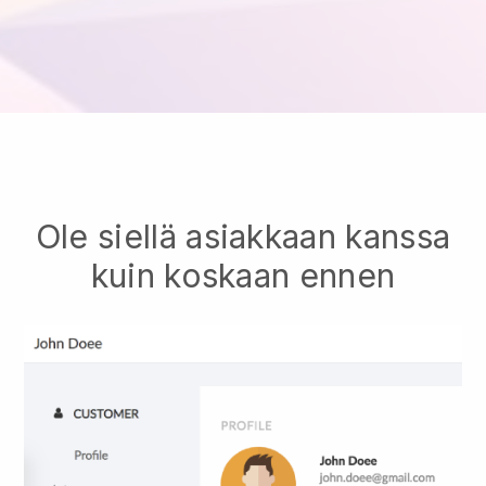
Ole siellä asiakkaan kanssa
kuin koskaan ennen