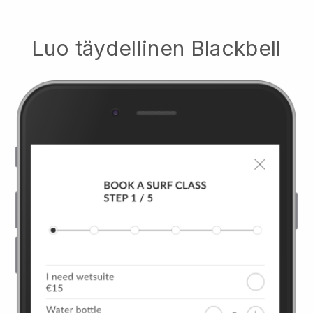
Luo täydellinen
Blackbell