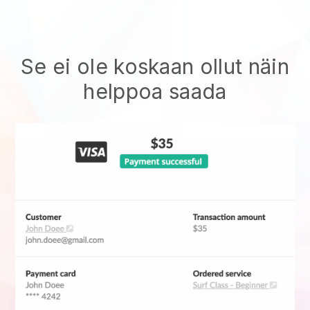
Se ei ole koskaan ollut näin
helppoa saada