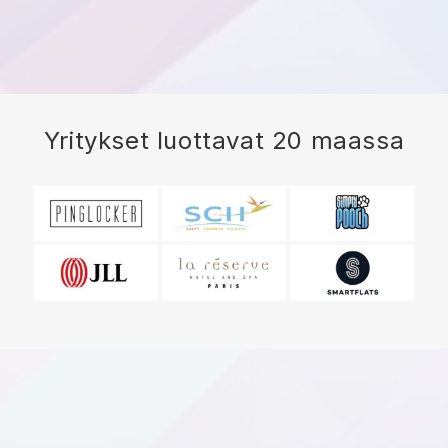
Yritykset luottavat 20 maassa