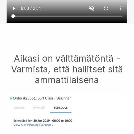
Aikasi on välttämätöntä -
Varmista, että hallitset sitä
ammattilaisena