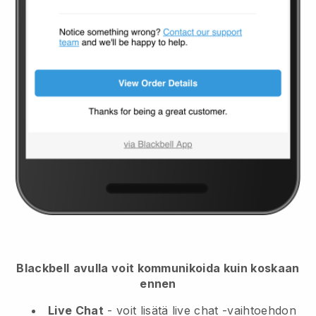
Blackbell
avulla voit kommunikoida kuin koskaan
ennen
Live Chat
- voit lisätä live chat -vaihtoehdon