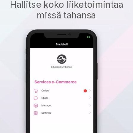
Hallitse koko liiketoimintaa
missä tahansa