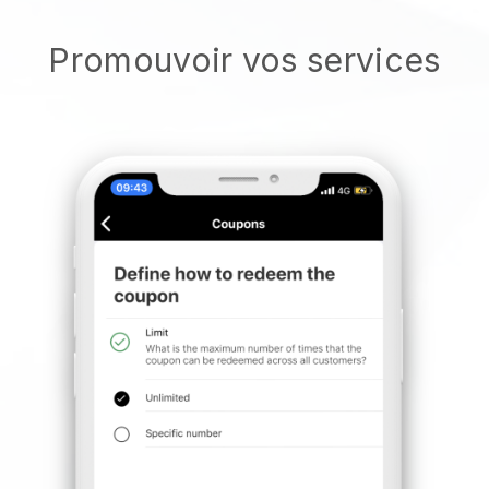
Promouvoir vos services