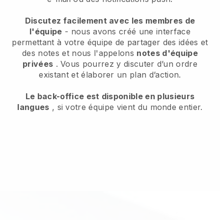
Discutez facilement avec les membres de
l'équipe
- nous avons créé une interface
permettant à votre équipe de partager des idées et
des notes et nous l'appelons
notes d'équipe
privées
. Vous pourrez y discuter d’un ordre
existant et élaborer un plan d’action.
Le back-office est disponible en plusieurs
langues
, si votre équipe vient du monde entier.