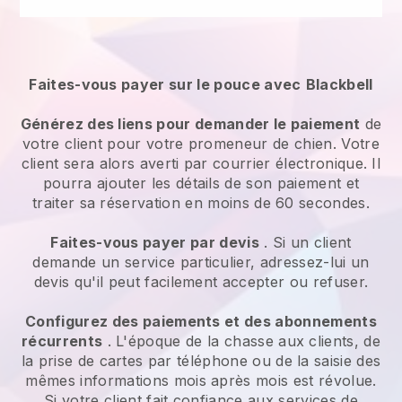
Faites-vous payer sur le pouce avec
Blackbell
Générez des liens pour demander le paiement
de
votre client
pour votre promeneur de chien.
Votre
client sera alors averti par courrier électronique. Il
pourra ajouter les détails de son paiement et
traiter sa réservation en moins de 60 secondes.
Faites-vous payer par devis
. Si un client
demande un service particulier, adressez-lui un
devis qu'il peut facilement accepter ou refuser.
Configurez des paiements et des abonnements
récurrents
. L'époque de la chasse aux clients, de
la prise de cartes par téléphone ou de la saisie des
mêmes informations mois après mois est révolue.
Si votre client fait confiance aux services de