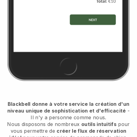
Blackbell
donne à votre service la création d'un
niveau unique de sophistication et d'efficacité
-
Il n'y a personne comme nous.
Nous disposons de nombreux
outils intuitifs
pour
vous permettre de
créer le flux de réservation