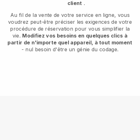
client
.
Au fil de la vente de votre service en ligne, vous
voudrez peut-être préciser les exigences de votre
procédure de réservation pour vous simplifier la
vie.
Modifiez vos besoins en quelques clics à
partir de n'importe quel appareil, à tout moment
- nul besoin d'être un génie du codage.