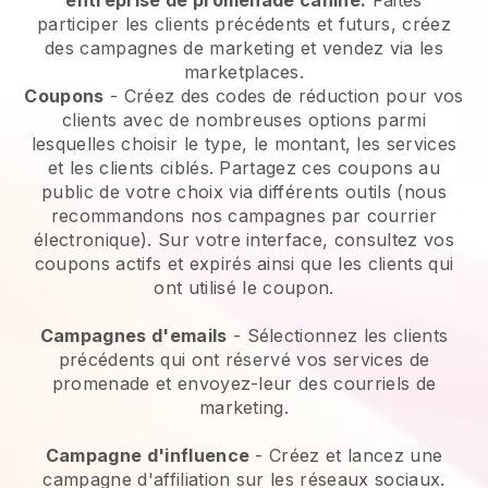
participer les clients précédents et futurs, créez
des campagnes de marketing et vendez via les
marketplaces.
Coupons
- Créez des codes de réduction pour vos
clients avec de nombreuses options parmi
lesquelles choisir le type, le montant, les services
et les clients ciblés. Partagez ces coupons au
public de votre choix via différents outils (nous
recommandons nos campagnes par courrier
électronique). Sur votre interface, consultez vos
coupons actifs et expirés ainsi que les clients qui
ont utilisé le coupon.
Campagnes d'emails
-
Sélectionnez les clients
précédents qui ont réservé vos services de
promenade et envoyez-leur des courriels de
marketing.
Campagne d'influence
- Créez et lancez une
campagne d'affiliation sur les réseaux sociaux.