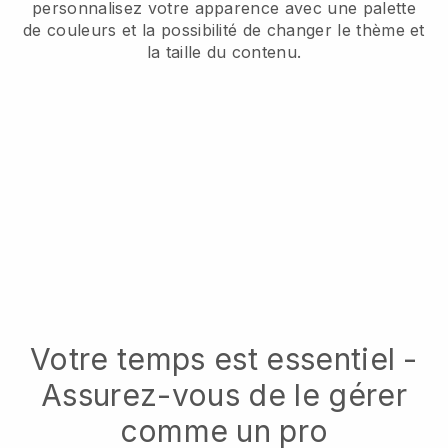
personnalisez votre apparence avec une palette
de couleurs et la possibilité de changer le thème et
la taille du contenu.
Votre temps est essentiel -
Assurez-vous de le gérer
comme un pro