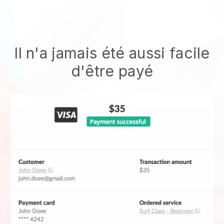
Il n'a jamais été aussi facile
d'être payé