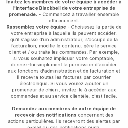
Invitez les membres de votre équipe à accéder à
l'interface Blackbell de votre entreprise de
promenade.
- Commencez à travailler ensemble
efficacement.
Rassemblez votre équipe
- Choisissez la partie de
votre entreprise à laquelle ils peuvent accéder,
qu’il s’agisse d’un administrateur, s’occupe de la
facturation, modifie le contenu, gère le service
client et / ou traite les commandes. Par exemple,
si vous souhaitez impliquer votre comptable,
donnez-lui simplement la permission d'accéder
aux fonctions d'administration et de facturation et
il recevra toutes les factures par courrier
électronique.
Si vous voulez ajouter un
promeneur de chien
, invitez-le à accéder aux
commandes et au service clientèle, c'est facile.
Demandez aux membres de votre équipe de
recevoir des notifications
concernant des
actions particulières. Ils recevront des alertes par
e-mail ou des notifications push.