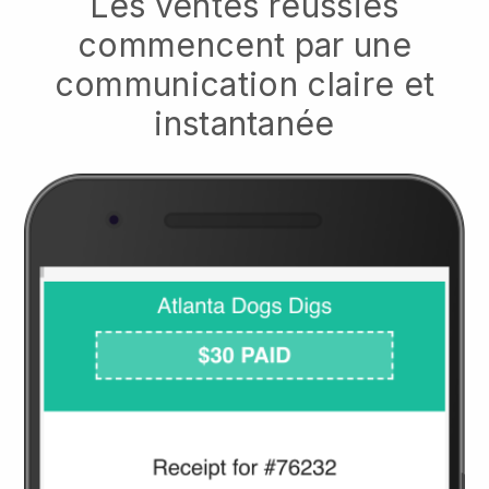
Les ventes réussies
commencent par une
communication claire et
instantanée