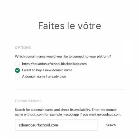
Faites le vôtre