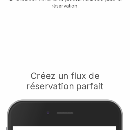
réservation.
Créez un flux de
réservation parfait