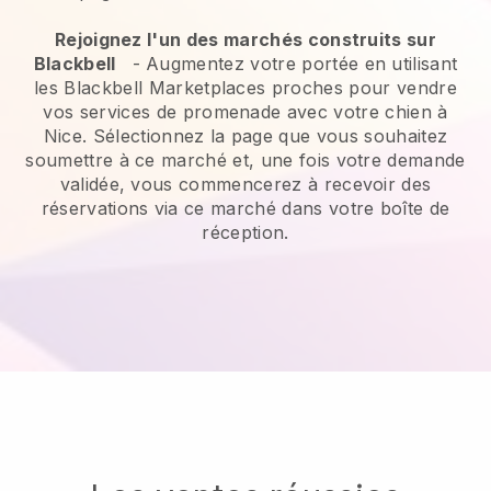
Rejoignez l'un des marchés construits sur
Blackbell
-
Augmentez votre portée en utilisant
les Blackbell Marketplaces proches pour vendre
vos services de promenade avec votre chien à
Nice.
Sélectionnez la page que vous souhaitez
soumettre à ce marché et, une fois votre demande
validée, vous commencerez à recevoir des
réservations via ce marché dans votre boîte de
réception.