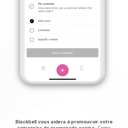
Blackbell vous aidera à promouvoir votre
entreprise de promenade canine.
Faites