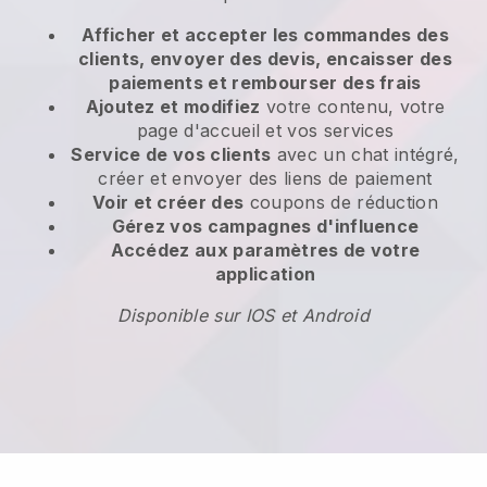
Afficher et accepter les commandes des
clients, envoyer des devis, encaisser des
paiements et rembourser des frais
Ajoutez et modifiez
votre contenu, votre
page d'accueil et vos services
Service de vos clients
avec un chat intégré,
créer et envoyer des liens de paiement
Voir et créer des
coupons de réduction
Gérez vos campagnes d'influence
Accédez aux paramètres de votre
application
Disponible sur IOS et Android