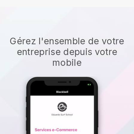
Gérez l'ensemble de votre
entreprise depuis votre
mobile