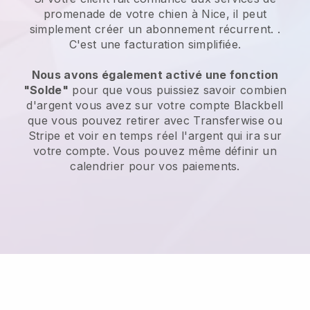
promenade de votre chien à Nice, il peut
simplement créer un abonnement récurrent.
.
C'est une facturation simplifiée.
Nous avons également activé une fonction
"Solde"
pour que vous puissiez savoir combien
d'argent vous avez sur votre compte
Blackbell
que vous pouvez retirer avec
Transferwise
ou
Stripe
et voir en temps réel l'argent qui ira sur
votre compte. Vous pouvez même définir un
calendrier pour vos paiements.