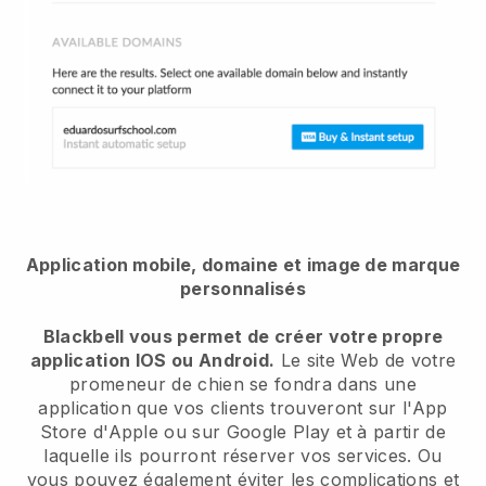
Application mobile, domaine et image de marque
personnalisés
Blackbell vous permet de créer votre propre
application IOS ou Android.
Le site Web de votre
promeneur de chien se fondra dans une
application
que vos clients trouveront sur l'App
Store d'Apple ou sur Google Play et à partir de
laquelle ils pourront réserver vos services. Ou
vous pouvez également éviter les complications et