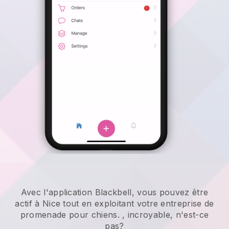
Avec l'application Blackbell, vous pouvez être
actif à Nice tout en exploitant votre entreprise de
promenade pour chiens.
, incroyable, n'est-ce
pas?