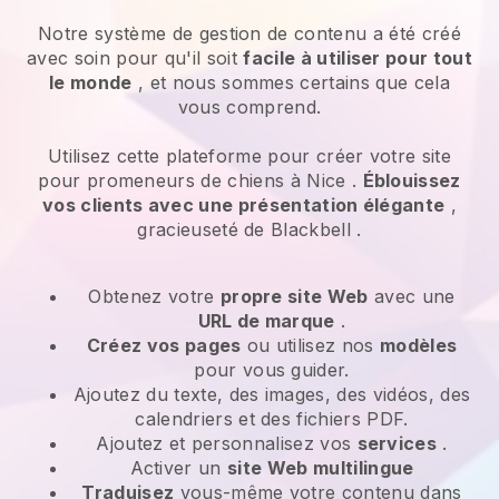
Notre système de gestion de contenu a été créé
avec soin pour qu'il soit
facile à utiliser pour tout
le monde
, et nous sommes certains que cela
vous comprend.
Utilisez cette plateforme pour créer votre site
pour promeneurs de chiens à Nice
.
Éblouissez
vos clients avec une présentation élégante
,
gracieuseté de
Blackbell
.
Obtenez votre
propre site Web
avec une
URL de marque
.
Créez vos pages
ou utilisez nos
modèles
pour vous guider.
Ajoutez du texte, des images, des vidéos, des
calendriers et des fichiers PDF.
Ajoutez et personnalisez vos
services
.
Activer un
site Web multilingue
Traduisez
vous-même votre contenu dans