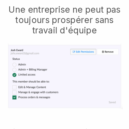
Une entreprise ne peut pas
toujours prospérer sans
travail d'équipe