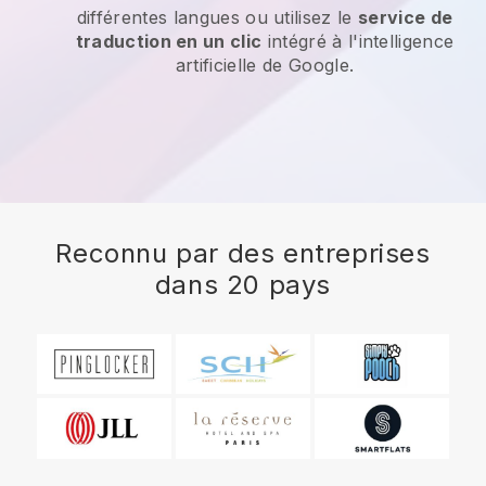
différentes langues ou utilisez le
service de
traduction en un clic
intégré à l'intelligence
artificielle de Google.
Reconnu par des entreprises
dans 20 pays