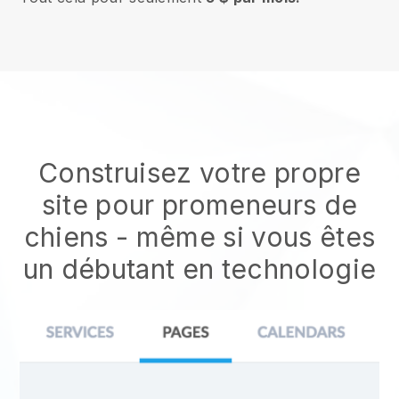
Construisez votre propre
site pour promeneurs de
chiens
- même si vous êtes
un débutant en technologie