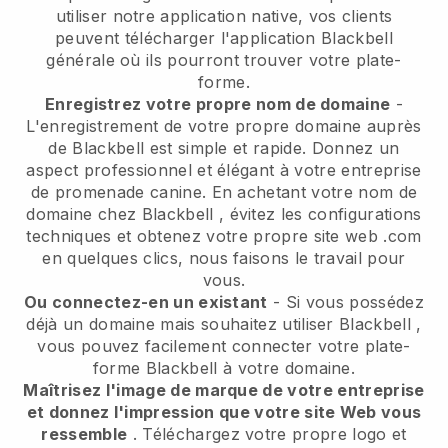
utiliser notre application native, vos clients
peuvent télécharger l'application
Blackbell
générale où ils pourront trouver votre plate-
forme.
Enregistrez votre propre nom de domaine
-
L'enregistrement de votre propre domaine auprès
de
Blackbell
est simple et rapide.
Donnez un
aspect professionnel et élégant à votre entreprise
de promenade canine.
En achetant votre nom de
domaine chez
Blackbell
, évitez les configurations
techniques et obtenez votre propre site web .com
en quelques clics, nous faisons le travail pour
vous.
Ou connectez-en un existant
- Si vous possédez
déjà un domaine mais souhaitez utiliser
Blackbell
,
vous pouvez facilement connecter votre plate-
forme
Blackbell
à votre domaine.
Maîtrisez l'image de marque de votre entreprise
et donnez l'impression que votre site Web vous
ressemble
. Téléchargez votre propre logo et