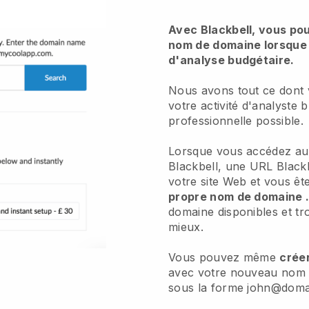
Avec Blackbell, vous po
nom de domaine lorsque 
d'analyse budgétaire.
Nous avons tout ce dont
votre activité d'analyste b
professionnelle possible.
Lorsque vous accédez au
Blackbell, une URL Blackb
votre site Web et vous ête
propre nom de domaine 
domaine disponibles et tr
mieux.
Vous pouvez même
crée
avec votre nouveau nom 
sous la forme john@dom