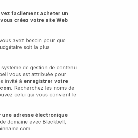
uvez facilement acheter un
vous créez votre site Web
 vous avez besoin pour que
udgétaire soit la plus
 système de gestion de contenu
ell vous est attribuée pour
s invité à
enregistrer votre
.com.
Recherchez les noms de
ouvez celui qui vous convient le
r une adresse électronique
de domaine avec Blackbell,
ainname.com.