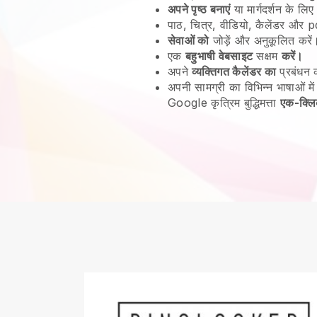
अपने पृष्ठ बनाएं
या मार्गदर्शन के लिए
पाठ, चित्र, वीडियो, कैलेंडर और pd
सेवाओं को
जोड़ें और अनुकूलित करें
एक
बहुभाषी वेबसाइट
सक्षम
करें।
अपने
व्यक्तिगत कैलेंडर का
प्रबंधन 
अपनी सामग्री का विभिन्न भाषाओं में
Google कृत्रिम बुद्धिमत्ता
एक-क्लि