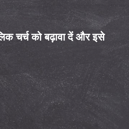
क चर्च को बढ़ावा दें और इसे