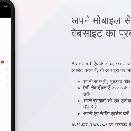
अपने मोबाइल से
वेबसाइट का प्रब
Blackbell
ऐप के साथ,
जब आप अ
अपडेट करते हैं, तो आप इस पर जा 
अपनी सामग्री, मुखपृष्ठ औ
ऐसी सेवाएँ बनाएँ
जो आपके ग
सकें
अपने ग्राहकों
को एक एकीकृ
और भेजें
अपनी ऐप सेटिंग एक्सेस करें
IOS और Android पर उपलब्ध है