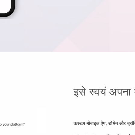
इसे स्वयं अपना 
कस्टम मोबाइल ऐप, डोमेन और ब्रांड