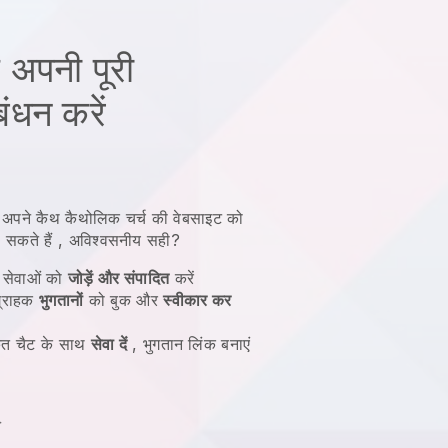
 अपनी पूरी
ंधन करें
पने कैथ कैथोलिक चर्च की वेबसाइट को
सकते हैं
, अविश्वसनीय सही?
र सेवाओं को
जोड़ें और संपादित
करें
्राहक
भुगतानों
को बुक और
स्वीकार कर
त चैट के साथ
सेवा दें
, भुगतान लिंक बनाएं