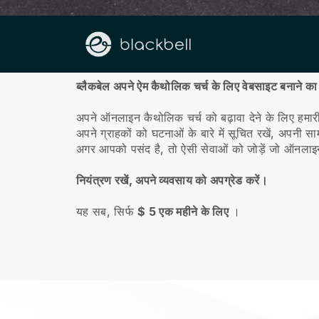
हमारे बारे में
ब्लैकबेल अपने ऐम कैथोलिक चर्च के लिए वेबसाइट बनाने का
अपने ऑनलाइन कैथोलिक चर्च को बढ़ावा देने के लिए हमा
अपने ग्राहकों को घटनाओं के बारे में सूचित रखें, अपनी स
अगर आपको पसंद है, तो ऐसी सेवाओं को जोड़ें जो ऑनलाइन
नियंत्रण रखें, अपने व्यवसाय को अपग्रेड करें।
यह सब, सिर्फ
$ 5 एक महीने के लिए
।