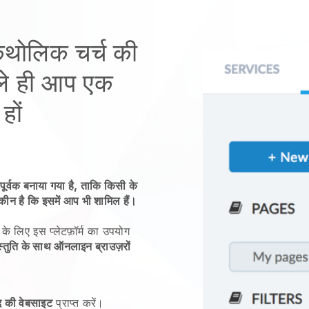
ैथोलिक चर्च की
े ही आप एक
हों
पूर्वक बनाया गया है, ताकि किसी के
यकीन है कि इसमें आप भी शामिल हैं।
के लिए इस प्लेटफ़ॉर्म का उपयोग
स्तुति के साथ ऑनलाइन ब्राउज़रों
द की वेबसाइट
प्राप्त करें।