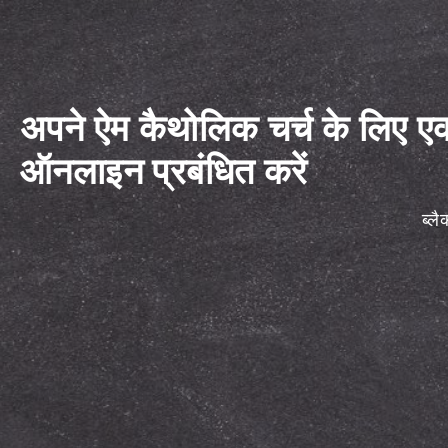
अपने ऐम कैथोलिक चर्च के लिए ए
ऑनलाइन प्रबंधित करें
ब्ल