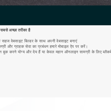
 सबसे अच्छा तरीका है
री सहज वेबसाइट बिल्डर के साथ अपनी वेबसाइट बनाएं
ामग्री और ग्राहक सेवा का प्रबंधन हमारे मोबाइल ऐप पर करें।
 बुक करने योग्य और देय हैं या केवल महान ऑनलाइन सामग्री के लिए ब्लैकब