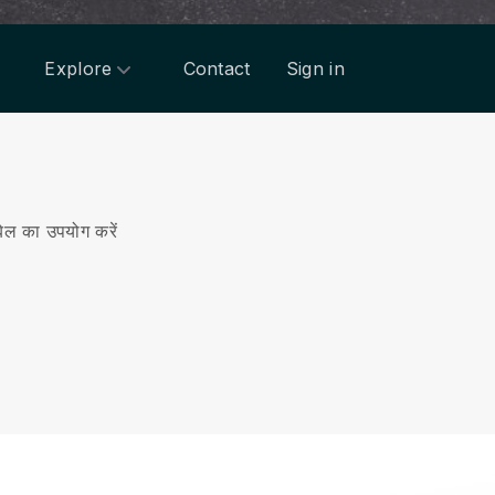
Explore
Contact
Sign in
ेल का उपयोग करें