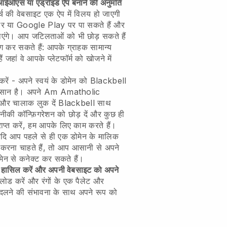
ईओएस या एंड्रॉइड ऐप बनाने की अनुमति
 की वेबसाइट एक ऐप में विलय हो जाएगी
टोर या Google Play पर पा सकते हैं और
एंगे। आप जटिलताओं को भी छोड़ सकते हैं
ग कर सकते हैं: आपके ग्राहक सामान्य
जहां वे आपके प्लेटफॉर्म को खोजने में
रें - अपने स्वयं के डोमेन को
Blackbell
आसान है।
अपने Am Amatholic
और चालाक लुक दें
Blackbell
साथ
की कॉन्फ़िगरेशन को छोड़ दें और कुछ ही
ाप्त करें, हम आपके लिए काम करते हैं।
दि आप पहले से ही एक डोमेन के मालिक
रना चाहते हैं, तो आप आसानी से अपने
ोमेन से कनेक्ट कर सकते हैं।
ारत हासिल करें और अपनी वेबसाइट को अपने
ड करें और रंगों के एक पैलेट और
लने की संभावना के साथ अपने रूप को