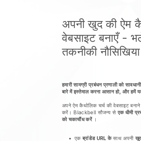
अपनी खुद की ऐम क
वेबसाइट बनाएँ
- भल
तकनीकी नौसिखिया 
हमारी सामग्री प्रबंधन प्रणाली को सावधानी
बारे में इस्तेमाल करना आसान हो, और हमें 
अपने ऐम कैथोलिक चर्च की वेबसाइट बनाने 
करें।
Blackbell
सौजन्य से
एक धीमी प्र
को चकाचौंध करें
।
एक
ब्रांडेड URL के
साथ अपनी
खु