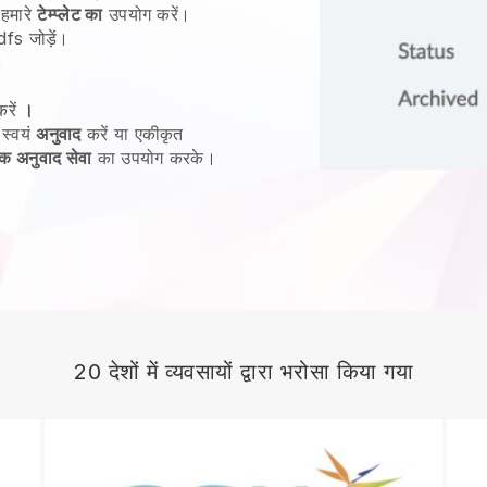
 हमारे
टेम्प्लेट का
उपयोग करें।
fs जोड़ें।
।
करें
।
 स्वयं
अनुवाद
करें या एकीकृत
क अनुवाद सेवा
का उपयोग करके।
20 देशों में व्यवसायों द्वारा भरोसा किया गया