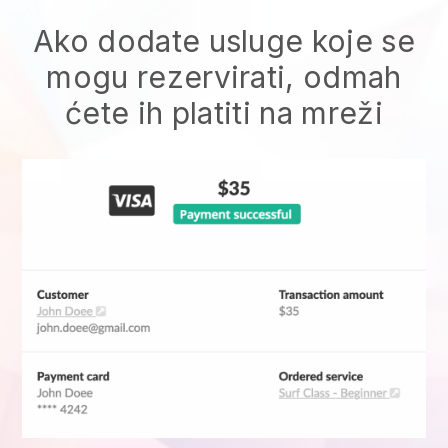
Ako dodate usluge koje se
mogu rezervirati, odmah
ćete ih platiti na mreži