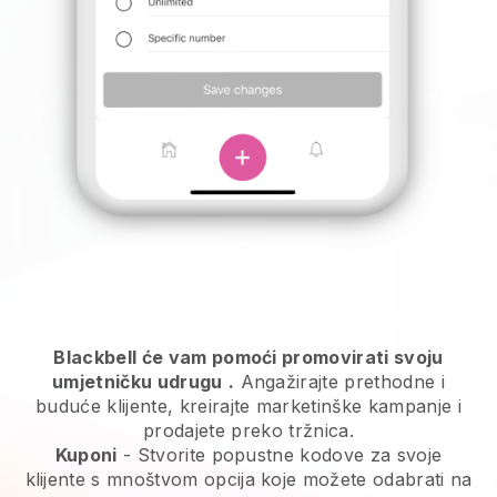
Blackbell će vam pomoći promovirati svoju
umjetničku udrugu
.
Angažirajte prethodne i
buduće klijente, kreirajte marketinške kampanje i
prodajete preko tržnica.
Kuponi
- Stvorite popustne kodove za svoje
klijente s mnoštvom opcija koje možete odabrati na