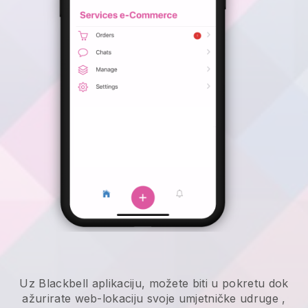
Uz
Blackbell
aplikaciju,
možete biti u pokretu dok
ažurirate web-lokaciju svoje umjetničke udruge
,