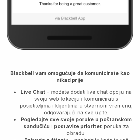
Blackbell
vam omogućuje da komunicirate kao
nikad prije
Live Chat
- možete dodati live chat opciju na
svoju web lokaciju i komunicirati s
posjetiteljima i klijentima u stvarnom vremenu,
odgovarajući na sve upite.
Pogledajte sve svoje poruke u
poštanskom
sandučiću
i
postavite prioritet
poruka za
obradu.