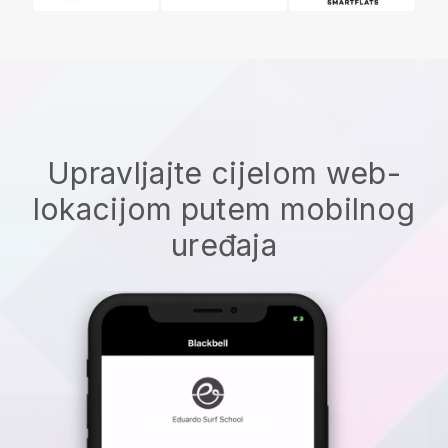
Upravljajte cijelom web-
lokacijom putem mobilnog
uređaja