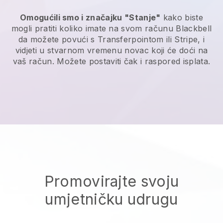
Omogućili smo i značajku "Stanje"
kako biste
mogli pratiti koliko imate na svom računu
Blackbell
da možete povući s Transferpointom ili Stripe, i
vidjeti u stvarnom vremenu novac koji će doći na
vaš račun. Možete postaviti čak i raspored isplata.
Promovirajte svoju
umjetničku udrugu