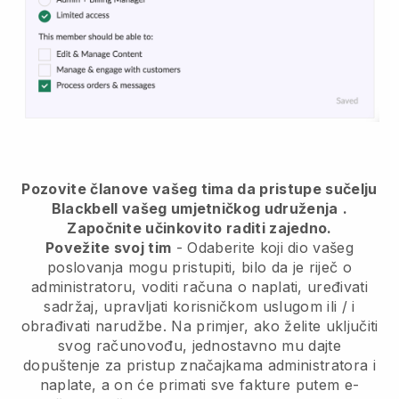
Pozovite članove vašeg tima da pristupe sučelju
Blackbell vašeg umjetničkog udruženja
.
Započnite učinkovito raditi zajedno.
Povežite svoj tim
- Odaberite koji dio vašeg
poslovanja mogu pristupiti, bilo da je riječ o
administratoru, voditi računa o naplati, uređivati
sadržaj, upravljati korisničkom uslugom ili / i
obrađivati narudžbe. Na primjer, ako želite uključiti
svog računovođu, jednostavno mu dajte
dopuštenje za pristup značajkama administratora i
naplate, a on će primati sve fakture putem e-