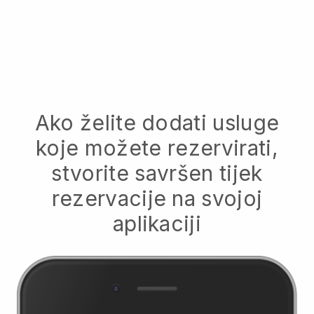
Ako želite dodati usluge
koje možete rezervirati,
stvorite savršen tijek
rezervacije na svojoj
aplikaciji