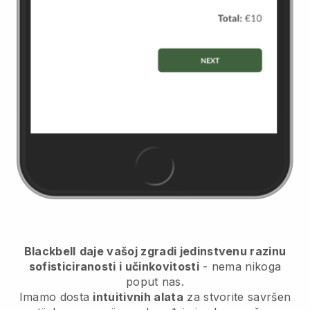
Blackbell
daje vašoj zgradi jedinstvenu razinu
sofisticiranosti i učinkovitosti
- nema nikoga
poput nas.
Imamo dosta
intuitivnih alata
za
stvorite savršen