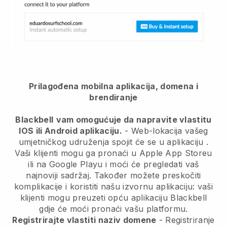
Prilagođena mobilna aplikacija, domena i
brendiranje
Blackbell
vam omogućuje da napravite vlastitu
IOS ili Android aplikaciju.
-
Web-lokacija vašeg
umjetničkog udruženja spojit će se u aplikaciju
.
Vaši klijenti mogu ga pronaći u Apple App Storeu
ili na Google Playu i moći će pregledati vaš
najnoviji sadržaj. Također možete preskočiti
komplikacije i koristiti našu izvornu aplikaciju: vaši
klijenti mogu preuzeti opću aplikaciju Blackbell
gdje će moći pronaći vašu platformu.
Registrirajte vlastiti naziv domene
- Registriranje