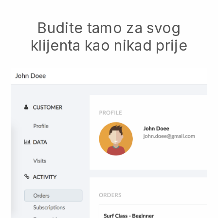
Budite tamo za svog
klijenta kao nikad prije