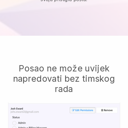
Posao ne može uvijek
napredovati bez timskog
rada