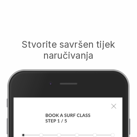
Stvorite savršen tijek
naručivanja