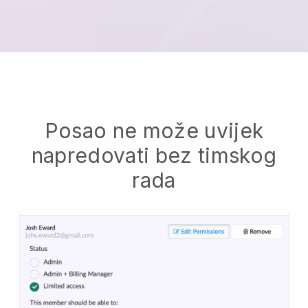
Posao ne može uvijek
napredovati bez timskog
rada