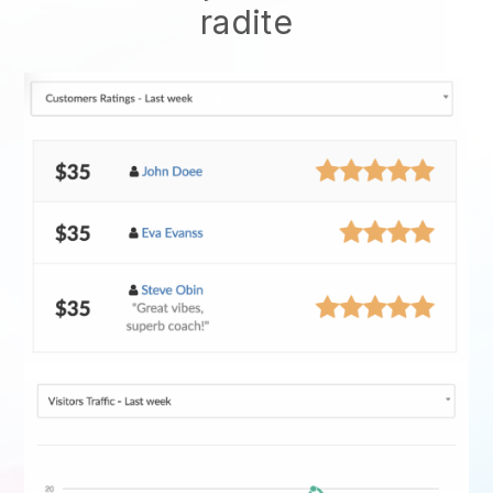
radite