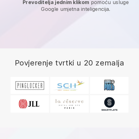
Prevoditelja jednim klikom
pomoću usluge
Google umjetna inteligencija.
Povjerenje tvrtki u 20 zemalja