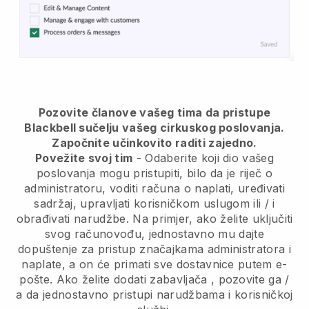
Pozovite članove vašeg tima da pristupe
Blackbell sučelju vašeg cirkuskog poslovanja.
Započnite učinkovito raditi zajedno.
Povežite svoj tim
- Odaberite koji dio vašeg
poslovanja mogu pristupiti, bilo da je riječ o
administratoru, voditi računa o naplati, uređivati
sadržaj, upravljati korisničkom uslugom ili / i
obrađivati narudžbe. Na primjer, ako želite uključiti
svog računovođu, jednostavno mu dajte
dopuštenje za pristup značajkama administratora i
naplate, a on će primati sve dostavnice putem e-
pošte.
Ako želite dodati zabavljača
, pozovite ga /
a da jednostavno pristupi narudžbama i korisničkoj