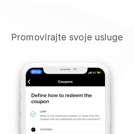
Promovirajte svoje usluge