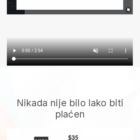
Nikada nije bilo lako biti
plaćen