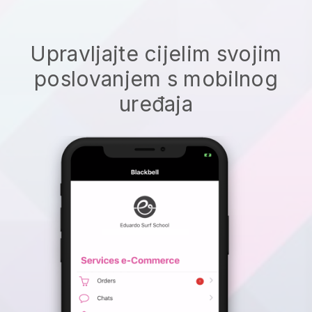
Upravljajte cijelim svojim
poslovanjem s mobilnog
uređaja