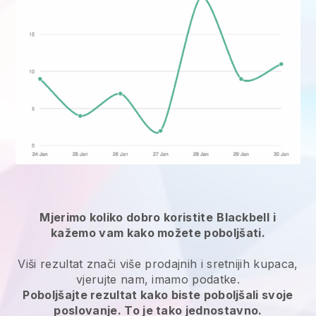
Mjerimo koliko dobro koristite
Blackbell
i
kažemo vam kako možete poboljšati.
Viši rezultat znači više prodajnih i sretnijih kupaca,
vjerujte nam, imamo podatke.
Poboljšajte rezultat kako biste poboljšali svoje
poslovanje. To je tako jednostavno.