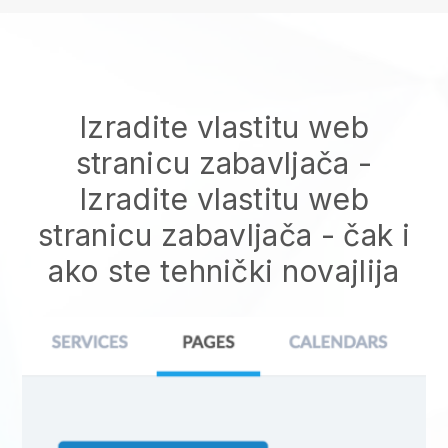
Izradite vlastitu web
stranicu zabavljača
-
Izradite vlastitu web
stranicu zabavljača
- čak i
ako ste tehnički novajlija