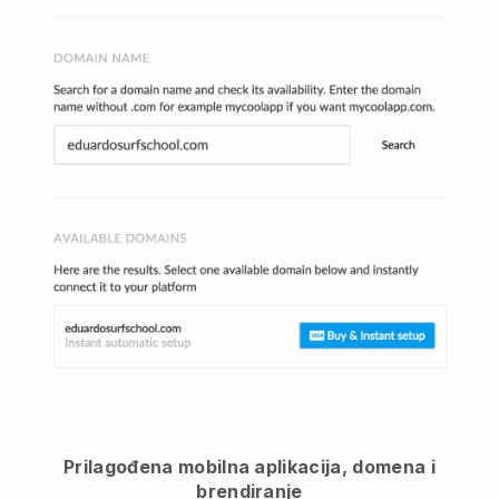
Prilagođena mobilna aplikacija, domena i
brendiranje