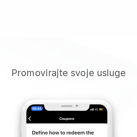
Promovirajte svoje usluge