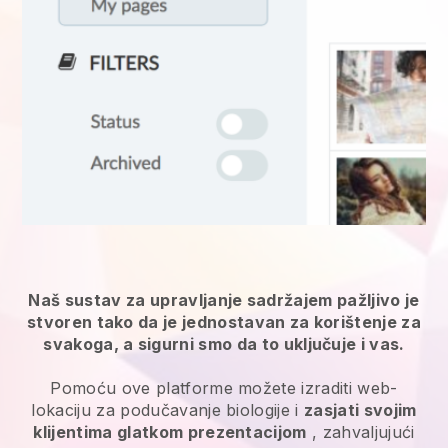
Naš sustav za upravljanje sadržajem pažljivo je
stvoren tako da je jednostavan za korištenje za
svakoga, a sigurni smo da to uključuje i vas.
Pomoću ove platforme možete izraditi web-
lokaciju za podučavanje biologije i
zasjati svojim
klijentima glatkom prezentacijom
, zahvaljujući