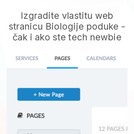
Izgradite vlastitu web
stranicu Biologije poduke -
čak i ako ste tech newbie