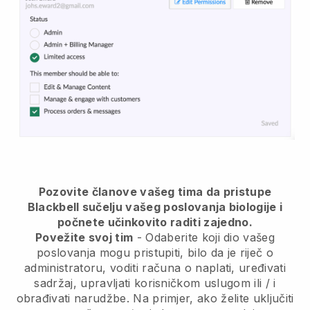
Pozovite članove vašeg tima da pristupe
Blackbell sučelju vašeg poslovanja biologije i
počnete učinkovito raditi zajedno.
Povežite svoj tim
- Odaberite koji dio vašeg
poslovanja mogu pristupiti, bilo da je riječ o
administratoru, voditi računa o naplati, uređivati
sadržaj, upravljati korisničkom uslugom ili / i
obrađivati narudžbe. Na primjer, ako želite uključiti