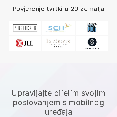
Povjerenje tvrtki u 20 zemalja
Upravljajte cijelim svojim
poslovanjem s mobilnog
uređaja