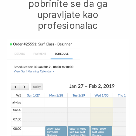
pobrinite se da ga
upravljate kao
profesionalac