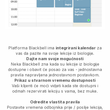
Platforma Blackbell ima
integrirani kalendar
za
vas da pazite na svoje lekcije iz biologije.
Dajte nam svoje mogućnosti
Neka Blackbell zna kada su lekcije iz biologije
dostupne i obavit će posao za vas - jednostavna
pravila napravljena jednostavnom postavkom.
Prikaz u stvarnom vremenu dostupnosti
Vaši klijenti će moći vidjeti kada ste dostupni i
odmah rezervirati lekciju s vama, bez muke.
Odredite vlastita pravila
Postavite vremena odbojnika prije / poslije lekcija,