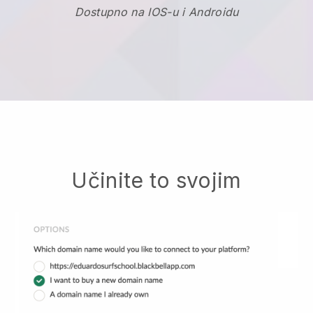
Dostupno na IOS-u i Androidu
Učinite to svojim