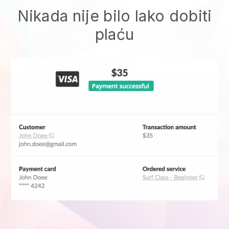
Nikada nije bilo lako dobiti
plaću