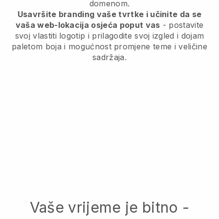
domenom.
Usavršite branding vaše tvrtke i učinite da se
vaša web-lokacija osjeća poput vas
- postavite
svoj vlastiti logotip i prilagodite svoj izgled i dojam
paletom boja i mogućnost promjene teme i veličine
sadržaja.
Vaše vrijeme je bitno -