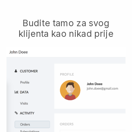
Budite tamo za svog
klijenta kao nikad prije