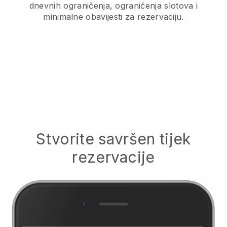
dnevnih ograničenja, ograničenja slotova i
minimalne obavijesti za rezervaciju.
Stvorite savršen tijek
rezervacije