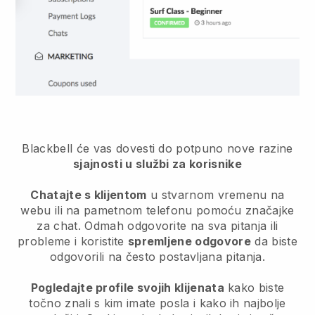
Blackbell će vas dovesti do potpuno nove razine
sjajnosti u službi za korisnike
Chatajte s klijentom
u stvarnom vremenu na
webu ili na pametnom telefonu pomoću značajke
za chat. Odmah odgovorite na sva pitanja ili
probleme i koristite
spremljene odgovore
da biste
odgovorili na često postavljana pitanja.
Pogledajte profile svojih klijenata
kako biste
točno znali s kim imate posla i kako ih najbolje