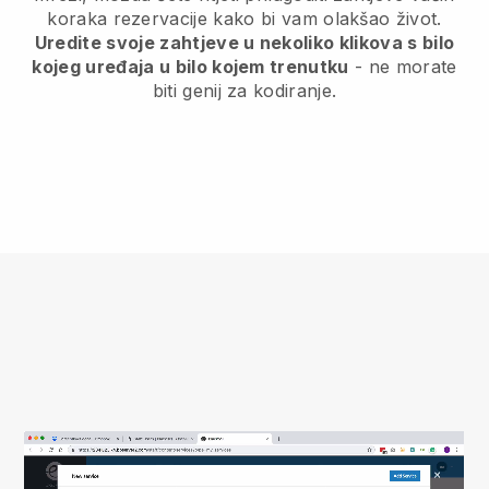
koraka rezervacije kako bi vam olakšao život.
Uredite svoje zahtjeve u nekoliko klikova s bilo
kojeg uređaja u bilo kojem trenutku
- ne morate
biti genij za kodiranje.