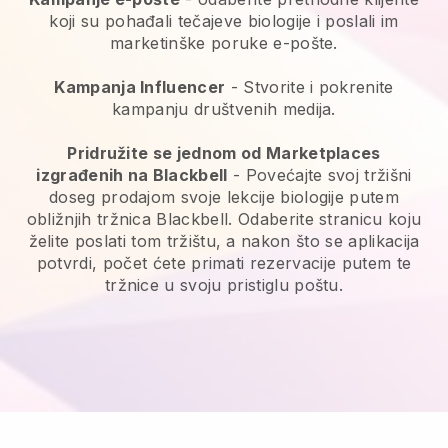
koji su pohađali tečajeve biologije i poslali im
marketinške poruke e-pošte.
Kampanja Influencer
- Stvorite i pokrenite
kampanju društvenih medija.
Pridružite se jednom od Marketplaces
izgrađenih na Blackbell
- Povećajte svoj tržišni
doseg prodajom svoje lekcije biologije putem
obližnjih tržnica Blackbell. Odaberite stranicu koju
želite poslati tom tržištu, a nakon što se aplikacija
potvrdi, počet ćete primati rezervacije putem te
tržnice u svoju pristiglu poštu.