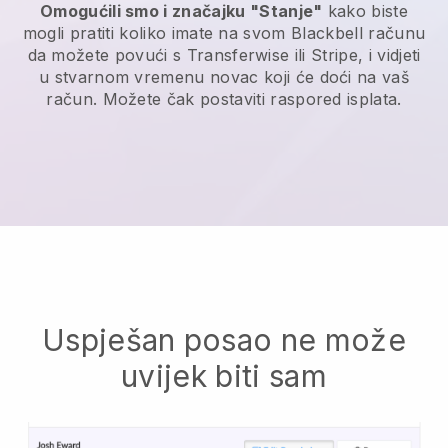
Omogućili smo i značajku "Stanje"
kako biste
mogli pratiti koliko imate na svom Blackbell računu
da možete povući s Transferwise ili Stripe, i vidjeti
u stvarnom vremenu novac koji će doći na vaš
račun. Možete čak postaviti raspored isplata.
Uspješan posao ne može
uvijek biti sam