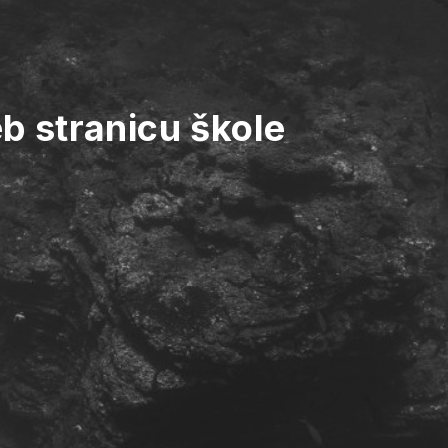
b stranicu škole