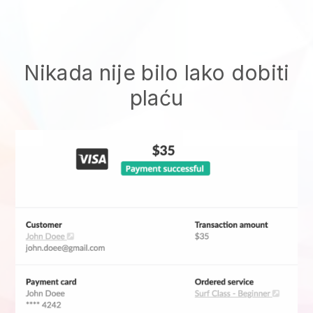
Nikada nije bilo lako dobiti
plaću