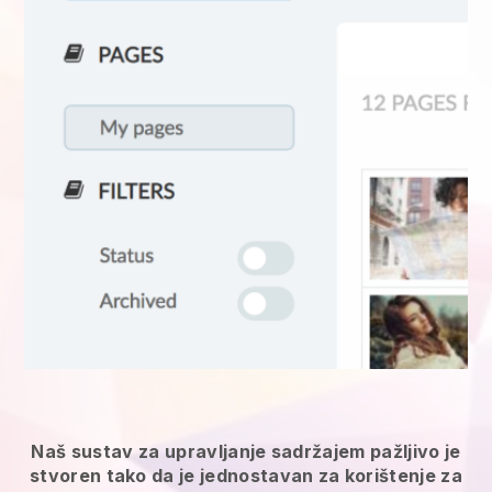
Naš sustav za upravljanje sadržajem pažljivo je
stvoren tako da je jednostavan za korištenje za