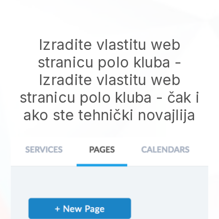
Izradite vlastitu web
stranicu polo kluba
-
Izradite vlastitu web
stranicu polo kluba
- čak i
ako ste tehnički novajlija