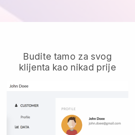
Budite tamo za svog
klijenta kao nikad prije