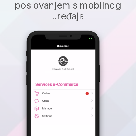
poslovanjem s mobilnog
uređaja