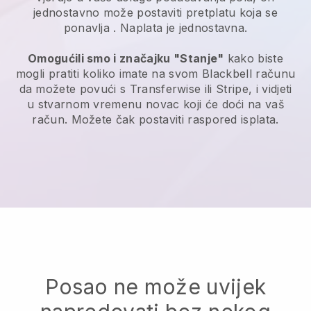
jednostavno može postaviti pretplatu koja se
ponavlja
. Naplata je jednostavna.
Omogućili smo i značajku "Stanje"
kako biste
mogli pratiti koliko imate na svom
Blackbell
računu
da možete povući s Transferwise ili Stripe, i vidjeti
u stvarnom vremenu novac koji će doći na vaš
račun. Možete čak postaviti raspored isplata.
Posao ne može uvijek