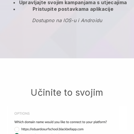
Upravljajte svojim kampanjama s utjecajima
Pristupite postavkama aplikacije
Dostupno na IOS-u i Androidu
Učinite to svojim