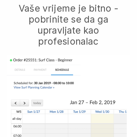
Vaše vrijeme je bitno -
pobrinite se da ga
upravljate kao
profesionalac