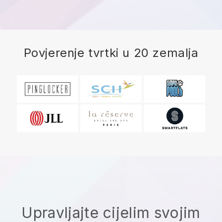
Povjerenje tvrtki u 20 zemalja
Upravljajte cijelim svojim