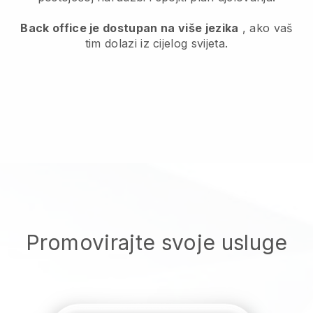
Back office je dostupan na više jezika
, ako vaš
tim dolazi iz cijelog svijeta.
Promovirajte svoje usluge