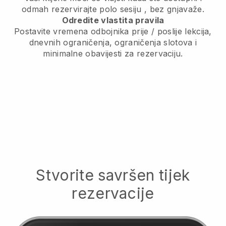
odmah rezervirajte polo sesiju
, bez gnjavaže.
Odredite vlastita pravila
Postavite vremena odbojnika prije / poslije lekcija,
dnevnih ograničenja, ograničenja slotova i
minimalne obavijesti za rezervaciju.
Stvorite savršen tijek
rezervacije