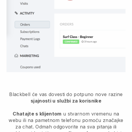
Blackbell
će vas dovesti do potpuno nove razine
sjajnosti u službi za korisnike
Chatajte s klijentom
u stvarnom vremenu na
webu ili na pametnom telefonu pomoću značajke
za chat. Odmah odgovorite na sva pitanja ili