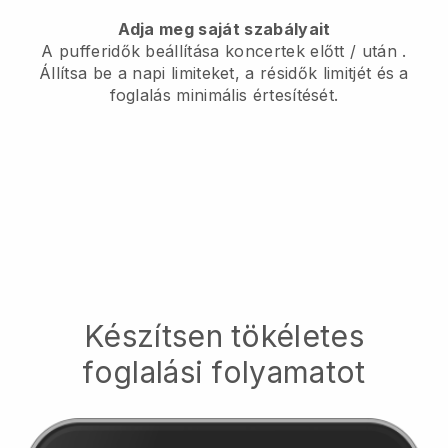
Adja meg saját szabályait
A pufferidők beállítása koncertek előtt / után
.
Állítsa be a napi limiteket, a résidők limitjét és a
foglalás minimális értesítését.
Készítsen tökéletes
foglalási folyamatot