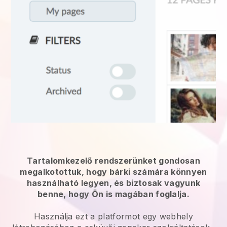
Tartalomkezelő rendszerünket gondosan
megalkotottuk, hogy bárki számára könnyen
használható legyen, és biztosak vagyunk
benne, hogy Ön is magában foglalja.
Használja ezt a platformot egy webhely