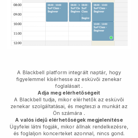
A Blackbell platform
integrált naptár, hogy
figyelemmel kísérhesse az esküvői zenekar
foglalásait
.
Adja meg elérhetőségeit
A Blackbell tudja, mikor elérhetők az esküvői
zenekar szolgáltatásai, és megteszi a munkát az
Ön számára
.
A valós idejű elérhetőségek megjelenítése
Ügyfelei látni fogják, mikor állnak rendelkezésre,
és foglaljon koncerteket azonnal, nincs gond.