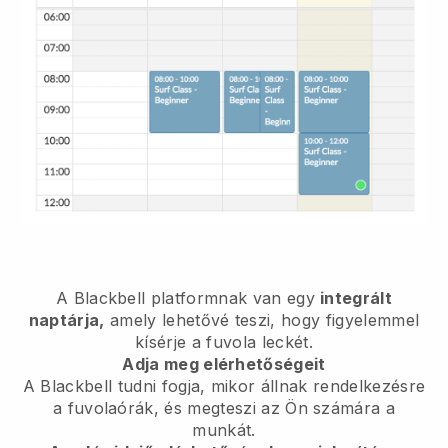
A Blackbell platformnak van egy
integrált
naptárja,
amely lehetővé teszi, hogy figyelemmel
kísérje a fuvola leckét.
Adja meg elérhetőségeit
A Blackbell tudni fogja, mikor állnak rendelkezésre
a fuvolaórák, és megteszi az Ön számára a
munkát.