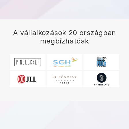
A vállalkozások 20 országban
megbízhatóak