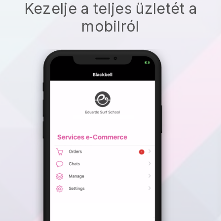
Kezelje a teljes üzletét a
mobilról