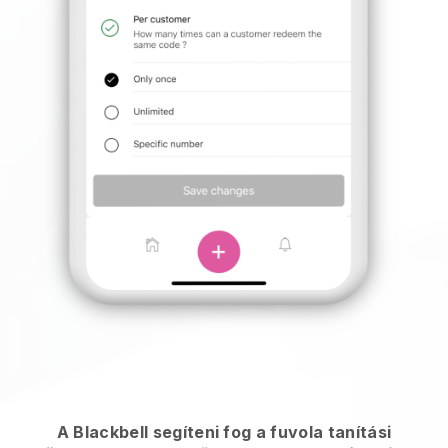
A Blackbell segíteni fog a fuvola tanítási