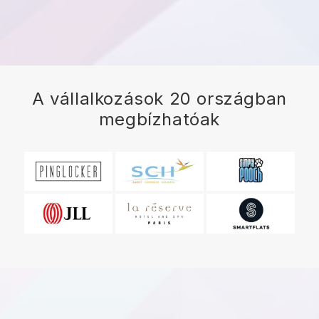
A vállalkozások 20 országban
megbízhatóak