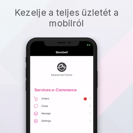
Kezelje a teljes üzletét a
mobilról