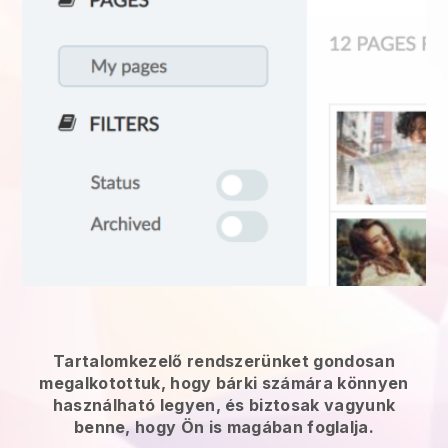
Tartalomkezelő rendszerünket gondosan
megalkotottuk, hogy bárki számára könnyen
használható legyen, és biztosak vagyunk
benne, hogy Ön is magában foglalja.