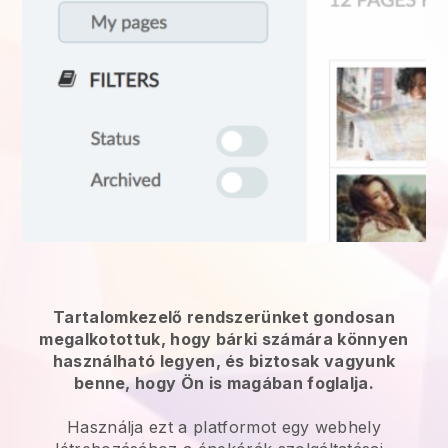
Tartalomkezelő rendszerünket gondosan
megalkotottuk, hogy bárki számára könnyen
használható legyen, és biztosak vagyunk
benne, hogy Ön is magában foglalja.
Használja ezt a platformot egy webhely