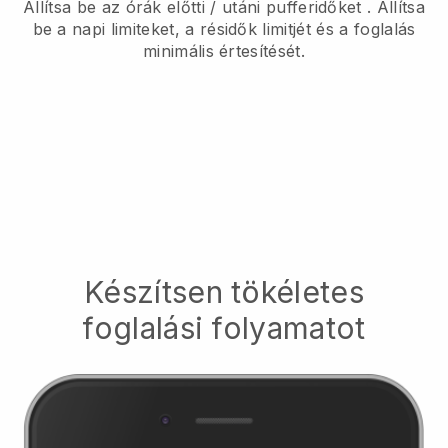
Állítsa be az órák előtti / utáni pufferidőket
. Állítsa
be a napi limiteket, a résidők limitjét és a foglalás
minimális értesítését.
Készítsen tökéletes
foglalási folyamatot