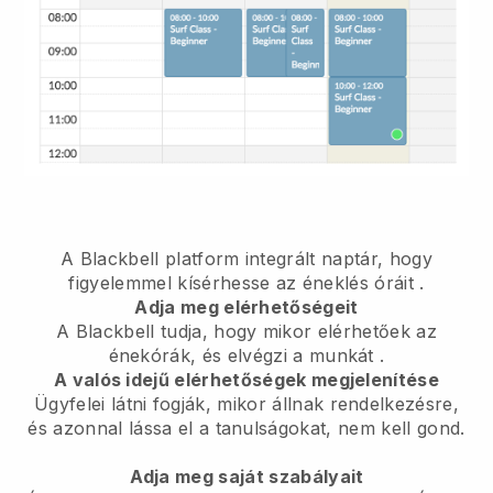
A Blackbell platform
integrált naptár, hogy
figyelemmel kísérhesse az éneklés óráit
.
Adja meg elérhetőségeit
A Blackbell tudja, hogy mikor elérhetőek az
énekórák, és elvégzi a munkát
.
A valós idejű elérhetőségek megjelenítése
Ügyfelei látni fogják, mikor állnak rendelkezésre,
és azonnal lássa el a tanulságokat, nem kell gond.
Adja meg saját szabályait