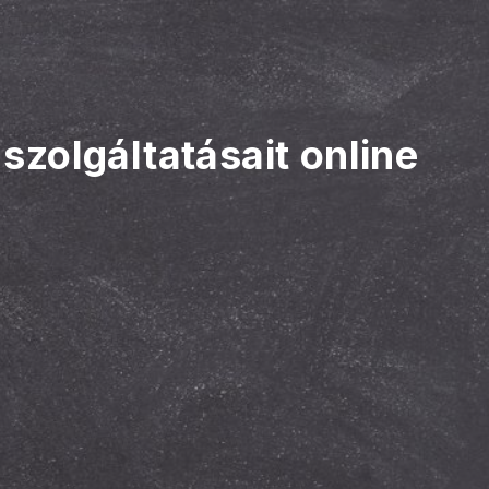
szolgáltatásait online