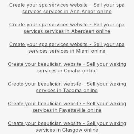
Create your spa services website
-
Sell your spa
services services in Ann Arbor online
Create your spa services website
-
Sell your spa
services services in Aberdeen online
Create your spa services website
-
Sell your spa
services services in Miami online
Create your beautician website
-
Sell your waxing
services in Omaha online
Create your beautician website
-
Sell your waxing
services in Tacoma online
Create your beautician website
-
Sell your waxing
services in Fayetteville online
Create your beautician website
-
Sell your waxing
services in Glasgow online