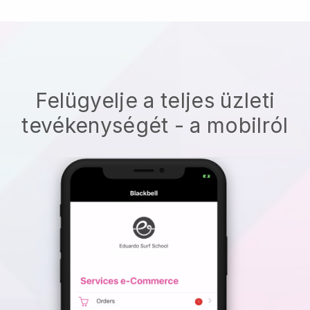
Felügyelje a teljes üzleti
tevékenységét - a mobilról