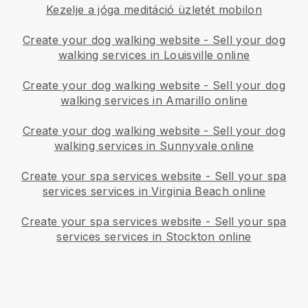
Kezelje a jóga meditáció üzletét mobilon
Create your dog walking website
-
Sell your dog
walking services in Louisville online
Create your dog walking website
-
Sell your dog
walking services in Amarillo online
Create your dog walking website
-
Sell your dog
walking services in Sunnyvale online
Create your spa services website
-
Sell your spa
services services in Virginia Beach online
Create your spa services website
-
Sell your spa
services services in Stockton online