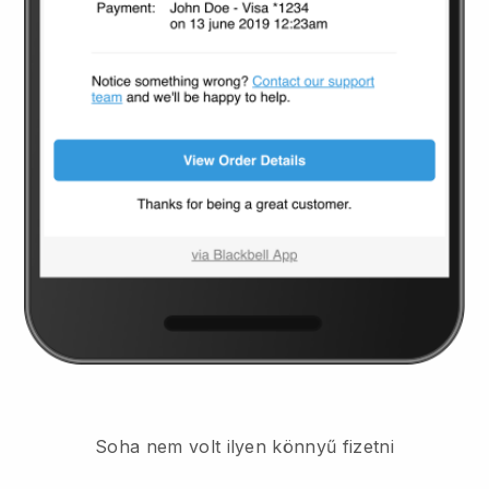
Soha nem volt ilyen könnyű fizetni