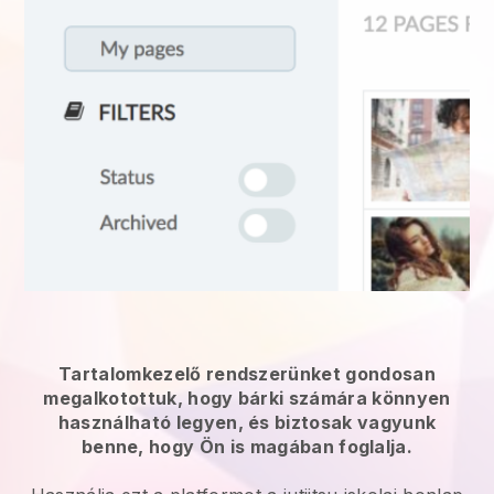
Tartalomkezelő rendszerünket gondosan
megalkotottuk, hogy bárki számára könnyen
használható legyen, és biztosak vagyunk
benne, hogy Ön is magában foglalja.