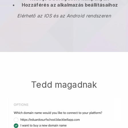
Hozzáférés az alkalmazás beállításaihoz
Elérhető az IOS és az Android rendszeren
Tedd magadnak