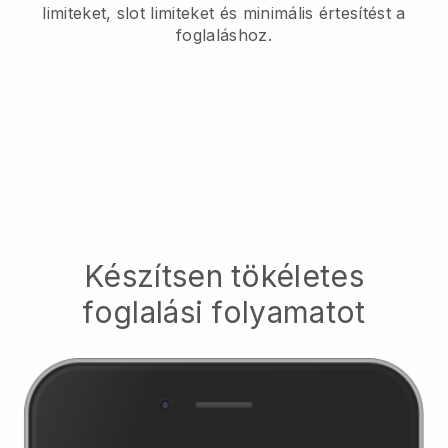
limiteket, slot limiteket és minimális értesítést a
foglaláshoz.
Készítsen tökéletes
foglalási folyamatot