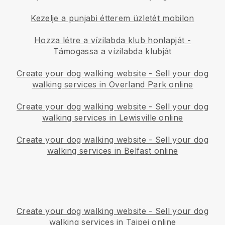
Kezelje a punjabi étterem üzletét mobilon
Hozza létre a vízilabda klub honlapját
-
Támogassa a vízilabda klubját
Create your dog walking website
-
Sell your dog
walking services in Overland Park online
Create your dog walking website
-
Sell your dog
walking services in Lewisville online
Create your dog walking website
-
Sell your dog
walking services in Belfast online
Create your dog walking website
-
Sell your dog
walking services in Taipei online