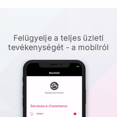
Felügyelje a teljes üzleti
tevékenységét - a mobilról