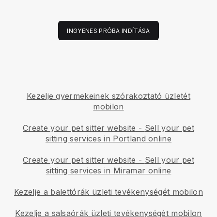
INGYENES PRÓBA INDÍTÁSA
Kezelje gyermekeinek szórakoztató üzletét
mobilon
Create your pet sitter website
-
Sell your pet
sitting services in Portland online
Create your pet sitter website
-
Sell your pet
sitting services in Miramar online
Kezelje a balettórák üzleti tevékenységét mobilon
Kezelje a salsaórák üzleti tevékenységét mobilon