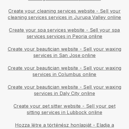
Create your cleaning services website
-
Sell your
cleaning services services in Jurupa Valley online
Create your spa services website
-
Sell your spa
services services in Peoria online
Create your beautician website
-
Sell your waxing
services in San Jose online
Create your beautician website
-
Sell your waxing
services in Columbus online
Create your beautician website
-
Sell your waxing
services in Daly City online
Create your pet sitter website
-
Sell your pet
sitting services in Lubbock online
Hozza létre a történész honlapját
-
Eladja a