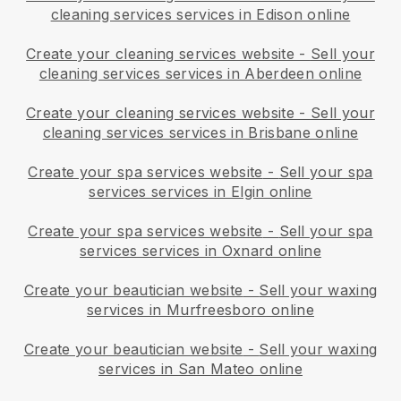
cleaning services services in Edison online
Create your cleaning services website
-
Sell your
cleaning services services in Aberdeen online
Create your cleaning services website
-
Sell your
cleaning services services in Brisbane online
Create your spa services website
-
Sell your spa
services services in Elgin online
Create your spa services website
-
Sell your spa
services services in Oxnard online
Create your beautician website
-
Sell your waxing
services in Murfreesboro online
Create your beautician website
-
Sell your waxing
services in San Mateo online