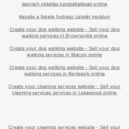
dannish oktatási szolgáltatásait online
Kezelje a fekete fodrász üzletét mobilon
Create your dog walking website
-
Sell your dog
walking services in Brownsville online
Create your dog walking website
-
Sell your dog
walking services in Macon online
Create your dog walking website
-
Sell your dog
walking services in Reykjavik online
Create your cleaning services website
-
Sell your
cleaning services services in Lakewood online
Create your cleaning services website
-
Sell your