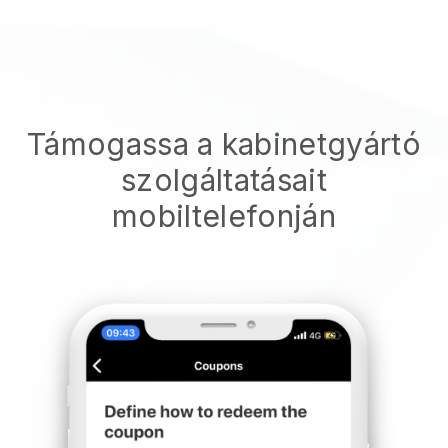
Támogassa a kabinetgyártó
szolgáltatásait
mobiltelefonján