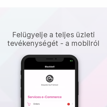
Felügyelje a teljes üzleti
tevékenységét - a mobilról