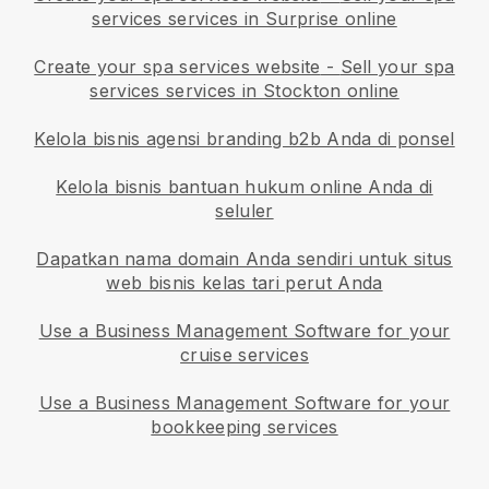
services services in Surprise online
Create your spa services website
-
Sell your spa
services services in Stockton online
Kelola bisnis agensi branding b2b Anda di ponsel
Kelola bisnis bantuan hukum online Anda di
seluler
Dapatkan nama domain Anda sendiri untuk situs
web bisnis kelas tari perut Anda
Use a Business Management Software for your
cruise services
Use a Business Management Software for your
bookkeeping services