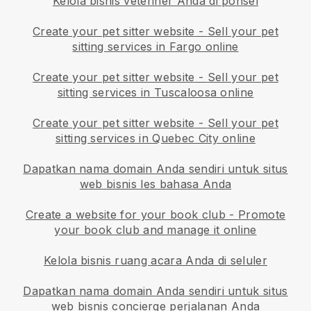
Kelola bisnis veteriner Anda di ponsel
Create your pet sitter website
-
Sell your pet
sitting services in Fargo online
Create your pet sitter website
-
Sell your pet
sitting services in Tuscaloosa online
Create your pet sitter website
-
Sell your pet
sitting services in Quebec City online
Dapatkan nama domain Anda sendiri untuk situs
web bisnis les bahasa Anda
Create a website for your book club
-
Promote
your book club and manage it online
Kelola bisnis ruang acara Anda di seluler
Dapatkan nama domain Anda sendiri untuk situs
web bisnis concierge perjalanan Anda