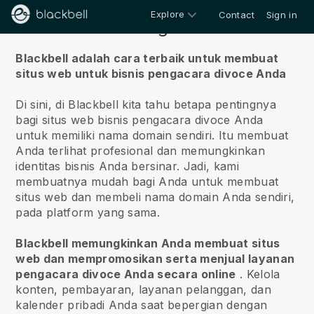
Explore
Contact
Sign in
Tentang kami
Blackbell adalah cara terbaik untuk membuat
situs web untuk bisnis pengacara divoce Anda
Di sini, di Blackbell kita tahu betapa pentingnya
bagi situs web bisnis pengacara divoce Anda
untuk memiliki nama domain sendiri.
Itu membuat
Anda terlihat profesional dan memungkinkan
identitas bisnis Anda bersinar. Jadi, kami
membuatnya mudah bagi Anda untuk membuat
situs web dan membeli nama domain Anda sendiri,
pada platform yang sama.
Blackbell memungkinkan Anda membuat situs
web dan mempromosikan serta menjual layanan
pengacara divoce Anda secara online
.
Kelola
konten, pembayaran, layanan pelanggan, dan
kalender pribadi Anda saat bepergian dengan