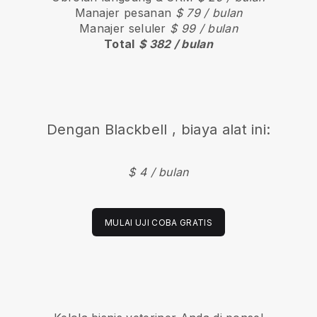
Manajer pesanan
$ 79 / bulan
Manajer seluler
$ 99 / bulan
Total
$ 382 / bulan
Dengan
Blackbell
, biaya alat ini:
$ 4 / bulan
MULAI UJI COBA GRATIS