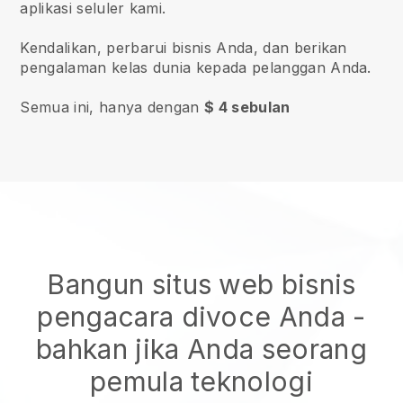
aplikasi seluler kami.
Kendalikan, perbarui bisnis Anda, dan berikan
pengalaman kelas dunia kepada pelanggan Anda.
Semua ini, hanya dengan
$ 4 sebulan
Bangun situs web bisnis
pengacara divoce Anda
-
bahkan jika Anda seorang
pemula teknologi