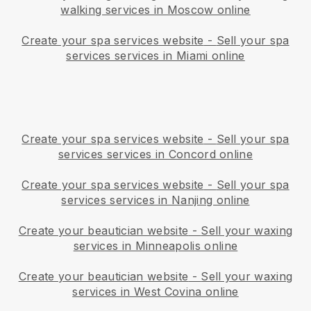
walking services in Moscow online
Create your spa services website
-
Sell your spa
services services in Miami online
Create your spa services website
-
Sell your spa
services services in Concord online
Create your spa services website
-
Sell your spa
services services in Nanjing online
Create your beautician website
-
Sell your waxing
services in Minneapolis online
Create your beautician website
-
Sell your waxing
services in West Covina online