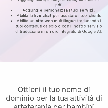
pdf.
Aggiungi e personalizza i tuoi
servizi
.
Abilita la
live chat
per assistere i tuoi clienti.
Abilita un
sito web multilingue
traducendo i
tuoi contenuti da solo o con il nostro servizio
di traduzione in un clic integrato di Google AI.
Ottieni il tuo nome di
dominio per la tua attività di
arteterapia per bambini