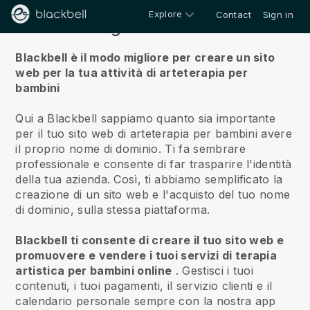
Explore
Contact
Sign in
Riguardo a noi
Blackbell è il modo migliore per creare un sito
web per la tua attività di arteterapia per
bambini
Qui a Blackbell sappiamo quanto sia importante
per il tuo sito web di arteterapia per bambini avere
il proprio nome di dominio.
Ti fa sembrare
professionale e consente di far trasparire l'identità
della tua azienda. Così, ti abbiamo semplificato la
creazione di un sito web e l'acquisto del tuo nome
di dominio, sulla stessa piattaforma.
Blackbell ti consente di creare il tuo sito web e
promuovere e vendere i tuoi servizi di terapia
artistica per bambini online
.
Gestisci i tuoi
contenuti, i tuoi pagamenti, il servizio clienti e il
calendario personale sempre con la nostra app