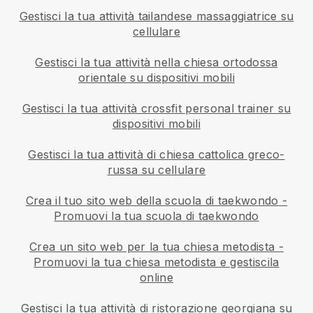
Gestisci la tua attività tailandese massaggiatrice su
cellulare
Gestisci la tua attività nella chiesa ortodossa
orientale su dispositivi mobili
Gestisci la tua attività crossfit personal trainer su
dispositivi mobili
Gestisci la tua attività di chiesa cattolica greco-
russa su cellulare
Crea il tuo sito web della scuola di taekwondo
-
Promuovi la tua scuola di taekwondo
Crea un sito web per la tua chiesa metodista
-
Promuovi la tua chiesa metodista e gestiscila
online
Gestisci la tua attività di ristorazione georgiana su