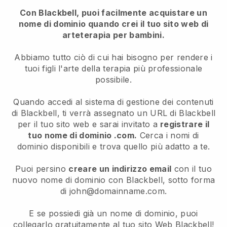
Con Blackbell, puoi facilmente acquistare un
nome di dominio quando crei il tuo sito web di
arteterapia per bambini.
Abbiamo tutto ciò di cui hai bisogno per rendere i
tuoi figli l'arte della terapia più professionale
possibile.
Quando accedi al sistema di gestione dei contenuti
di Blackbell, ti verrà assegnato un URL di Blackbell
per il tuo sito web e sarai invitato a
registrare il
tuo nome di dominio .com.
Cerca i nomi di
dominio disponibili e trova quello più adatto a te.
Puoi persino
creare un indirizzo email
con il tuo
nuovo nome di dominio con Blackbell, sotto forma
di john@domainname.com.
E se possiedi già un nome di dominio, puoi
collegarlo gratuitamente al tuo sito Web Blackbell!