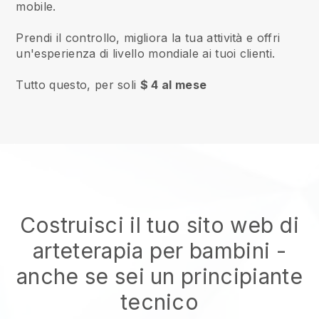
mobile.
Prendi il controllo, migliora la tua attività e offri
un'esperienza di livello mondiale ai tuoi clienti.
Tutto questo, per soli
$ 4 al mese
Costruisci il tuo sito web di
arteterapia per bambini
-
anche se sei un principiante
tecnico