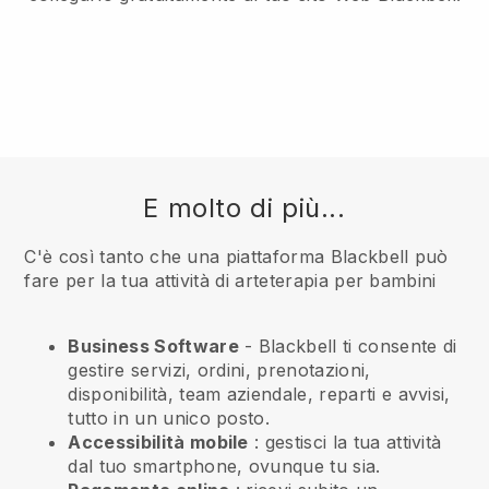
E molto di più...
C'è così tanto che una piattaforma Blackbell può
fare per la tua attività di arteterapia per bambini
Business Software
- Blackbell ti consente di
gestire servizi, ordini, prenotazioni,
disponibilità, team aziendale, reparti e avvisi,
tutto in un unico posto.
Accessibilità mobile
: gestisci la tua attività
dal tuo smartphone, ovunque tu sia.