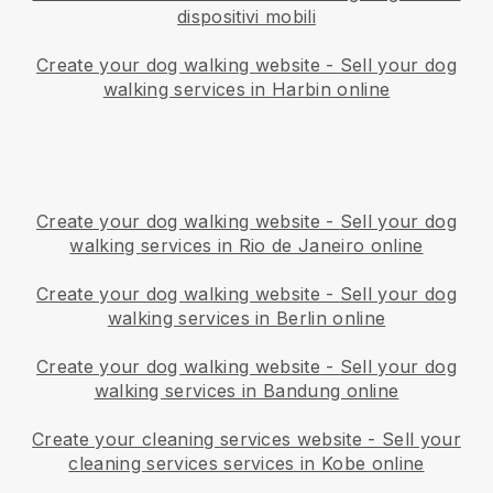
dispositivi mobili
Create your dog walking website
-
Sell your dog
walking services in Harbin online
Create your dog walking website
-
Sell your dog
walking services in Rio de Janeiro online
Create your dog walking website
-
Sell your dog
walking services in Berlin online
Create your dog walking website
-
Sell your dog
walking services in Bandung online
Create your cleaning services website
-
Sell your
cleaning services services in Kobe online