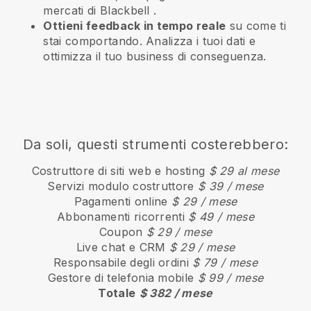
mercati di
Blackbell
.
Ottieni feedback in tempo reale
su come ti
stai comportando. Analizza i tuoi dati e
ottimizza il tuo business di conseguenza.
Da soli, questi strumenti costerebbero:
Costruttore di siti web e hosting
$ 29 al mese
Servizi modulo costruttore
$ 39 / mese
Pagamenti online
$ 29 / mese
Abbonamenti ricorrenti
$ 49 / mese
Coupon
$ 29 / mese
Live chat e CRM
$ 29 / mese
Responsabile degli ordini
$ 79 / mese
Gestore di telefonia mobile
$ 99 / mese
Totale
$ 382 / mese