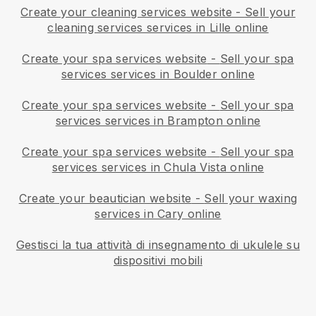
Create your cleaning services website
-
Sell your
cleaning services services in Lille online
Create your spa services website
-
Sell your spa
services services in Boulder online
Create your spa services website
-
Sell your spa
services services in Brampton online
Create your spa services website
-
Sell your spa
services services in Chula Vista online
Create your beautician website
-
Sell your waxing
services in Cary online
Gestisci la tua attività di insegnamento di ukulele su
dispositivi mobili