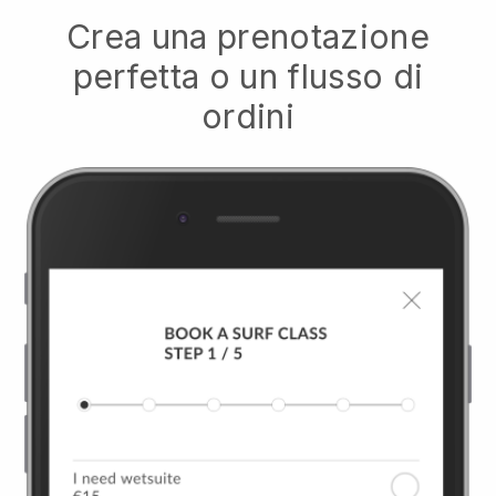
Crea una prenotazione
perfetta o un flusso di
ordini