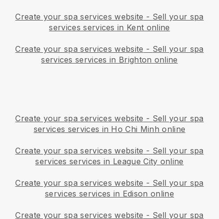
Create your spa services website
-
Sell your spa
services services in Kent online
Create your spa services website
-
Sell your spa
services services in Brighton online
Create your spa services website
-
Sell your spa
services services in Ho Chi Minh online
Create your spa services website
-
Sell your spa
services services in League City online
Create your spa services website
-
Sell your spa
services services in Edison online
Create your spa services website
-
Sell your spa