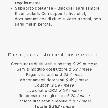
regolarmente.
Supporto costante
-
Blackbell
sarà sempre
lì per aiutarti. Con supporto live chat,
documentazione di aiuto e video tutorial, non
sarai mai in perdita.
Da soli, questi strumenti costerebbero:
Costruttore di siti web e hosting
$ 29 al mese
Servizi modulo costruttore
$ 39 / mese
Pagamenti online
$ 29 / mese
Abbonamenti ricorrenti
$ 49 / mese
Coupon
$ 29 / mese
Live chat e CRM
$ 29 / mese
Responsabile degli ordini
$ 79 / mese
Gestore di telefonia mobile
$ 99 / mese
Totale
$ 382 / mese