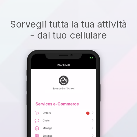
Sorvegli tutta la tua attività
- dal tuo cellulare