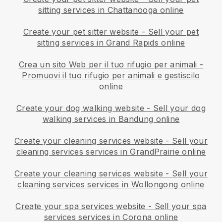
sitting services in Chattanooga online
Create your pet sitter website
-
Sell your pet
sitting services in Grand Rapids online
Crea un sito Web per il tuo rifugio per animali
-
Promuovi il tuo rifugio per animali e gestiscilo
online
Create your dog walking website
-
Sell your dog
walking services in Bandung online
Create your cleaning services website
-
Sell your
cleaning services services in GrandPrairie online
Create your cleaning services website
-
Sell your
cleaning services services in Wollongong online
Create your spa services website
-
Sell your spa
services services in Corona online