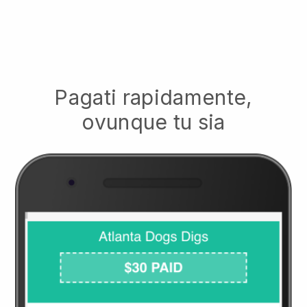
Pagati rapidamente,
ovunque tu sia