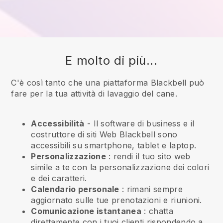
E molto di più...
C'è così tanto che una piattaforma Blackbell può
fare per la tua attività di lavaggio del cane.
Accessibilità
- Il software di business e il
costruttore di siti Web
Blackbell
sono
accessibili su smartphone, tablet e laptop.
Personalizzazione
: rendi il tuo sito web
simile a te con la personalizzazione dei colori
e dei caratteri.
Calendario personale
: rimani sempre
aggiornato sulle tue prenotazioni e riunioni.
Comunicazione istantanea
: chatta
direttamente con i tuoi clienti rispondendo a