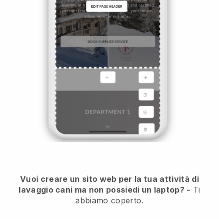
Vuoi creare un sito web per la tua attività di
lavaggio cani ma non possiedi un laptop?
-
Ti
abbiamo coperto.