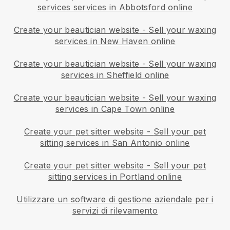
services services in Abbotsford online
Create your beautician website
-
Sell your waxing
services in New Haven online
Create your beautician website
-
Sell your waxing
services in Sheffield online
Create your beautician website
-
Sell your waxing
services in Cape Town online
Create your pet sitter website
-
Sell your pet
sitting services in San Antonio online
Create your pet sitter website
-
Sell your pet
sitting services in Portland online
Utilizzare un software di gestione aziendale per i
servizi di rilevamento