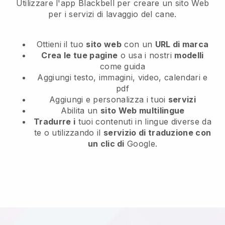
Utilizzare l'app Blackbell per creare un sito Web
per i servizi di lavaggio del cane.
Ottieni il tuo
sito web
con un
URL di marca
Crea le tue pagine
o usa i nostri
modelli
come guida
Aggiungi testo, immagini, video, calendari e
pdf
Aggiungi e personalizza i tuoi
servizi
Abilita un
sito Web multilingue
Tradurre i
tuoi contenuti in lingue diverse da
te o utilizzando il
servizio di traduzione con
un clic di
Google.