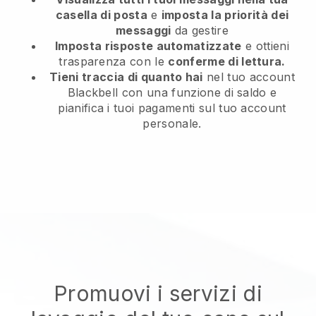
casella di posta
e
imposta la priorità dei
messaggi
da gestire
Imposta risposte automatizzate
e ottieni
trasparenza con le
conferme di lettura.
Tieni traccia di quanto hai
nel tuo account
Blackbell con una funzione di saldo e
pianifica i tuoi pagamenti sul tuo account
personale.
Promuovi i servizi di