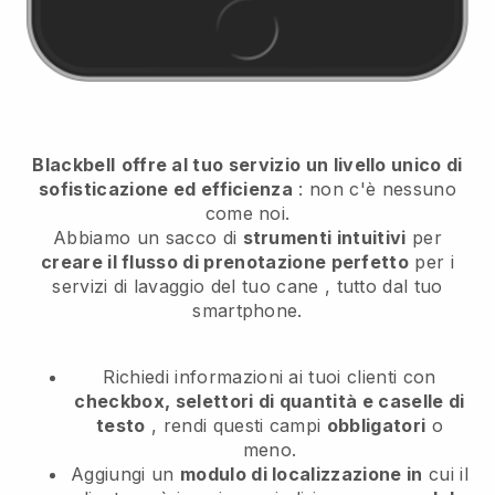
Blackbell
offre al tuo servizio un livello unico di
sofisticazione ed efficienza
: non c'è nessuno
come noi.
Abbiamo un sacco di
strumenti intuitivi
per
creare il flusso di prenotazione perfetto
per i
servizi di lavaggio del tuo cane
, tutto dal tuo
smartphone.
Richiedi informazioni ai tuoi clienti con
checkbox, selettori di quantità e caselle di
testo
, rendi questi campi
obbligatori
o
meno.
Aggiungi un
modulo di localizzazione in
cui il