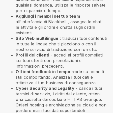
qualsiasi domanda, utilizza le risposte salvate
per risparmiare tempo.
Aggiungi i membri del tuo team
all'interfaccia di
Blackbell
, assegna le chat,
le attività e gli ordini e chatta sugli ordini
esistenti.
Sito Web multilingue
: traduci i tuoi contenuti
in tutte le lingue che ti piacciono o con il
nostro servizio di traduzione con un clic.
Profili dei clienti
- accedi ai profili compilati
sui tuoi clienti con prenotazioni e
informazioni precedenti.
Ottieni feedback in tempo reale
su come ti
stai comportando. Analizza i tuoi dati e
ottimizza il tuo business di conseguenza.
Cyber Security and Legality
- carica i tuoi
termini di servizio, i diritti del cliente, ottieni
una cassetta dei cookie e HTTPS ovunque.
Ottieni hosting e archiviazione su cloud e non
perdere mai i tuoi dati esportandoli