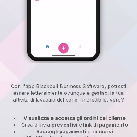
Con l'app Blackbell Business Software, potresti
essere letteralmente ovunque e
gestisci la tua
attività di lavaggio del cane
, incredibile, vero?
Visualizza e accetta gli ordini del cliente
Crea e invia
preventivi e link di pagamento
Raccogli pagamenti
e
rimborsi