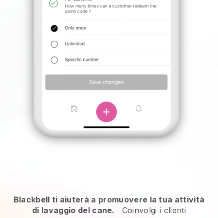
Blackbell ti aiuterà a promuovere la tua attività
di lavaggio del cane.
Coinvolgi i clienti