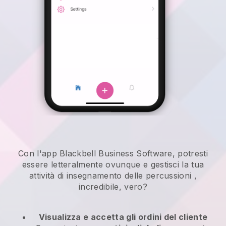
Con l'app Blackbell Business Software, potresti
essere letteralmente ovunque e
gestisci la tua
attività di insegnamento delle percussioni
,
incredibile, vero?
Visualizza e accetta gli ordini del cliente