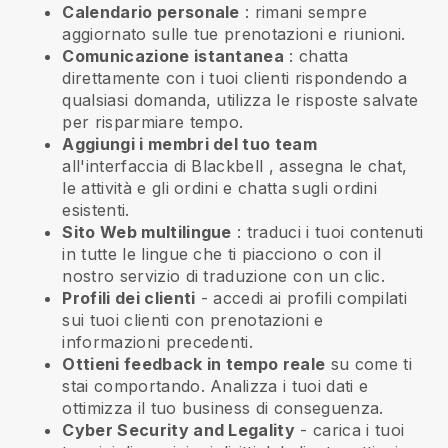
Calendario personale
: rimani sempre
aggiornato sulle tue prenotazioni e riunioni.
Comunicazione istantanea
: chatta
direttamente con i tuoi clienti rispondendo a
qualsiasi domanda, utilizza le risposte salvate
per risparmiare tempo.
Aggiungi i membri del tuo team
all'interfaccia di
Blackbell
, assegna le chat,
le attività e gli ordini e chatta sugli ordini
esistenti.
Sito Web multilingue
: traduci i tuoi contenuti
in tutte le lingue che ti piacciono o con il
nostro servizio di traduzione con un clic.
Profili dei clienti
- accedi ai profili compilati
sui tuoi clienti con prenotazioni e
informazioni precedenti.
Ottieni feedback in tempo reale
su come ti
stai comportando. Analizza i tuoi dati e
ottimizza il tuo business di conseguenza.
Cyber Security and Legality
- carica i tuoi