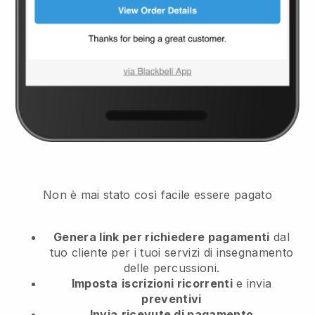
Non è mai stato così facile essere pagato
Genera link per richiedere pagamenti
dal
tuo cliente
per i tuoi servizi di insegnamento
delle percussioni.
Imposta
iscrizioni ricorrenti
e invia
preventivi
Invia
ricevute di pagamento