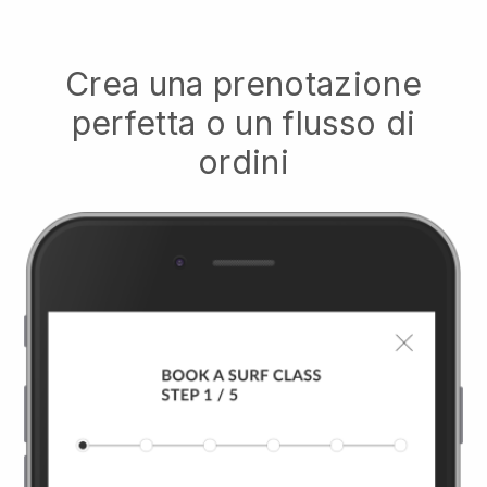
Crea una prenotazione
perfetta o un flusso di
ordini