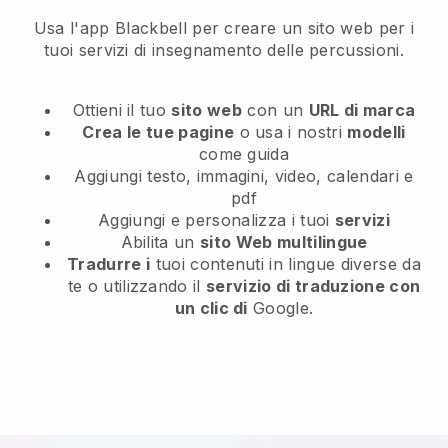
Usa l'app Blackbell per creare un sito web per i
tuoi servizi di insegnamento delle percussioni.
Ottieni il tuo
sito web
con un
URL di marca
Crea le tue pagine
o usa i nostri
modelli
come guida
Aggiungi testo, immagini, video, calendari e
pdf
Aggiungi e personalizza i tuoi
servizi
Abilita un
sito Web multilingue
Tradurre i
tuoi contenuti in lingue diverse da
te o utilizzando il
servizio di traduzione con
un clic di
Google.