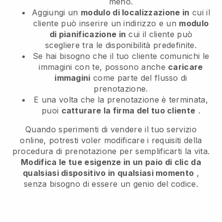
meno.
Aggiungi un
modulo di localizzazione in
cui il
cliente può inserire un indirizzo e un
modulo
di pianificazione in
cui il cliente può
scegliere tra le disponibilità predefinite.
Se hai bisogno che il tuo cliente comunichi le
immagini con te, possono anche
caricare
immagini
come parte del flusso di
prenotazione.
E una volta che la prenotazione è terminata,
puoi
catturare la firma del tuo cliente
.
Quando sperimenti di vendere il tuo servizio
online, potresti voler modificare i requisiti della
procedura di prenotazione per semplificarti la vita.
Modifica le tue esigenze in un paio di clic da
qualsiasi dispositivo in qualsiasi momento
,
senza bisogno di essere un genio del codice.