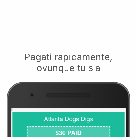
Pagati rapidamente,
ovunque tu sia