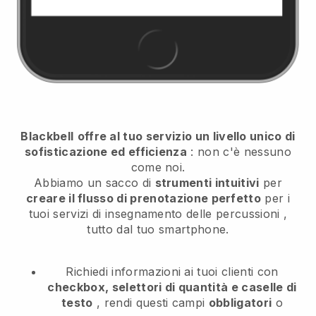
Blackbell
offre al tuo servizio un livello unico di
sofisticazione ed efficienza
: non c'è nessuno
come noi.
Abbiamo un sacco di
strumenti intuitivi
per
creare il flusso di prenotazione perfetto
per i
tuoi servizi di insegnamento delle percussioni
,
tutto dal tuo smartphone.
Richiedi informazioni ai tuoi clienti con
checkbox, selettori di quantità e caselle di
testo
, rendi questi campi
obbligatori
o