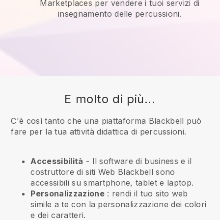
Marketplaces per vendere i tuoi servizi di
insegnamento delle percussioni.
E molto di più...
C'è così tanto che una piattaforma Blackbell può
fare per la tua attività didattica di percussioni.
Accessibilità
- Il software di business e il
costruttore di siti Web
Blackbell
sono
accessibili su smartphone, tablet e laptop.
Personalizzazione
: rendi il tuo sito web
simile a te con la personalizzazione dei colori
e dei caratteri.