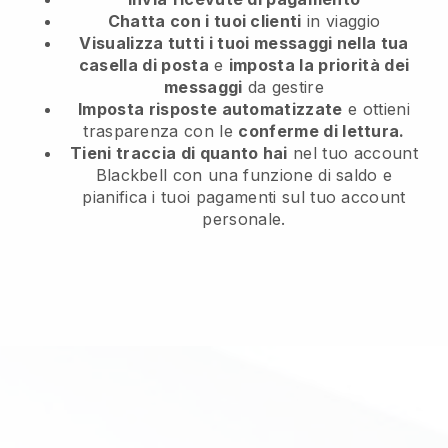
Chatta con i tuoi clienti
in viaggio
Visualizza tutti i tuoi messaggi nella tua
casella di posta
e
imposta la priorità dei
messaggi
da gestire
Imposta risposte automatizzate
e ottieni
trasparenza con le
conferme di lettura.
Tieni traccia di quanto hai
nel tuo account
Blackbell con una funzione di saldo e
pianifica i tuoi pagamenti sul tuo account
personale.