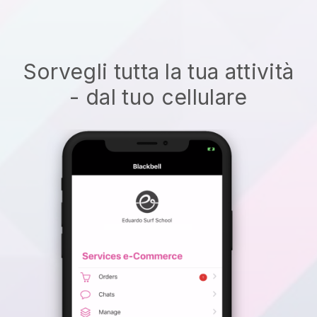
Sorvegli tutta la tua attività
- dal tuo cellulare