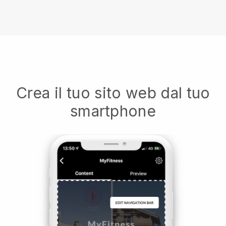
Crea il tuo sito web dal tuo
smartphone