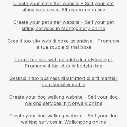
Create your pet sitter website
-
Sell your pet
sitting services in Albuquerque online
Create your pet sitter website
-
Sell your pet
sitting services in Montgomery online
Crea il tuo sito web di boxe tailandese
-
Promuovi
la tua scuola di thai boxe
Crea il tuo sito web del club di bodybuiling
-
Promuovi il tuo club di bodybuiling
Gestisci il tuo business di istruttori di arti marziali
su dispositivi mobili
Create your dog walking website
-
Sell your dog
walking services in Norwalk online
Create your dog walking website
-
Sell your dog
walking services in Wollongong online