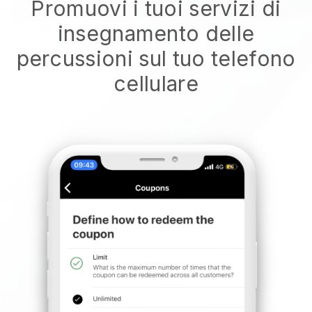
Promuovi i tuoi servizi di
insegnamento delle
percussioni sul tuo telefono
cellulare