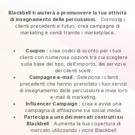
Blackbell ti aiuterà a promuovere la tua attività
di insegnamento delle percussioni.
Coinvolgi i
clienti precedenti e futuri, crea campagne di
marketing e vendi tramite i marketplace.
Coupon
: crea codici di sconto per i tuoi
clienti con numerose opzioni tra cui scegliere
sulla base del tipo, dell'importo, dei servizi e
dei clienti scelti.
Campagne e-mail
:
Seleziona i clienti
precedenti che hanno prenotato i tuoi servizi
di insegnamento delle percussioni e invia loro
e-mail di marketing.
Influencer Campaign
: crea e avvia una
campagna di affiliazione sui social media.
Partecipa a uno dei mercati costruiti su
Blackbell
:
Aumenta la tua copertura di
mercato utilizzando i vicini Blackbell