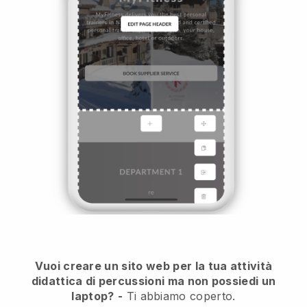
Vuoi creare un sito web per la tua attività
didattica di percussioni ma non possiedi un
laptop?
-
Ti abbiamo coperto.