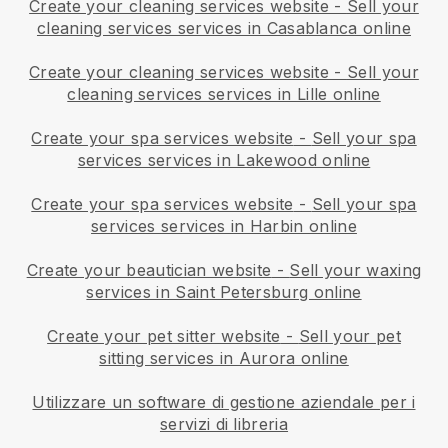
Create your cleaning services website
-
Sell your
cleaning services services in Casablanca online
Create your cleaning services website
-
Sell your
cleaning services services in Lille online
Create your spa services website
-
Sell your spa
services services in Lakewood online
Create your spa services website
-
Sell your spa
services services in Harbin online
Create your beautician website
-
Sell your waxing
services in Saint Petersburg online
Create your pet sitter website
-
Sell your pet
sitting services in Aurora online
Utilizzare un software di gestione aziendale per i
servizi di libreria