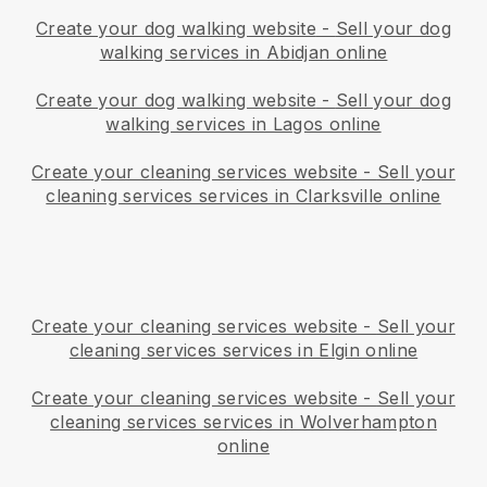
Create your dog walking website
-
Sell your dog
walking services in Abidjan online
Create your dog walking website
-
Sell your dog
walking services in Lagos online
Create your cleaning services website
-
Sell your
cleaning services services in Clarksville online
Create your cleaning services website
-
Sell your
cleaning services services in Elgin online
Create your cleaning services website
-
Sell your
cleaning services services in Wolverhampton
online