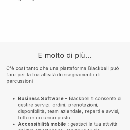
E molto di più...
C'è così tanto che una piattaforma Blackbell può
fare per la tua attività di insegnamento di
percussioni
Business Software
- Blackbell ti consente di
gestire servizi, ordini, prenotazioni,
disponibilità, team aziendale, reparti e avvisi,
tutto in un unico posto.
Accessibilità mobile
: gestisci la tua attività