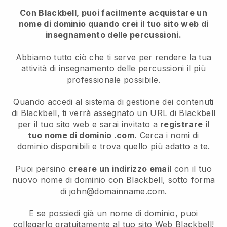
Con Blackbell, puoi facilmente acquistare un
nome di dominio quando crei il tuo sito web di
insegnamento delle percussioni.
Abbiamo tutto ciò che ti serve per rendere la tua
attività di insegnamento delle percussioni il più
professionale possibile.
Quando accedi al sistema di gestione dei contenuti
di Blackbell, ti verrà assegnato un URL di Blackbell
per il tuo sito web e sarai invitato a
registrare il
tuo nome di dominio .com.
Cerca i nomi di
dominio disponibili e trova quello più adatto a te.
Puoi persino
creare un indirizzo email
con il tuo
nuovo nome di dominio con Blackbell, sotto forma
di john@domainname.com.
E se possiedi già un nome di dominio, puoi
collegarlo gratuitamente al tuo sito Web Blackbell!