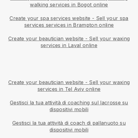
walking services in Bogot online
Create your spa services website
-
Sell your spa
services services in Brampton online
Create your beautician website
-
Sell your waxing
services in Laval online
Create your beautician website
-
Sell your waxing
services in Tel Aviv online
Gestisci la tua attività di coaching sul lacrosse su
dispositivi mobili
Gestisci la tua attività di coach di pallanuoto su
dispositivi mobili