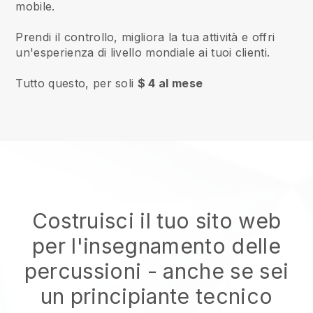
mobile.
Prendi il controllo, migliora la tua attività e offri
un'esperienza di livello mondiale ai tuoi clienti.
Tutto questo, per soli
$ 4 al mese
Costruisci il tuo sito web
per l'insegnamento delle
percussioni
- anche se sei
un principiante tecnico