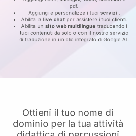
pdf.
Aggiungi e personalizza i tuoi
servizi
.
Abilita la
live chat
per assistere i tuoi clienti.
Abilita un
sito web multilingue
traducendo i
tuoi contenuti da solo o con il nostro servizio
di traduzione in un clic integrato di Google AI.
Ottieni il tuo nome di
dominio per la tua attività
didattica di percussioni