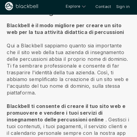
Explore
Contact
Sign in
Riguardo a noi
Blackbell è il modo migliore per creare un sito
web per la tua attività didattica di percussioni
Qui a Blackbell sappiamo quanto sia importante
che il sito web della tua azienda di insegnamento
delle percussioni abbia il proprio nome di dominio.
Ti fa sembrare professionale e consente di far
trasparire l'identità della tua azienda. Così, ti
abbiamo semplificato la creazione di un sito web e
l'acquisto del tuo nome di dominio, sulla stessa
piattaforma.
Blackbell ti consente di creare il tuo sito web e
promuovere e vendere i tuoi servizi di
insegnamento delle percussioni online
.
Gestisci i
tuoi contenuti, i tuoi pagamenti, il servizio clienti e
il calendario personale sempre con la nostra app