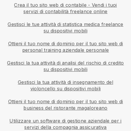
Crea il tuo sito web di contabile
-
Vendi i tuoi
servizi di contabilità freelance online
Gestisci le tue attività di statistica medica freelance
su dispositivi mobili
Ottieni il tuo nome di dominio per il tuo sito web di
personal training aziendale personale
Gestisci la tua attività di analisi del rischio di credito
su dispositivi mobili
Gestisci la tua attività di insegnamento del
violoncello su dispositivi mobili
Ottieni il tuo nome di dominio per il tuo sito web di
business del ristorante magaloreano
Utilizzare un software di gestione aziendale per i
servizi della compagnia assicurativa