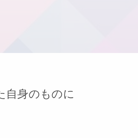
た自身のものに