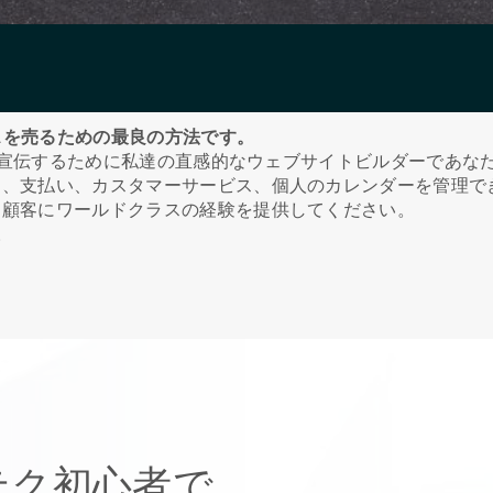
ビスを売るための最良の方法です。
インで宣伝するために私達の直感的なウェブサイトビルダーであ
ツ、支払い、カスタマーサービス、個人のカレンダーを管理で
て顧客にワールドクラスの経験を提供してください。
。
テク初心者で