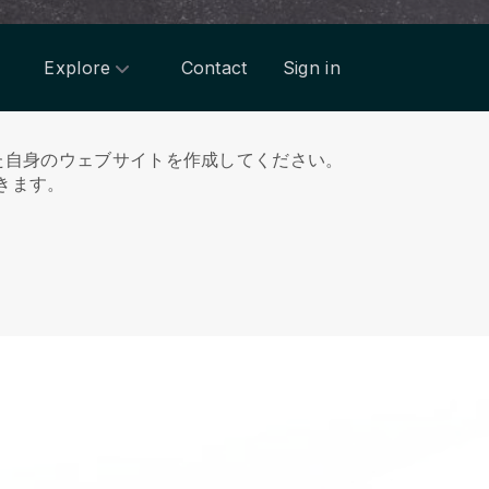
Explore
Contact
Sign in
なた自身のウェブサイトを作成してください。
きます。