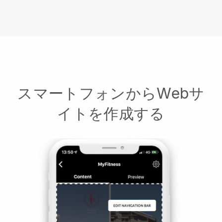
スマートフォンからWebサ
イトを作成する