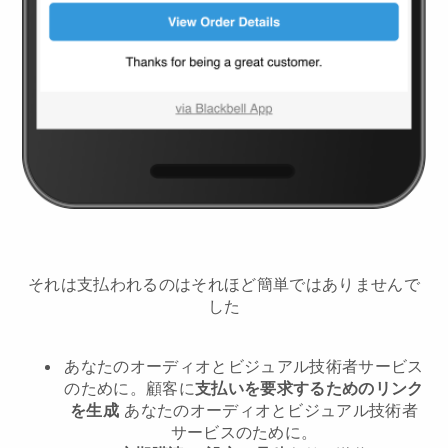
それは支払われるのはそれほど簡単ではありませんで
した
あなたのオーディオとビジュアル技術者サービス
のために。
顧客に
支払いを要求するためのリンク
を生成
あなたのオーディオとビジュアル技術者
サービスのために。