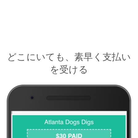
どこにいても、素早く支払い
を受ける