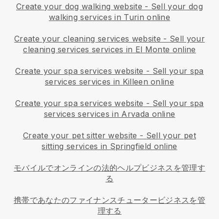
Create your dog walking website
-
Sell your dog
walking services in Turin online
Create your cleaning services website
-
Sell your
cleaning services services in El Monte online
Create your spa services website
-
Sell your spa
services services in Killeen online
Create your spa services website
-
Sell your spa
services services in Arvada online
Create your pet sitter website
-
Sell your pet
sitting services in Springfield online
モバイルでオンラインの法的ヘルプビジネスを管理す
る
携帯であなたのファイナンスチュータービジネスを管
理する