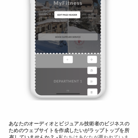
あなたのオーディオとビジュアル技術者のビジネスの
ためのウェブサイトを作成したいがラップトップを所
有していませんか？
-
私たちはあなたが覆われていま