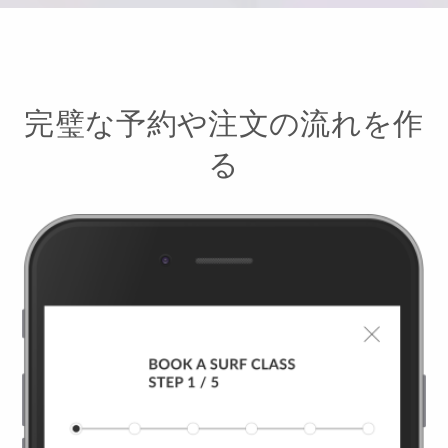
完璧な予約や注文の流れを作
る