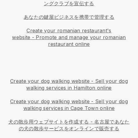
ングクラブを宣伝する
あなたの鍵屋ビジネスを携帯で管理する
Create your romanian restaurant's
website
-
Promote and manage your romanian
restaurant online
Create your dog walking website
-
Sell your dog
walking services in Hamilton online
Create your dog walking website
-
Sell your dog
walking services in Cape Town online
犬の散歩用ウェブサイトを作成する
-
名古屋であなた
の犬の散歩サービスをオンラインで販売する