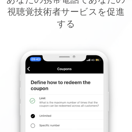
視聴覚技術者サービスを促進
する