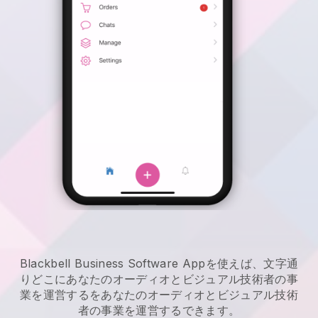
Blackbell Business Software Appを使えば、文字通
りどこに
あなたのオーディオとビジュアル技術者の事
業を運営する
を
あなたのオーディオとビジュアル技術
者の事業を運営する
できます。