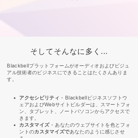
そしてそんなに多く...
Blackbellプラットフォームがオーディオおよびビジュ
アル技術者のビジネスにできることはたくさんありま
す。
アクセシビリティ
-
Blackbell
ビジネスソフトウ
ェアおよびWebサイトビルダーは、スマートフォ
ン、タブレット、ノートパソコンからアクセスで
きます。
カスタマイズ
- あなたのウェブサイトを色とフォ
ントの
カスタマイズで
あなたのように感じさせ