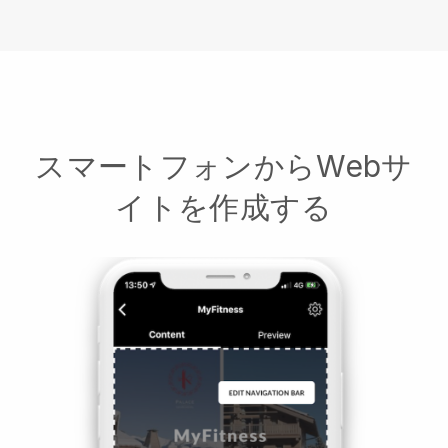
スマートフォンからWebサ
イトを作成する