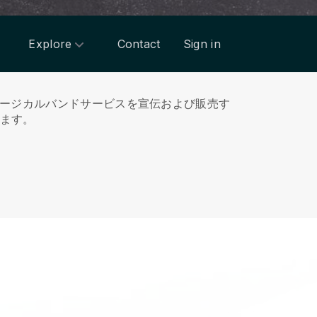
Explore
Contact
Sign in
ュージカルバンドサービスを宣伝および販売す
ます。