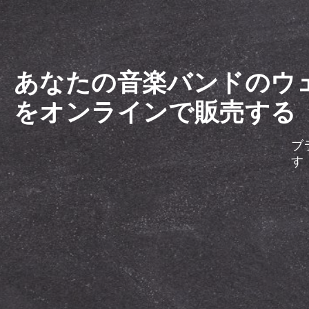
あなたの音楽バンドのウ
をオンラインで販売する
ブ
す