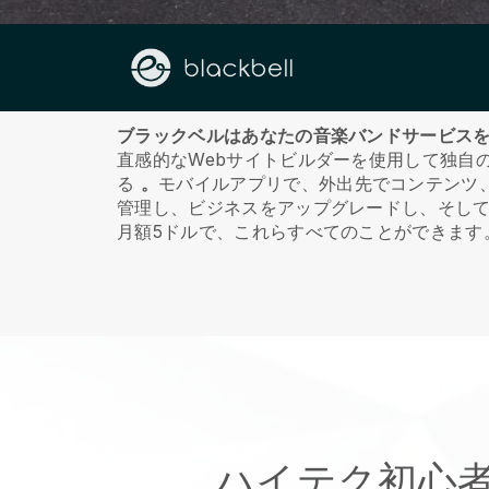
私たちに関しては
ブラックベルはあなたの音楽バンドサービス
直感的なWebサイトビルダーを使用して独自
る
。
モバイルアプリで、外出先でコンテンツ
管理し、ビジネスをアップグレードし、そし
月額5ドルで、これらすべてのことができます
ハイテク初心