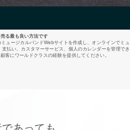
を売る最も良い方法です
のミュージカルバンドWebサイトを作成し、オンラインでミ
、支払い、カスタマーサービス、個人のカレンダーを管理でき
て顧客にワールドクラスの経験を提供してください。
。
者であっても