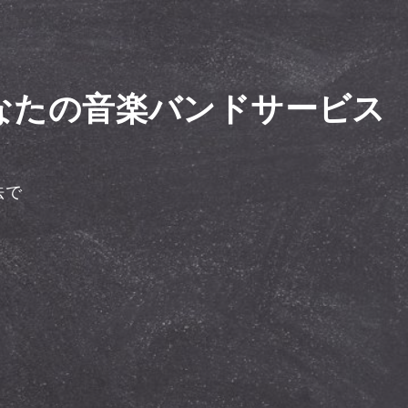
なたの音楽バンドサービス
法で