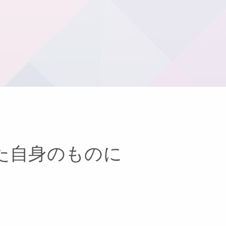
た自身のものに