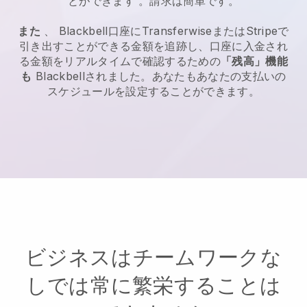
とができます
。請求は簡単です。
また
、
Blackbell
口座にTransferwiseまたはStripeで
引き出すことができる金額を追跡し、口座に入金され
る金額をリアルタイムで確認するための
「残高」機能
も
Blackbell
されました。あなたもあなたの支払いの
スケジュールを設定することができます。
ビジネスはチームワークな
しでは常に繁栄することは