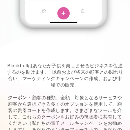
Blackbellはあなたが子供を楽しませるビジネスを促進
するのを助けます。
以前および将来の顧客との関わり
合い、マーケティングキャンペーンの作成、および市
場での販売。
クーポン
- 顧客の種類、金額、対象となるサービスや
顧客から選択できる多くのオプションを使用して、顧
客の割引コードを作成します。さまざまなツールを介
して、これらのクーポンをお好みの視聴者に共有して
ください（私たちの電子メールキャンペーンをお勧め
します）。あなたのインターフェース上で、あなたの