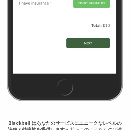
Blackbell
はあなたのサービスにユニークなレベルの
洗練と効率性を提供します
- 私たちのようなものは誰