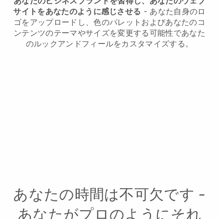
あなたのビジネスブランドを習得し、あなたのウェブ
サイトをあなたのように感じさせる
- あなた自身のロ
ゴをアップロードし、色のパレットおよびあなたのコ
ンテンツのテーマやサイズを変更する可能性であなた
のルックアンドフィールをカスタマイズする。
あなたの時間は不可欠です -
あなたがプロのようにそれ