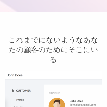
これまでにないようなあな
たの顧客のためにそこにい
る