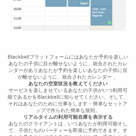
Blackbellプラットフォームには
あなたが予約を楽しい
あなたの子供に目が離せないように、統合されたカレ
ンダー
があり
あなたが予約を楽しいあなたの子供に目
が離せないように、統合されたカレンダー
。
あなたの空室状況を教えてください
サービスを楽しませているあなたの子供がいつ利用可
能であるかをBlackbellに知らせてください、そして、
それはあなたのために仕事をします
- 簡単なセットア
ップで作られた簡単な規則。
リアルタイムの利用可能在庫を表示する
あなたのクライアントは、いつあなたが利用可能
そし
て、子供たちのパーティーを即座に予約できます。
す