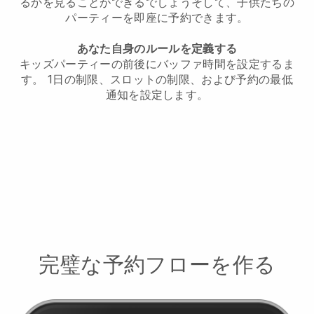
るかを見ることができるでしょう
そして、子供たちの
パーティーを即座に予約できます。
あなた自身のルールを定義する
キッズパーティーの前後にバッファ時間を設定する
ま
す。 1日の制限、スロットの制限、および予約の最低
通知を設定します。
完璧な予約フローを作る