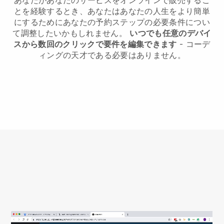
あなたがあなたのサービスをオンラインで販売するこ
とを経験するとき、あなたはあなたの人生をより簡単
にするためにあなたの予約ステップの必要条件につい
て調整したいかもしれません。
いつでも任意のデバイ
スから数回のクリックで要件を編集できます
- コーデ
ィングの天才である必要はありません。