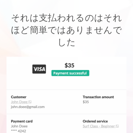
それは支払われるのはそれ
ほど簡単ではありませんで
した