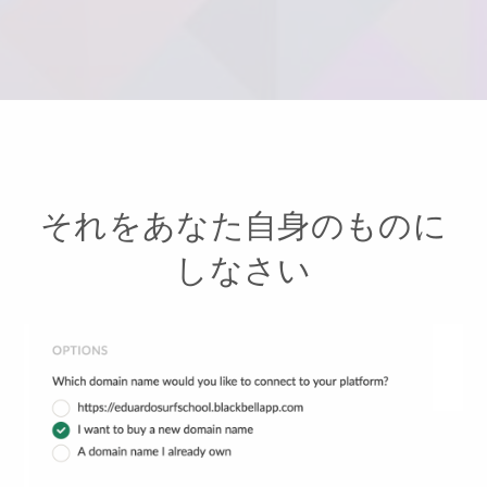
それをあなた自身のものに
しなさい