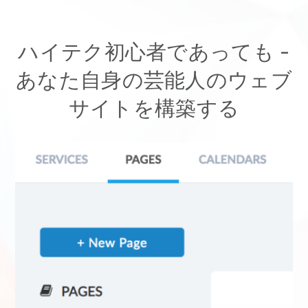
ハイテク初心者であっても -
あなた自身の芸能人のウェブ
サイトを構築する