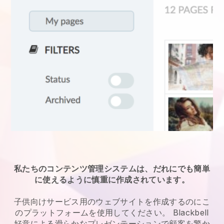
私たちのコンテンツ管理システムは、だれにでも簡単
に使えるように慎重に作成されています。
子供向けサービス
用のウェブサイトを作成するのにこ
のプラットフォームを使用してください。
Blackbell
好意による滑らかなプレゼンテーションで顧客を驚か