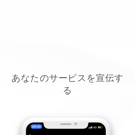
あなたのサービスを宣伝す
る