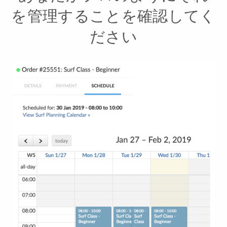
を管理することを確認してく
ださい