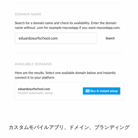
カスタムモバイルアプリ、ドメイン、ブランディング