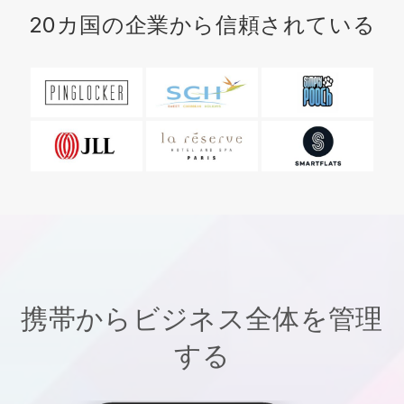
20カ国の企業から信頼されている
携帯からビジネス全体を管理
する