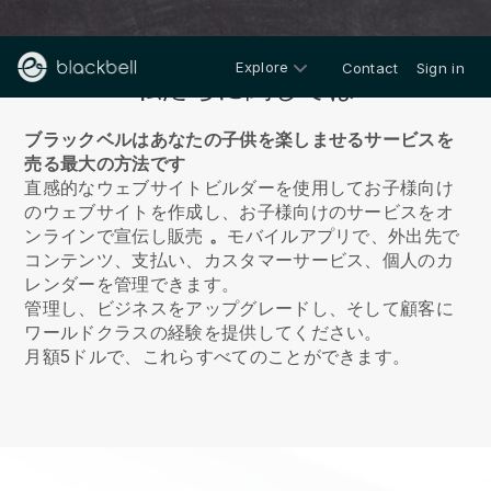
Explore
Contact
Sign in
私たちに関しては
ブラックベルはあなたの子供を楽しませるサービスを
売る最大の方法です
直感的なウェブサイトビルダーを使用してお子様向け
のウェブサイトを作成し、お子様向けのサービスをオ
ンラインで宣伝し販売
。
モバイルアプリで、外出先で
コンテンツ、支払い、カスタマーサービス、個人のカ
レンダーを管理できます。
管理し、ビジネスをアップグレードし、そして顧客に
ワールドクラスの経験を提供してください。
月額5ドルで、これらすべてのことができます。