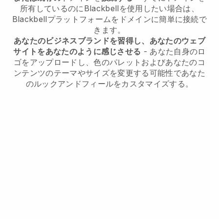
所有しているのに
Blackbell
を使用したい場合は、
Blackbell
プラットフォームをドメインに簡単に接続で
きます。
あなたのビジネスブランドを習得し、あなたのウェブ
サイトをあなたのように感じさせる
- あなた自身のロ
ゴをアップロードし、色のパレットおよびあなたのコ
ンテンツのテーマやサイズを変更する可能性であなた
のルックアンドフィールをカスタマイズする。