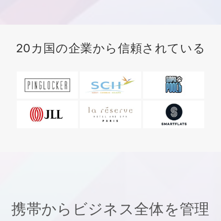
20カ国の企業から信頼されている
携帯からビジネス全体を管理