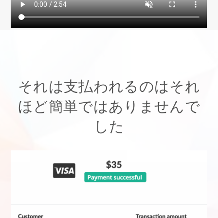
それは支払われるのはそれ
ほど簡単ではありませんで
した