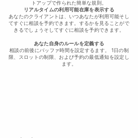
トアップで作られた簡単な規則。
リアルタイムの利用可能在庫を表示する
あなたのクライアントは、いつあなたが利用可能
そし
てすぐに相談を予約できます。
するかを見ることがで
きるでしょう
そしてすぐに相談を予約できます。
あなた自身のルールを定義する
相談の前後にバッファ時間を設定する
ます。 1日の制
限、スロットの制限、および予約の最低通知を設定し
ます。