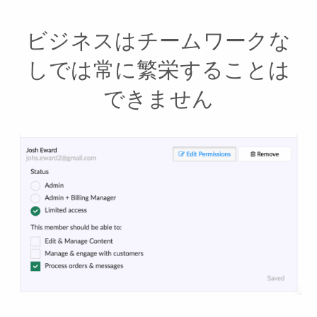
ビジネスはチームワークな
しでは常に繁栄することは
できません