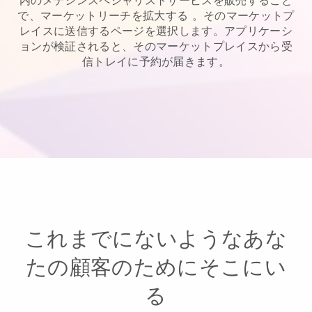
で、マーケットリーチを拡大する
。そのマーケットプ
レイスに送信するページを選択します。アプリケーシ
ョンが検証されると、そのマーケットプレイスから受
信トレイに予約が届きます。
これまでにないようなあな
たの顧客のためにそこにい
る