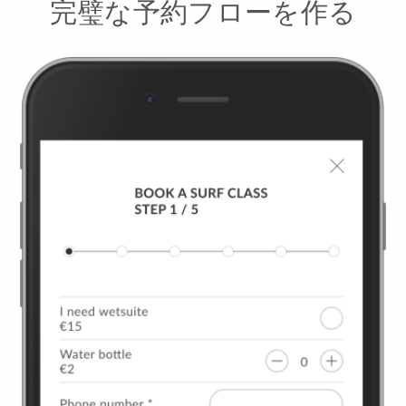
完璧な予約フローを作る