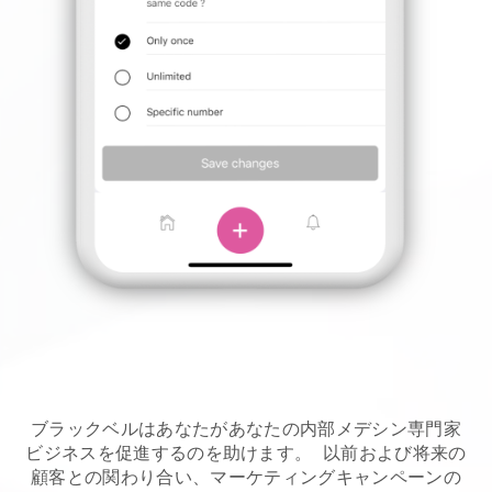
ブラックベルはあなたがあなたの内部メデシン専門家
ビジネスを促進するのを助けます。
以前および将来の
顧客との関わり合い、マーケティングキャンペーンの