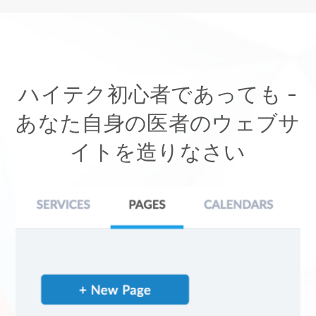
ハイテク初心者であっても -
あなた自身の医者のウェブサ
イトを造りなさい