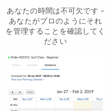
あなたの時間は不可欠です -
あなたがプロのようにそれ
を管理することを確認してく
ださい