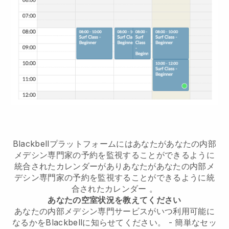
Blackbellプラットフォームには
あなたがあなたの内部
メデシン専門家の予約を監視することができるように
統合されたカレンダー
があり
あなたがあなたの内部メ
デシン専門家の予約を監視することができるように統
合されたカレンダー
。
あなたの空室状況を教えてください
あなたの内部メデシン専門サービスがいつ利用可能に
なるかをBlackbellに知らせてください。
- 簡単なセッ