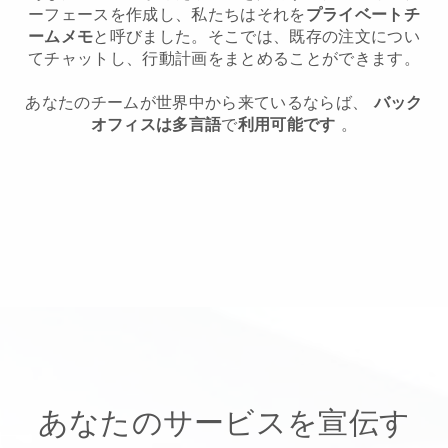
ーフェースを作成し、私たちはそれを
プライベートチ
ームメモ
と呼びました。そこでは、既存の注文につい
てチャットし、行動計画をまとめることができます。
あなたのチームが世界中から来ているならば、
バック
オフィスは多言語
で
利用可能です
。
あなたのサービスを宣伝す