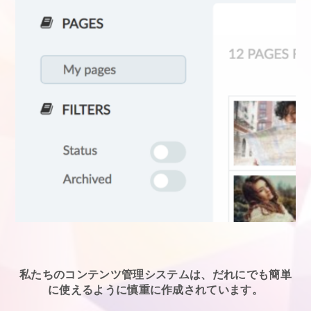
私たちのコンテンツ管理システムは、だれにでも簡単
に使えるように慎重に作成されています。