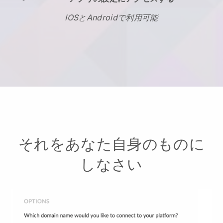
IOSとAndroidで利用可能
それをあなた自身のものに
しなさい