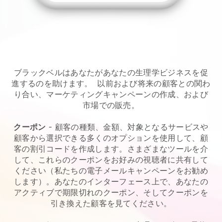
ブラックベルはあなたがあなたの生理学ビジネスを促
進するのを助けます。
以前および将来の顧客との関わ
り合い、マーケティングキャンペーンの作成、および
市場での販売。
クーポン
- 顧客の種類、金額、対象となるサービスや
顧客から選択できる多くのオプションを使用して、顧
客の割引コードを作成します。さまざまなツールを介
して、これらのクーポンをお好みの視聴者に共有して
ください（私たちの電子メールキャンペーンをお勧め
します）。あなたのインターフェース上で、あなたの
アクティブで期限切れのクーポン、そしてクーポンを
引き換えた顧客を見てください。