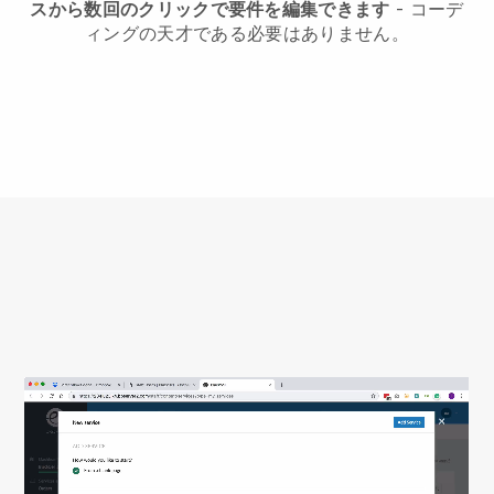
スから数回のクリックで要件を編集できます
- コーデ
ィングの天才である必要はありません。