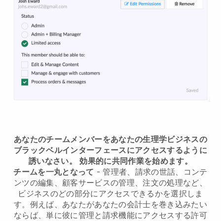
あなたのチームメンバーをあなたの生理学ビジネスの
ブラックベルインターフェースにアクセスするように
誘いなさい。
効果的に共同作業を始めます。
チームを一丸となって
- 管理者、請求の世話、コンテ
ンツの編集、顧客サービスの管理、注文の処理など、
ビジネスのどの部分にアクセスできるかを選択しま
す。例えば、あなたがあなたの会計士を巻き込みたい
ならば、単に彼に管理と請求機能にアクセスする許可