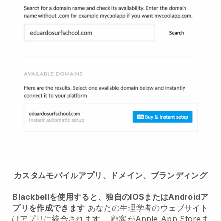
カスタムモバイルアプリ、ドメイン、ブランディング
Blackbellを使用すると、独自のIOSまたはAndroidア
プリを作成できます
あなたの生理学者のウェブサイト
はアプリに統合されます
、顧客がApple App Storeま