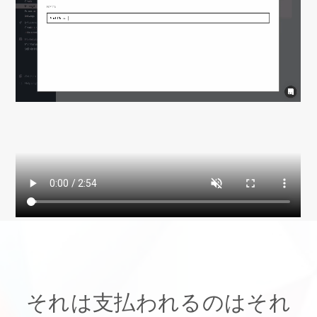
それは支払われるのはそれ