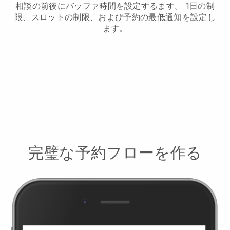
相談の前後にバッファ時間を設定する
ます。 1日の制
限、スロットの制限、および予約の最低通知を設定し
ます。
完璧な予約フローを作る