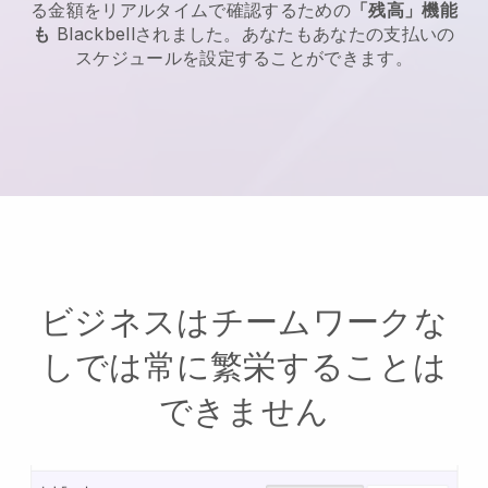
る金額をリアルタイムで確認するための
「残高」機能
も
Blackbell
されました。あなたもあなたの支払いの
スケジュールを設定することができます。
ビジネスはチームワークな
しでは常に繁栄することは
できません