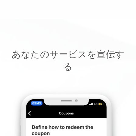
あなたのサービスを宣伝す
る