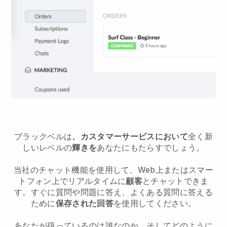
ブラックベルは
、カスタマーサービスにおいて
全く新
しいレベルの
輝きを
あなたにもたらすでしょう。
当社のチャット機能を使用して、Web上またはスマー
トフォン上でリアルタイムに
顧客
とチャットできま
す。すぐに質問や問題に答え、よくある質問に答える
ために
保存された回答
を使用してください。
あなたが扱っているのは誰なのか、そしてどのように