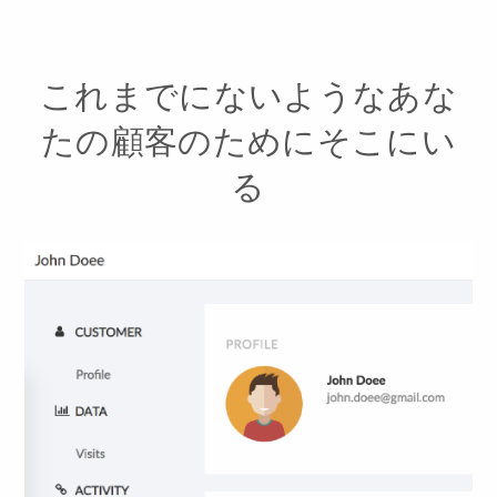
これまでにないようなあな
たの顧客のためにそこにい
る