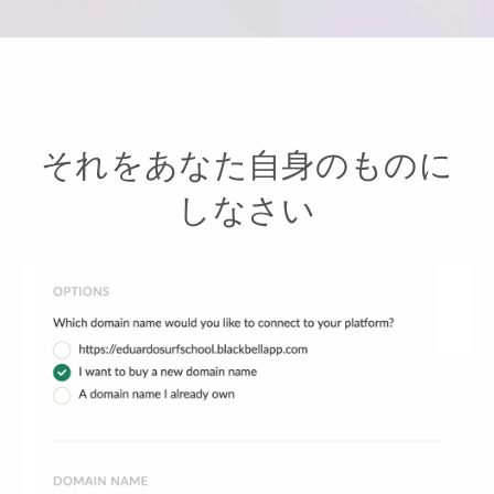
それをあなた自身のものに
しなさい