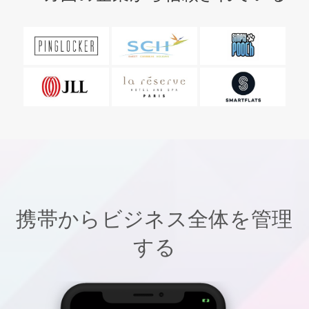
携帯からビジネス全体を管理
する