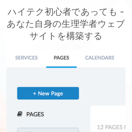
ハイテク初心者であっても -
あなた自身の生理学者ウェブ
サイトを構築する