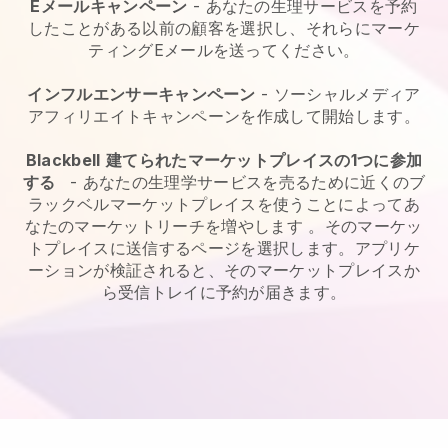
Eメールキャンペーン
-
あなたの生理サービスを予約
したことがある以前の顧客を選択し、それらにマーケ
ティングEメールを送ってください。
インフルエンサーキャンペーン
- ソーシャルメディア
アフィリエイトキャンペーンを作成して開始します。
Blackbell
建てられたマーケットプレイスの1つに参加
する
-
あなたの生理学サービスを売るために近くのブ
ラックベルマーケットプレイスを使うことによってあ
なたのマーケットリーチを増やします
。そのマーケッ
トプレイスに送信するページを選択します。アプリケ
ーションが検証されると、そのマーケットプレイスか
ら受信トレイに予約が届きます。