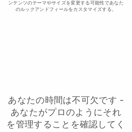
ンテンツのテーマやサイズを変更する可能性であなた
のルックアンドフィールをカスタマイズする。
あなたの時間は不可欠です -
あなたがプロのようにそれ
を管理することを確認してく