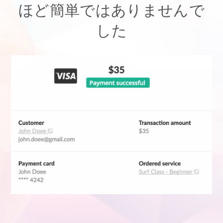
ほど簡単ではありませんで
した