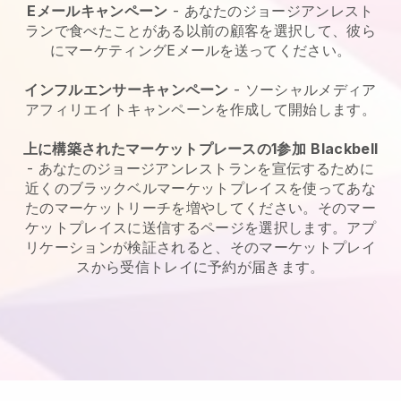
Eメールキャンペーン
-
あなたのジョージアンレスト
ランで食べたことがある以前の顧客を選択して、彼ら
にマーケティングEメールを送ってください。
インフルエンサーキャンペーン
- ソーシャルメディア
アフィリエイトキャンペーンを作成して開始します。
上に構築されたマーケットプレースの1参加
Blackbell
-
あなたのジョージアンレストランを宣伝するために
近くのブラックベルマーケットプレイスを使ってあな
たのマーケットリーチを増やしてください。
そのマー
ケットプレイスに送信するページを選択します。アプ
リケーションが検証されると、そのマーケットプレイ
スから受信トレイに予約が届きます。