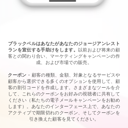
ブラックベルはあなたがあなたのジョージアンレスト
ランを宣伝する手助けをします。
以前および将来の顧
客との関わり合い、マーケティングキャンペーンの作
成、および市場での販売。
クーポン
- 顧客の種類、金額、対象となるサービスや
顧客から選択できる多くのオプションを使用して、顧
客の割引コードを作成します。さまざまなツールを介
して、これらのクーポンをお好みの視聴者に共有して
ください（私たちの電子メールキャンペーンをお勧め
します）。あなたのインターフェース上で、あなたの
アクティブで期限切れのクーポン、そしてクーポンを
引き換えた顧客を見てください。