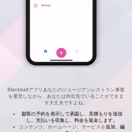
Blackbell
アプリ
あなたのジョージアンレストラン事業
を運営しながら、あなたは外出先でいることができま
す
大丈夫ですよね。
顧客の予約を表示して承認し、見積もりを送信
し、支払いを収集し、料金を返金します。
コンテンツ、ホームページ、サービスを
追加、編