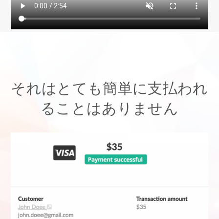
それはとても簡単に支払われ
ることはありません