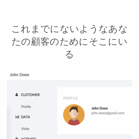
これまでにないようなあな
たの顧客のためにそこにい
る