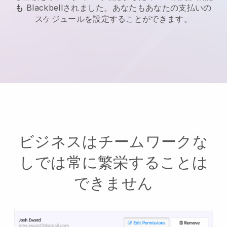
も
Blackbell
されました。あなたもあなたの支払いの
スケジュールを設定することができます。
ビジネスはチームワークな
しでは常に繁栄することは
できません