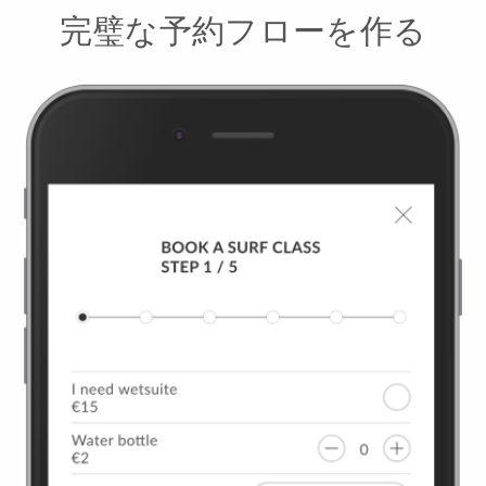
完璧な予約フローを作る