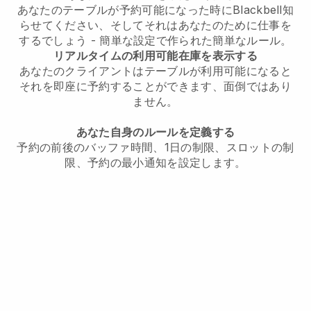
あなたのテーブルが予約可能になった時に
Blackbell
知
らせてください、そしてそれはあなたのために仕事を
するでしょう - 簡単な設定で作られた簡単なルール。
リアルタイムの利用可能在庫を表示する
あなたのクライアントはテーブルが利用可能になると
それを即座に予約することができます、面倒ではあり
ません。
あなた自身のルールを定義する
予約の前後のバッファ時間、1日の制限、スロットの制
限、予約の最小通知を設定します。