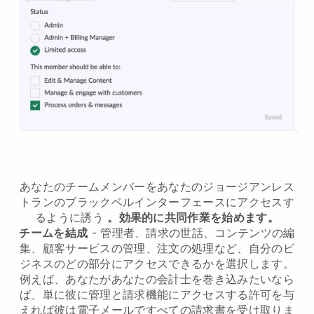
あなたのチームメンバーをあなたのジョージアンレス
トランのブラックベルインターフェースにアクセスす
るように誘う
。効果的に共同作業を始めます。
チームを結成
- 管理者、請求の世話、コンテンツの編
集、顧客サービスの管理、注文の処理など、自分のビ
ジネスのどの部分にアクセスできるかを選択します。
例えば、あなたがあなたの会計士を巻き込みたいなら
ば、単に彼に管理と請求機能にアクセスする許可を与
えれば彼は電子メールですべての請求書を受け取りま