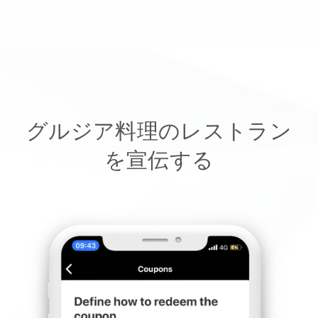
グルジア料理のレストラン
を宣伝する