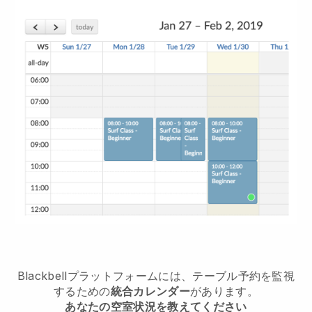
Blackbell
プラットフォームには、テーブル予約を監視
するための
統合カレンダー
があります。
あなたの空室状況を教えてください