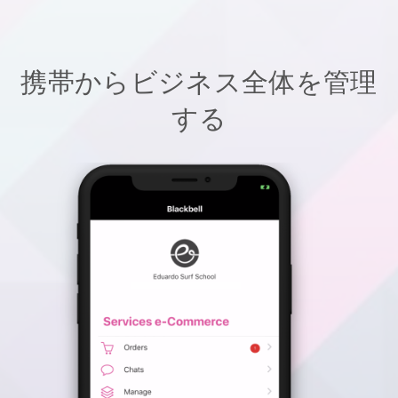
携帯からビジネス全体を管理
する