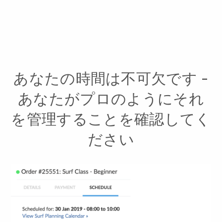
あなたの時間は不可欠です -
あなたがプロのようにそれ
を管理することを確認してく
ださい