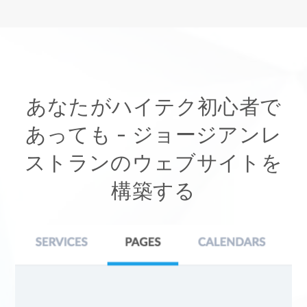
あなたがハイテク初心者で
あっても -
ジョージアンレ
ストランのウェブサイトを
構築する