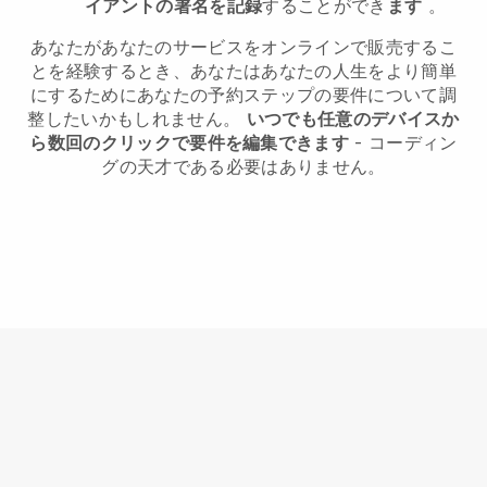
イアントの署名を記録
することができ
ます
。
あなたがあなたのサービスをオンラインで販売するこ
とを経験するとき、あなたはあなたの人生をより簡単
にするためにあなたの予約ステップの要件について調
整したいかもしれません。
いつでも任意のデバイスか
ら数回のクリックで要件を編集できます
- コーディン
グの天才である必要はありません。