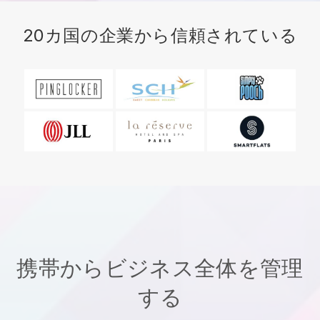
20カ国の企業から信頼されている
携帯からビジネス全体を管理
する