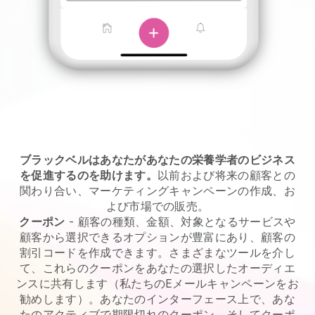
ブラックベルはあなたがあなたの栄養学者のビジネス
を促進するのを助けます。
以前および将来の顧客との
関わり合い、マーケティングキャンペーンの作成、お
よび市場での販売。
クーポン
- 顧客の種類、金額、対象となるサービスや
顧客から選択できるオプションが豊富にあり、顧客の
割引コードを作成できます。さまざまなツールを介し
て、これらのクーポンをあなたの選択したオーディエ
ンスに共有します（私たちのEメールキャンペーンをお
勧めします）。あなたのインターフェース上で、あな
たのアクティブで期限切れのクーポン、そしてクーポ