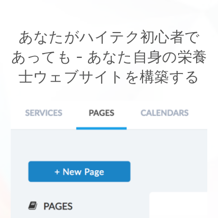
あなたがハイテク初心者で
あっても -
あなた自身の栄養
士ウェブサイトを構築する