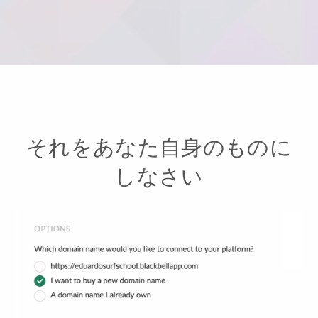
それをあなた自身のものに
しなさい