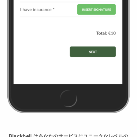
Blackbell
はあなたのサービスにユニークなレベルの