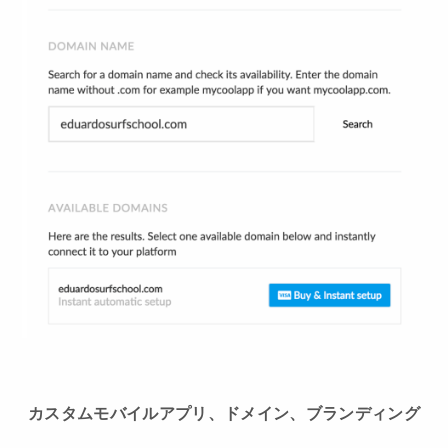
カスタムモバイルアプリ、ドメイン、ブランディング