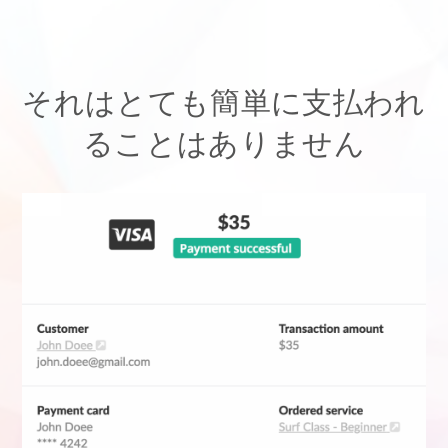
それはとても簡単に支払われ
ることはありません