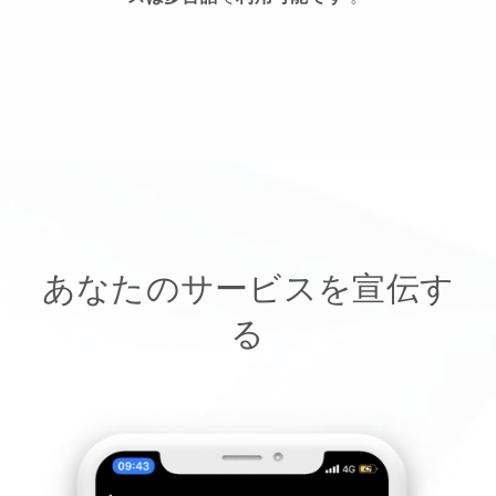
あなたのサービスを宣伝す
る