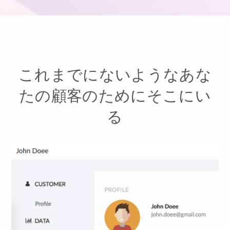
これまでにないようなあな
たの顧客のためにそこにい
る