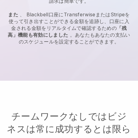
請求は簡単です。
また
、
Blackbell
口座にTransferwiseまたはStripeを
使って引き出すことができる金額を追跡し、口座に入
金される金額をリアルタイムで確認するための
「残
高」機能も有効にしました
。あなたもあなたの支払い
のスケジュールを設定することができます。
チームワークなしではビジ
ネスは常に成功するとは限ら