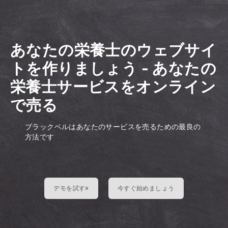
あなたの栄養士のウェブサイ
トを作りましょう
-
あなたの
栄養士サービスをオンライン
で売る
ブラックベルはあなたのサービスを売るための最良の
方法です
デモを試す»
今すぐ始めましょう