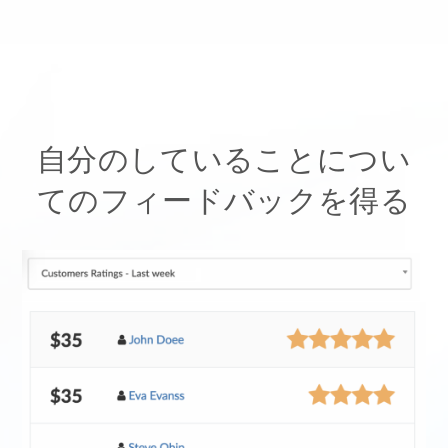
自分のしていることについ
てのフィードバックを得る