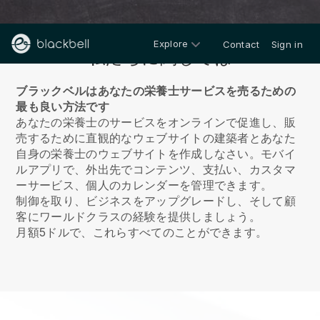
Explore
Contact
Sign in
私たちに関しては
ブラックベルはあなたの栄養士サービスを売るための
最も良い方法です
あなたの栄養士のサービスをオンラインで促進し、販
売するために直観的なウェブサイトの建築者とあなた
自身の栄養士のウェブサイトを作成しなさい。
モバイ
ルアプリで、外出先でコンテンツ、支払い、カスタマ
ーサービス、個人のカレンダーを管理できます。
制御を取り、ビジネスをアップグレードし、そして顧
客にワールドクラスの経験を提供しましょう。
月額5ドルで、これらすべてのことができます。