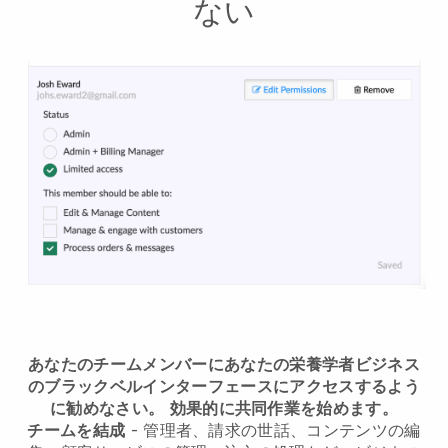
ない
あなたのチームメンバーにあなたの栄養学者ビジネス
のブラックベルインターフェースにアクセスするよう
に勧めなさい。
効果的に共同作業を始めます。
チームを結成
- 管理者、請求の世話、コンテンツの編