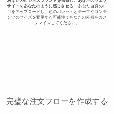
あなたのビジネスブランドを習得し、あなたのウェブ
サイトをあなたのように感じさせる
- あなた自身のロ
ゴをアップロードし、色のパレットとテーマやコンテ
ンツのサイズを変更する可能性であなたの外観をカス
タマイズしてください。
完璧な注文フローを作成する