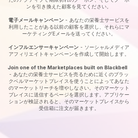
ンを引き換えた顧客を見てください。
電子メールキャンペーン
-
あなたの栄養士サービスを
利用したことがある以前の顧客を選択し、それらにマ
ーケティングEメールを送ってください。
インフルエンサーキャンペーン
- ソーシャルメディア
アフィリエイトキャンペーンを作成して開始します。
Join one of the Marketplaces built on Blackbell
-
あなたの栄養士サービスを売るために近くのブラッ
クベルマーケットプレイスを使うことによってあなた
のマーケットリーチを増やしなさい。
そのマーケット
プレイスに送信するページを選択します。アプリケー
ションが検証されると、そのマーケットプレイスから
受信箱に注文が届きます。