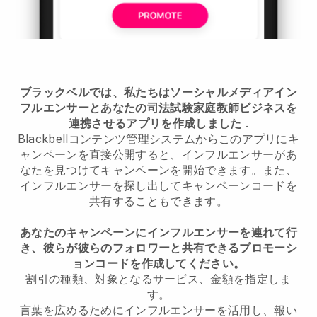
ブラックベルでは、私たちはソーシャルメディアイン
フルエンサーとあなたの司法試験家庭教師ビジネスを
連携させるアプリを作成しました
.
Blackbellコンテンツ管理システムからこのアプリにキ
ャンペーンを直接公開すると、インフルエンサーがあ
なたを見つけてキャンペーンを開始できます。また、
インフルエンサーを探し出してキャンペーンコードを
共有することもできます。
あなたのキャンペーンにインフルエンサーを連れて行
き、彼らが彼らのフォロワーと共有できるプロモーシ
ョンコードを作成してください。
割引の種類、対象となるサービス、金額を指定しま
す。
言葉を広めるためにインフルエンサーを活用し、報い