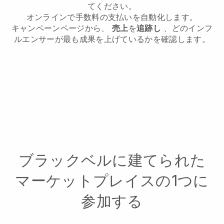
てください。
オンラインで手数料の支払いを自動化します。
キャンペーンページから、
売上
を
追跡し
、どのインフ
ルエンサーが最も成果を上げているかを確認します。
ブラックベルに建てられた
マーケットプレイスの1つに
参加する