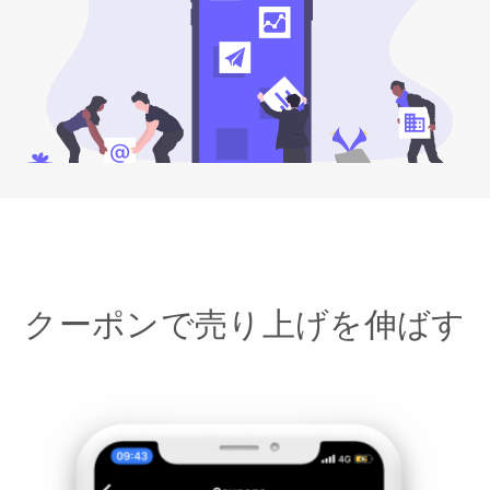
クーポンで売り上げを伸ばす