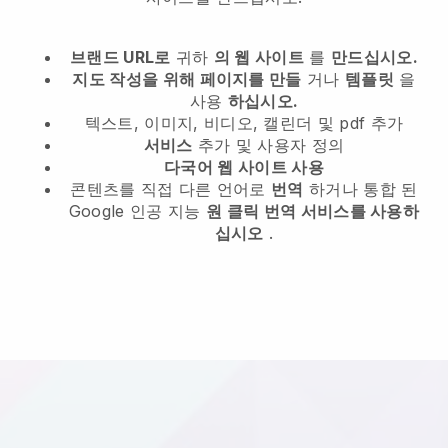
브랜드 URL로
귀하
의 웹 사이트
를
만드십시오.
지도 작성을 위해 페이지를 만들
거나
템플릿
을
사용
하십시오.
텍스트, 이미지, 비디오, 캘린더 및 pdf 추가
서비스
추가 및 사용자 정의
다국어 웹 사이트 사용
콘텐츠를 직접 다른 언어로
번역
하거나 통합 된
Google 인공 지능
원 클릭 번역 서비스를 사용하
십시오
.