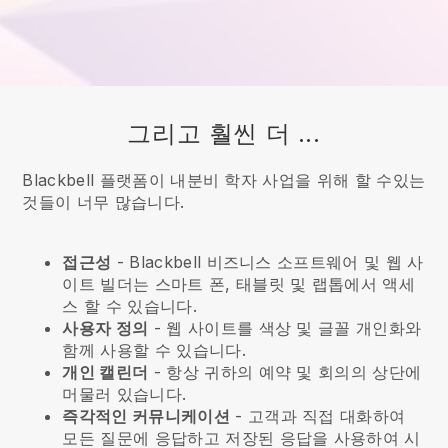
그리고 훨씬 더 ...
Blackbell 플랫폼이 내분비 학자 사업을 위해 할 수있는
것들이 너무 많습니다.
접근성
-
Blackbell
비즈니스 소프트웨어 및 웹 사
이트 빌더는 스마트 폰, 태블릿 및 랩톱에서 액세
스 할 수 있습니다.
사용자 정의
- 웹 사이트를 색상 및 글꼴 개인화와
함께 사용할 수 있습니다.
개인 캘린더
- 항상 귀하의 예약 및 회의의 상단에
머물러 있습니다.
즉각적인 커뮤니케이션
- 고객과 직접 대화하여
모든 질문에 응답하고 저장된 응답을 사용하여 시