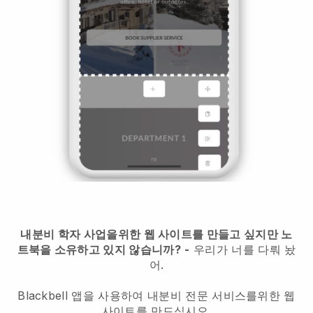
내분비 학자 사업을위한 웹 사이트를 만들고 싶지만 노
트북을 소유하고 있지 않습니까?
-
우리가 너를 다뤄 놨
어.
Blackbell 앱을 사용하여 내분비 전문 서비스를위한 웹
사이트를 만드십시오.