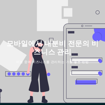
모바일에서 내분비 전문의 비
즈니스 관리
이동 중에 비즈니스를 관리하는 가장 좋은 방법