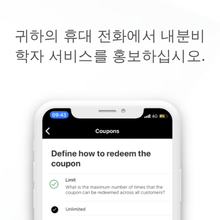
귀하의 휴대 전화에서 내분비
학자 서비스를 홍보하십시오.