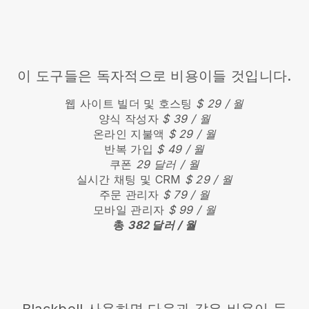
이 도구들은 독자적으로 비용이들 것입니다.
웹 사이트 빌더 및 호스팅
$ 29 / 월
양식 작성자
$ 39 / 월
온라인 지불액
$ 29 / 월
반복 가입
$ 49 / 월
쿠폰
29 달러 / 월
실시간 채팅 및 CRM
$ 29 / 월
주문 관리자
$ 79 / 월
모바일 관리자
$ 99 / 월
총
382 달러 / 월