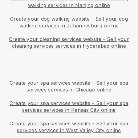
walking services in Nanjing online
Create your dog walking website
-
Sell your dog
walking services in Johannesburg online
Create your cleaning services website
-
Sell your
cleaning services services in Hyderabad online
Create your spa services website
-
Sell your spa
services services in Chicago online
Create your spa services website
-
Sell your spa
services services in Kansas City online
Create your spa services website
-
Sell your spa
services services in West Valley City online