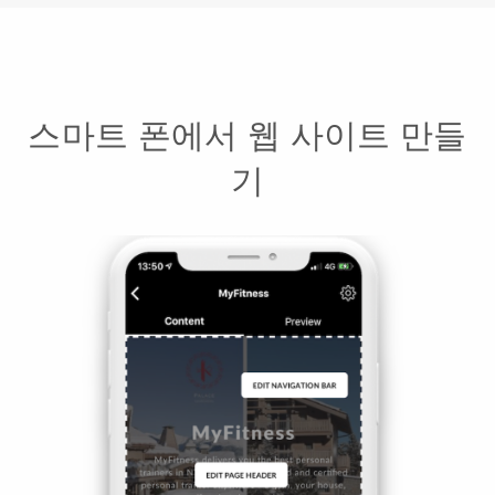
스마트 폰에서 웹 사이트 만들
기