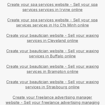
Create your spa services website
-
Sell your spa
services services in Irvine online
Create your spa services website
-
Sell your spa
services services in Ho Chi Minh online
Create your beautician website
-
Sell your waxing
services in Cleveland online
Create your beautician website
-
Sell your waxing
services in Buffalo online
Create your beautician website
-
Sell your waxing
services in Brampton online
Create your beautician website
-
Sell your waxing
services in Strasbourg online
Create your freelance advertising manager
website
-
Sell your freelance advertising managing