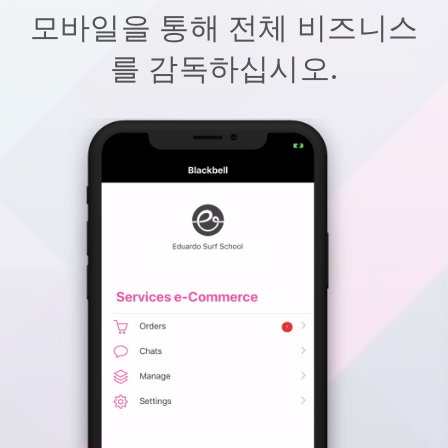
모바일을 통해 전체 비즈니스
를 감독하십시오.