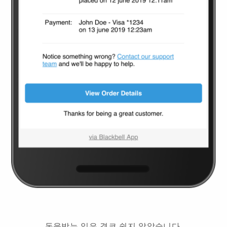
돈을받는 일은 결코 쉽지 않았습니다.