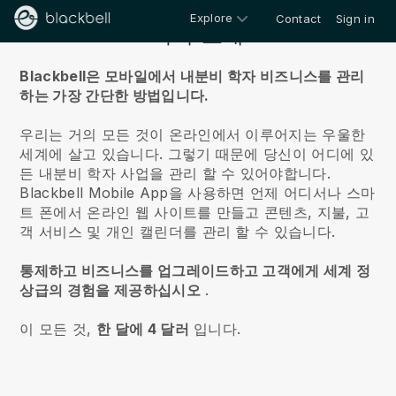
Explore
Contact
Sign in
회사 소개
Blackbell은 모바일에서 내분비 학자 비즈니스를 관리
하는 가장 간단한 방법입니다.
우리는 거의 모든 것이 온라인에서 이루어지는 우울한
세계에 살고 있습니다.
그렇기 때문에 당신이 어디에 있
든 내분비 학자 사업을 관리 할 수 있어야합니다.
Blackbell
Mobile App을 사용하면 언제 어디서나 스마
트 폰에서 온라인 웹 사이트를 만들고 콘텐츠, 지불, 고
객 서비스 및 개인 캘린더를 관리 할 수 있습니다.
통제하고 비즈니스를 업그레이드하고 고객에게 세계 정
상급의 경험을 제공하십시오
.
이 모든 것,
한 달에 4 달러
입니다.