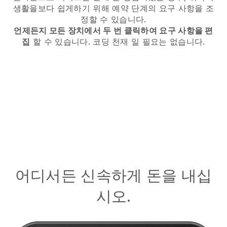
생활을보다 쉽게하기 위해 예약 단계의 요구 사항을 조
정할 수 있습니다.
언제든지 모든 장치에서 두 번 클릭하여 요구 사항을 편
집
할 수 있습니다. 코딩 천재 일 필요는 없습니다.
어디서든 신속하게 돈을 내십
시오.