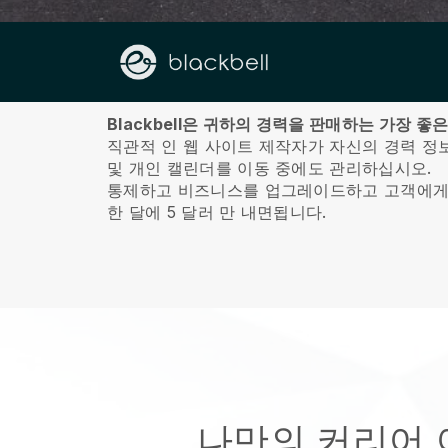
회사 소개
Blackbell은 귀하의 경력을 판매하는 가장 좋
직관적 인 웹 사이트 제작자가 자신의 경력 정
및 개인 캘린더를 이동 중에도 관리하십시오.
통제하고 비즈니스를 업그레이드하고 고객에게
한 달에 5 달러 만 내면됩니다.
나만의 커리어