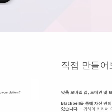
직접 만들어
맞춤 모바일 앱, 도메인 및 
Blackbell을 통해 자신 만의
있습니다.
-
귀하의 커리어 