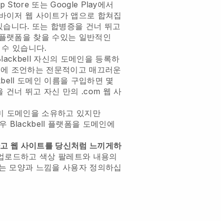
 Store 또는 Google Play에서
바이저 웹 사이트가 앱으로 합쳐집
있습니다. 또는 합병증을 건너 뛰고
 플랫폼을 찾을 수있는 일반적인
 수 있습니다.
lackbell
자신의 도메인을 등록하
에 조언하는 전문적이고 매끄러운
bell
도메인 이름을 구입하면 몇
건너 뛰고 자신 만의 .com 웹 사
미 도메인을 소유하고 있지만
경우
Blackbell
플랫폼을 도메인에
고 웹 사이트를 당신처럼 느끼게하
 업로드하고 색상 팔레트와 내용의
있는 모양과 느낌을 사용자 정의하십