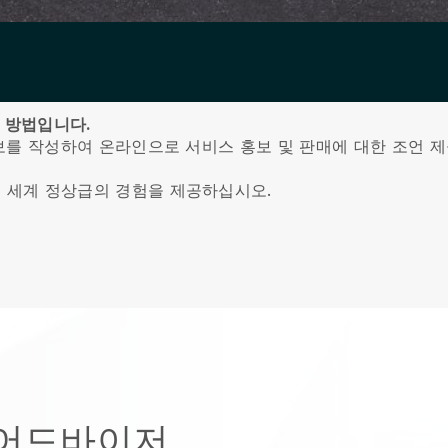
은 방법입니다.
보를 작성하여 온라인으로 서비스 홍보 및 판매에 대한 조언 
 세계 정상급의 경험을 제공하십시오.
 어드바이저