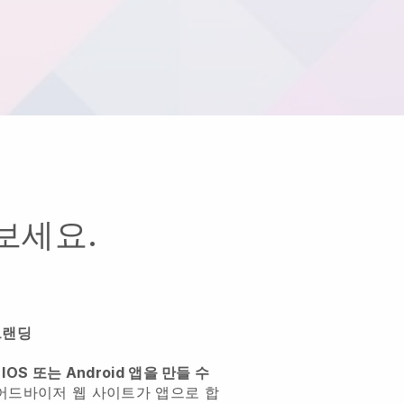
보세요.
브랜딩
 IOS 또는 Android 앱을 만들 수
어드바이저 웹 사이트가 앱으로 합