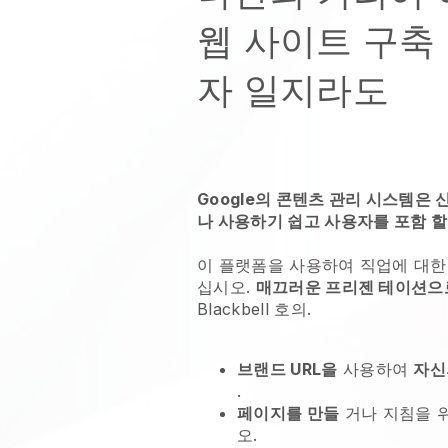
웹 사이트 구축
자 일지라도
Google의 콘텐츠 관리 시스템은
나 사용하기 쉽고 사용자를 포함 할
이 플랫폼을 사용하여
직업에 대한
십시오.
매끄러운 프리젠 테이션으
Blackbell
호의.
브랜드 URL을
사용하여
자신
.
페이지를 만들
거나 지침을 
오.