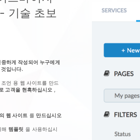
- 기술 초보
 신중하게 작성되어 누구에게
 것입니다.
 조언
용 웹 사이트를 만드
로 고객을 현혹하십시오
,
의 웹 사이트
를
만드십시오
위해
템플릿
을 사용하십시