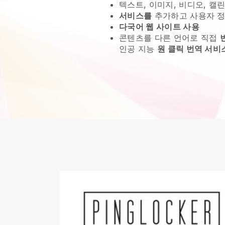
텍스트, 이미지, 비디오, 캘린
서비스를
추가하고 사용자 정
다국어 웹 사이트 사용
콘텐츠를 다른 언어로 직접
인공 지능
원 클릭 번역 서