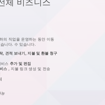
전체 비즈니스
하의 직업을 운영하는 동안 이동
있습니다.
수 있습니다.
, 견적 보내기, 지불 및 환불 청구
 서비스
추가 및 편집
서비스
, 지불 링크 생성 및 전송
성
리
가능