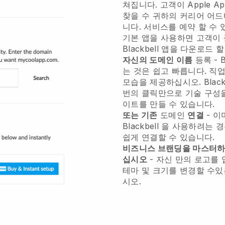
쳐집니다.
고객이 Apple App
찾을 수
귀하의 커리어 어드
니다.
서비스를 예약 할 수 
기본 앱을 사용하면 고객이
Blackbell
앱을 다운로드 할
자신의 도메인 이름
등록 -
B
는 것은 쉽고 빠릅니다.
직업
모습을 제공하십시오.
Black
번의 클릭만으로 기술 구성을 
이트를 만들 수 있습니다.
또는 기존
도메인
연결
- 이
Blackbell
을 사용하려는 
쉽게 연결할 수 있습니다.
비즈니스 브랜딩을 마스터하
십시오
- 자신 만의 로고를
테마 및 크기를 변경할 수
시오.