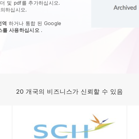
더 및 pdf를 추가하십시오.
의하십시오.
번역
하거나 통합 된 Google
비스를 사용하십시오
.
20 개국의 비즈니스가 신뢰할 수 있음