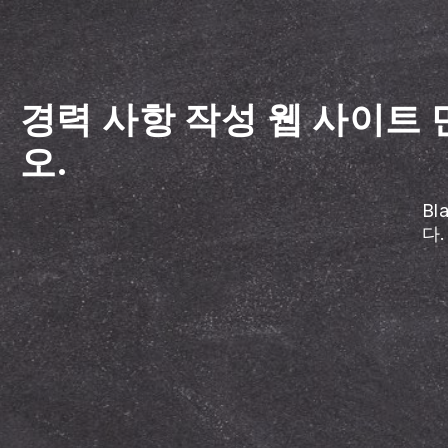
경력 사항 작성 웹 사이트
오.
B
다.