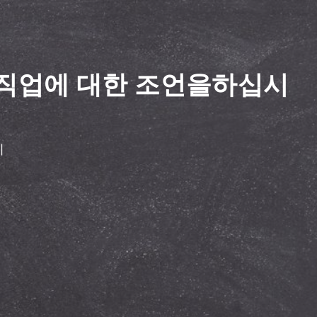
직업에 대한 조언을하십시
니