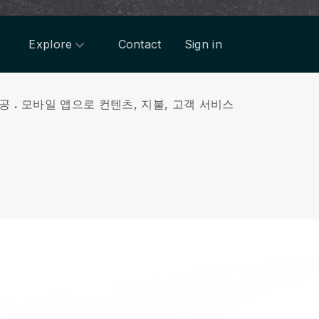
Explore
Contact
Sign in
제공
.
모바일 앱으로 컨텐츠, 지불, 고객 서비스