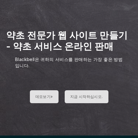
약초 전문가 웹 사이트 만들기
-
약초 서비스 온라인 판매
Blackbell은 귀하의 서비스를 판매하는 가장 좋은 방법
입니다.
데모보기»
지금 시작하십시오.