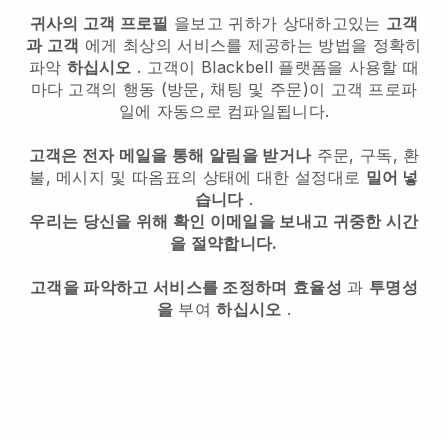
귀사의 고객 프로필
을보고 귀하가 상대하고있는
고객
과 고객
에게 최상의 서비스를 제공하는 방법을 정확히
파악
하십시오
. 고객이
Blackbell
플랫폼을 사용할 때
마다 고객의 행동 (방문, 채팅 및 주문)이 고객 프로파
일에 자동으로 컴파일됩니다.
고객은 전자 메일을 통해 알림을 받거나
주문, 구독, 환
불, 메시지 및 따옴표의 상태에 대한 설정대로
밀어 넣
습니다
.
우리는 당신을 위해 확인 이메일을 보내고 귀중한 시간
을 절약합니다.
고객을 파악하고 서비스를 조정하며
효율성
과
투명성
을
부여
하십시오
.