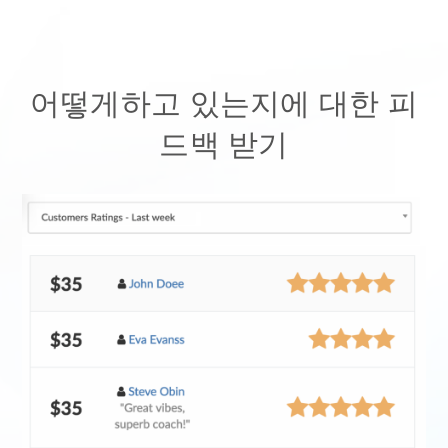
어떻게하고 있는지에 대한 피
드백 받기