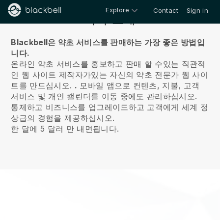
Explore
Contact
Sign in
회사 소개
Blackbell은 약초 서비스를 판매하는 가장 좋은 방법입
니다.
온라인 약초 서비스를 홍보하고 판매 할 수있는 직관적
인 웹 사이트 제작자가있는 자신의 약초 전문가 웹 사이
트를 만드십시오.
.
모바일 앱으로 컨텐츠, 지불, 고객
서비스 및 개인 캘린더를 이동 중에도 관리하십시오.
통제하고 비즈니스를 업그레이드하고 고객에게 세계 정
상급의 경험을 제공하십시오.
한 달에 5 달러 만 내면됩니다.