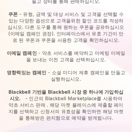
들고 장터를 통해 판매하십시오.
쿠폰
- 유형, 금액 및 대상 서비스 및 고객을 선택할 수
있는 다양한 옵션으로 고객을위한 할인 코드를 작성하
십시오. 다른 도구를 통해 원하는 쿠폰을 공유하십시오
(이메일 캠페인 권장). 인터페이스에서 유효 기간이 만
료 된 쿠폰과 쿠폰을 사용한 고객을 확인하십시오.
이메일 캠페인
-
약초 서비스를 예약하고 마케팅 이메일
을 보내는 이전 고객을 선택하십시오.
영향력있는 캠페인
- 소셜 미디어 제휴 캠페인을 만들고
실행하십시오.
Blackbell
기반을
Blackbell
시장 중 하나에 가입하십
시오.
-
인근의 Blackbell Marketplace를 사용하여
약초 서비스 판매
. 해당 마켓 플레이스에 제출할 페이
지를 선택하고 신청서의 유효성을 확인하면 해당 마켓
을 통해받은 편지함으로 예약을 받게됩니다.