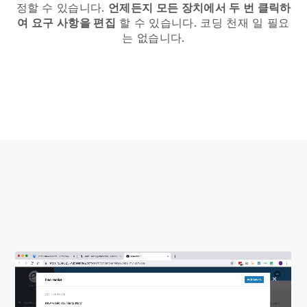
정할 수 있습니다.
언제든지 모든 장치에서 두 번 클릭하
여 요구 사항을 편집
할 수 있습니다. 코딩 천재 일 필요
는 없습니다.