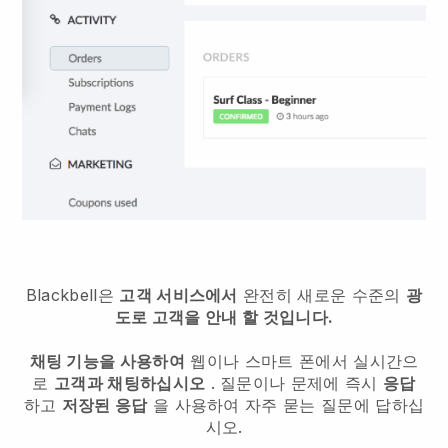
Blackbell은
고객 서비스에서
완전히 새로운 수준의
광
도로 고객을 안내 할 것입니다.
채팅 기능을 사용하여
웹이나 스마트 폰에서 실시간으
로
고객과 채팅하십시오
. 질문이나 문제에 즉시
응답
하고
저장된 응답
을 사용하여 자주 묻는 질문에 답하십
시오.