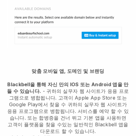
맞춤 모바일 앱, 도메인 및 브랜딩
Blackbell을 통해 자신 만의 IOS 또는 Android 앱을 만
들 수 있습니다.
-
귀하의 실무자 웹 사이트가 응용 프로
그램으로 병합됩니다.
고객이 Apple App Store 또는
Google Play에서 찾을 수
귀하의 실무자 웹 사이트가
응용 프로그램으로 병합됩니다.
서비스를 예약 할 수 있
습니다. 또는 합병증을 건너 뛰고 기본 앱을 사용하면
고객이 플랫폼을 찾을 수있는 일반적인
Blackbell
앱을
다운로드 할 수 있습니다.