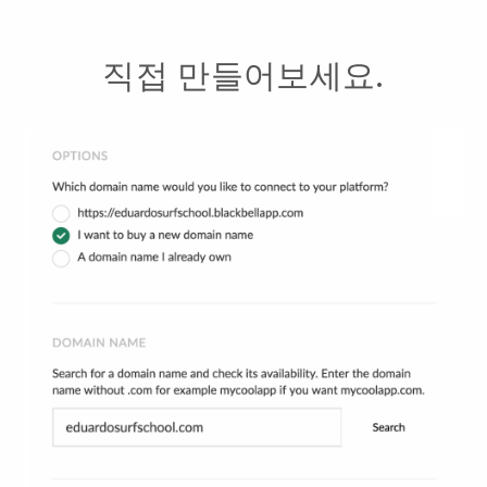
직접 만들어보세요.