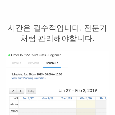
시간은 필수적입니다. 전문가
처럼 관리해야합니다.