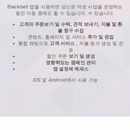
Blackbell
앱을 사용하면
당신은 약초 사업을 운영하는
동안 이동 중에도 할 수 있습니다.
수 있습니다.
고객의 주문보기 및 수락, 견적 보내기, 지불 및 환
불 청구 수집
콘텐츠, 홈페이지 및 서비스
추가 및 편집
통합 채팅으로
고객 서비스
, 지불 링크 생성 및 전
송
할인 쿠폰
보기 및 생성
영향력있는 캠페인 관리
앱 설정에 액세스
IOS 및 Android에서 사용 가능