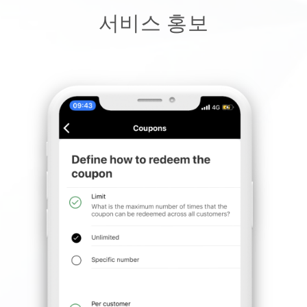
서비스 홍보