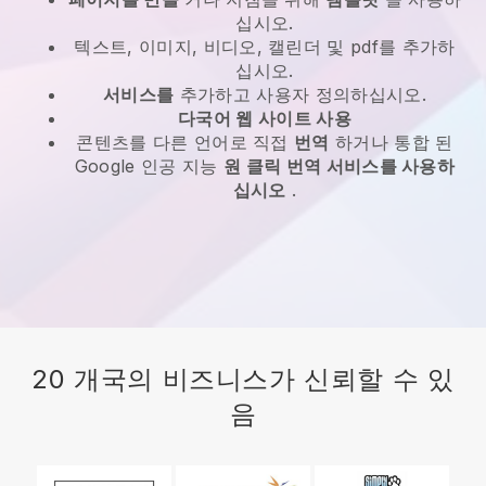
십시오.
텍스트, 이미지, 비디오, 캘린더 및 pdf를 추가하
십시오.
서비스를
추가하고 사용자 정의하십시오.
다국어 웹 사이트 사용
콘텐츠를 다른 언어로 직접
번역
하거나 통합 된
Google 인공 지능
원 클릭 번역 서비스를 사용하
십시오
.
20 개국의 비즈니스가 신뢰할 수 있
음