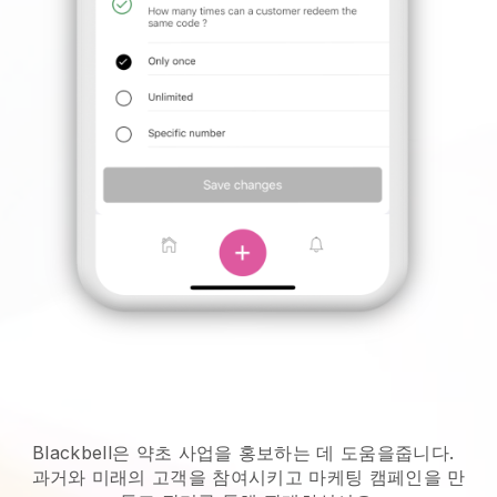
Blackbell은 약초 사업을 홍보하는 데 도움을줍니다.
과거와 미래의 고객을 참여시키고 마케팅 캠페인을 만