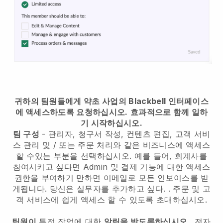
귀하의 팀원들에게 약초 사업의 Blackbell 인터페이스
에 액세스하도록 요청하십시오.
효과적으로 함께 일하
기 시작하십시오.
팀 구성
- 관리자, 청구서 작성, 컨텐츠 편집, 고객 서비
스 관리 및 / 또는 주문 처리와 같은 비즈니스에 액세스
할 수있는 부분을 선택하십시오. 예를 들어, 회계사를
참여시키고 싶다면 Admin 및 결제 기능에 대한 액세스
권한을 부여하기 만하면 이메일로 모든 인보이스를 받
게됩니다.
당신은 실무자를 추가하고 싶다.
. 주문 및 고
객 서비스에 쉽게 액세스 할 수 있도록 초대하십시오.
팀원이
특정 작업에 대한
알림을 받도록하십시오
. 전자