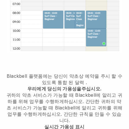
Blackbell 플랫폼에는
당신이 약초상 예약을 주시 할 수
있도록 통합 된 달력
.
우리에게 당신의 가용성을주십시오.
귀하의 약초 서비스가 가능할 때 Blackbell에 알리고 귀
하를 위해 업무를 수행하게하십시오.
간단한
귀하의 약
초 서비스가 가능할 때 Blackbell에 알리고 귀하를 위해
업무를 수행하게하십시오.
간단한 규칙을 만들 수 있습
니다.
실시간 가용성 표시