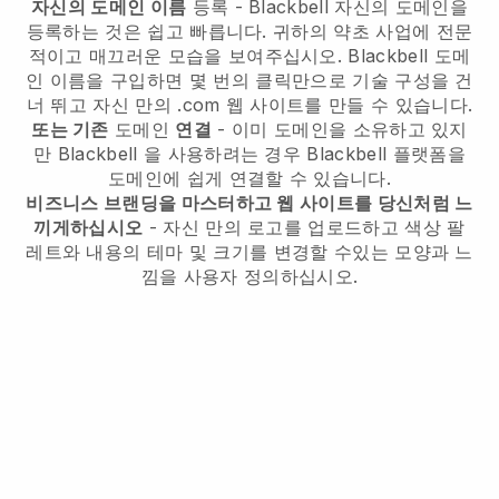
자신의 도메인 이름
등록 -
Blackbell
자신의 도메인을
등록하는 것은 쉽고 빠릅니다.
귀하의 약초 사업에 전문
적이고 매끄러운 모습을 보여주십시오.
Blackbell
도메
인 이름을 구입하면 몇 번의 클릭만으로 기술 구성을 건
너 뛰고 자신 만의 .com 웹 사이트를 만들 수 있습니다.
또는 기존
도메인
연결
- 이미 도메인을 소유하고 있지
만
Blackbell
을 사용하려는 경우
Blackbell
플랫폼을
도메인에 쉽게 연결할 수 있습니다.
비즈니스 브랜딩을 마스터하고 웹 사이트를 당신처럼 느
끼게하십시오
- 자신 만의 로고를 업로드하고 색상 팔
레트와 내용의 테마 및 크기를 변경할 수있는 모양과 느
낌을 사용자 정의하십시오.