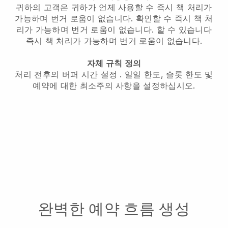
귀하의 고객은 귀하가 언제 사용할 수
즉시 책 처리가
가능하며 번거 로움이 없습니다.
확인할 수
즉시 책 처
리가 가능하며 번거 로움이 없습니다.
할 수 있습니다
즉시 책 처리가 가능하며 번거 로움이 없습니다.
자체 규칙 정의
처리 전후의 버퍼 시간 설정
. 일일 한도, 슬롯 한도 및
예약에 대한 최소주의 사항을 설정하십시오.
완벽한 예약 흐름 생성