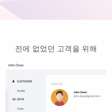
전에 없었던 고객을 위해