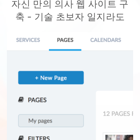
자신 만의 의사 웹 사이트 구
축
- 기술 초보자 일지라도