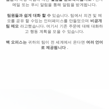
메일 또는 푸시 알림을 통해 알림을 받게됩니다.
팀원들과 쉽게 대화 할 수
있습니다. 팀에서 의견 및 메
모를 공유 할 수있는 인터페이스를 만들었으며
비공개
팀 메모
라고했습니다. 여기서 기존 주문에 대해 대화하
고 행동 계획을 모을 수 있습니다.
백 오피스는
귀하의 팀이 전 세계에서 온다면
여러 언어
로 제공됩니다
.