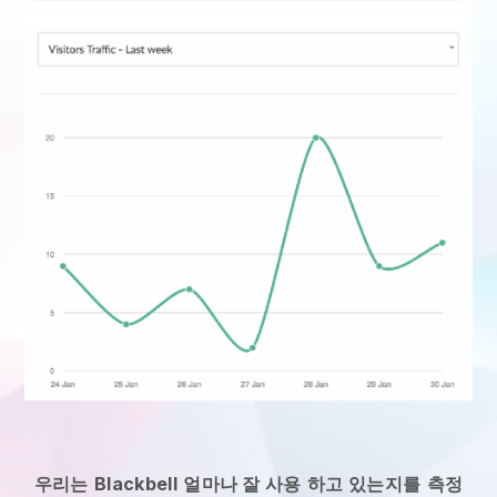
우리는
Blackbell
얼마나 잘 사용
하고 있는지를
측정