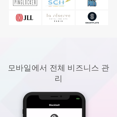
모바일에서 전체 비즈니스 관
리