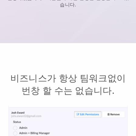
습니다.
비즈니스가 항상 팀워크없이
번창 할 수는 없습니다.