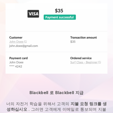
Blackbell
로
Blackbell
지급
너의 자전거 학습을 위해서
고객의
지불 요청 링크를 생
성하십시오
. 그러면 고객에게 이메일로 통보되며 지불