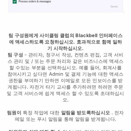
팀 구성원에게 사이클링 클럽의 Blackbell 인터페이스
에 액세스하도록 요청하십시오.
효과적으로 함께 일하
기 시작하십시오.
팀 구성
- 관리자, 청구서 작성, 컨텐츠 편집, 고객 서비
스 관리 및 / 또는 주문 처리와 같은 비즈니스에 액세스
할 수있는 부분을 선택하십시오. 예를 들어, 회계사를
참여시키고 싶다면 Admin 및 결제 기능에 대한 액세스
권한을 부여하기 만하면 이메일로 모든 인보이스를 받
게됩니다.
자전거 타기 교사를 추가하려면
하려면 주문
및 고객 서비스에 쉽게 액세스 할 수 있도록 초대하십시
오.
팀원이
특정 작업에 대한
알림을 받도록하십시오
. 전자
메일 또는 푸시 알림을 통해 알림을 받게됩니다.