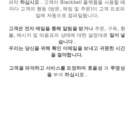
파악
하십시오
. 고객이 Blackbell 플랫폼을 사용할 때
마다 고객의 행동 (방문, 채팅 및 주문)이 고객 프로파
일에 자동으로 컴파일됩니다.
고객은 전자 메일을 통해 알림을 받거나
주문, 구독, 환
불, 메시지 및 따옴표의 상태에 대한 설정대로
밀어 넣
습니다
.
우리는 당신을 위해 확인 이메일을 보내고 귀중한 시간
을 절약합니다.
고객을 파악하고 서비스를 조정하며
효율성
과
투명성
을
부여
하십시오
.