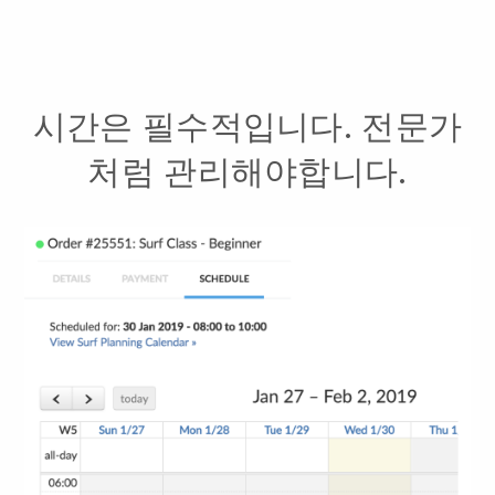
시간은 필수적입니다. 전문가
처럼 관리해야합니다.