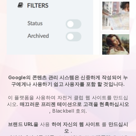
Google의 콘텐츠 관리 시스템은 신중하게 작성되어 누
구에게나 사용하기 쉽고 사용자를 포함 할 것입니다.
이 플랫폼을 사용하여 자전거 클럽 웹 사이트를 만드십
시오.
매끄러운 프리젠 테이션으로 고객을 현혹하십시오
,
Blackbell
호의.
브랜드 URL을
사용
하여 자신의 웹 사이트
를
만드십시
오
.