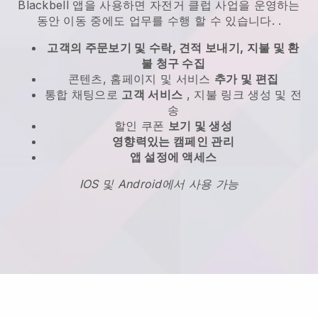
Blackbell
앱을 사용하면
자전거 클럽 사업을 운영하는
동안 이동 중에도 업무를 수행 할 수 있습니다.
.
고객의 주문보기 및 수락, 견적 보내기, 지불 및 환
불 청구 수집
콘텐츠, 홈페이지 및 서비스
추가 및 편집
통합 채팅으로
고객 서비스
, 지불 링크 생성 및 전
송
할인 쿠폰
보기 및 생성
영향력있는 캠페인 관리
앱 설정에 액세스
IOS 및 Android에서 사용 가능