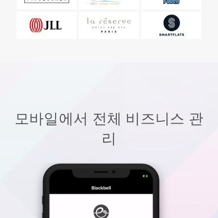
모바일에서 전체 비즈니스 관
리