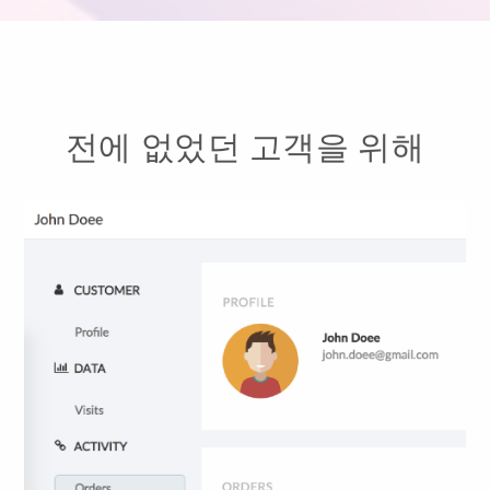
전에 없었던 고객을 위해