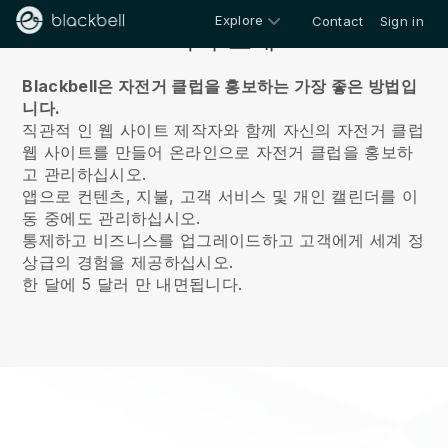
Explore
Contact
Sign in
회사 소개
Blackbell은 자전거 클럽을 홍보하는 가장 좋은 방법입
니다.
직관적 인 웹 사이트 제작자와 함께 자신의 자전거 클럽
웹 사이트를 만들어 온라인으로 자전거 클럽을 홍보하
고 관리하십시오.
앱으로 컨텐츠, 지불, 고객 서비스 및 개인 캘린더를 이
동 중에도 관리하십시오.
통제하고 비즈니스를 업그레이드하고 고객에게 세계 정
상급의 경험을 제공하십시오.
한 달에 5 달러 만 내면됩니다.