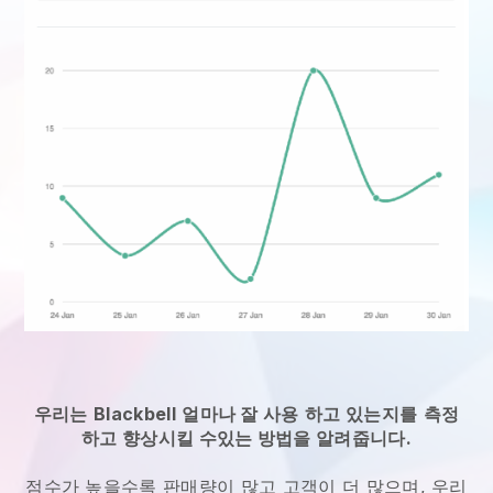
우리는
Blackbell
얼마나 잘 사용
하고 있는지를
측정
하고 향상시킬 수있는 방법을 알려줍니다.
점수가 높을수록 판매량이 많고 고객이 더 많으며, 우리