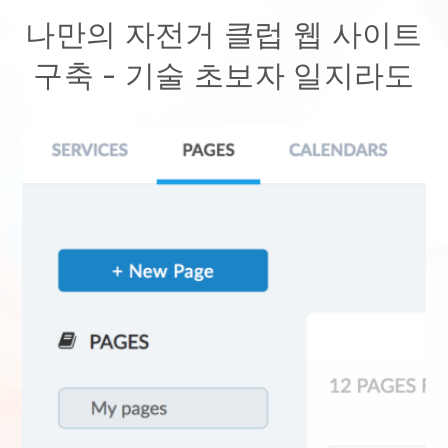
나만의 자전거 클럽 웹 사이트
구축
- 기술 초보자 일지라도