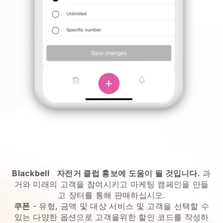
Blackbell
자전거 클럽 홍보에 도움이 될 것입니다.
과
거와 미래의 고객을 참여시키고 마케팅 캠페인을 만들
고 장터를 통해 판매하십시오.
쿠폰
- 유형, 금액 및 대상 서비스 및 고객을 선택할 수
있는 다양한 옵션으로 고객을위한 할인 코드를 작성하