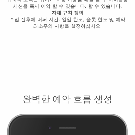
세션을 즉시 예약 할 수 있습니다.
할 수 있습니다.
자체 규칙 정의
수업 전후에 버퍼 시간, 일일 한도, 슬롯 한도 및 예약
최소주의 사항을 설정하십시오.
완벽한 예약 흐름 생성