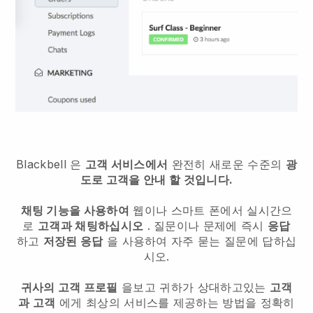
Blackbell
은
고객 서비스에서
완전히 새로운 수준의
광
도로 고객을 안내 할 것입니다.
채팅 기능을 사용하여
웹이나 스마트 폰에서 실시간으
로
고객과 채팅하십시오
. 질문이나 문제에 즉시
응답
하고
저장된 응답
을 사용하여 자주 묻는 질문에 답하십
시오.
귀사의 고객 프로필
을보고 귀하가 상대하고있는
고객
과 고객
에게 최상의 서비스를 제공하는 방법을 정확히