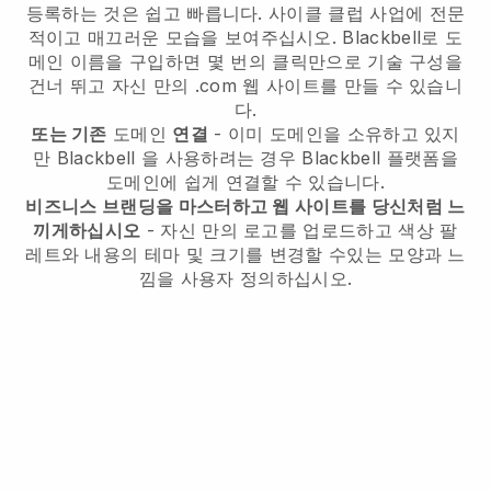
등록하는 것은 쉽고 빠릅니다.
사이클 클럽 사업에 전문
적이고 매끄러운 모습을 보여주십시오.
Blackbell로 도
메인 이름을 구입하면 몇 번의 클릭만으로 기술 구성을
건너 뛰고 자신 만의 .com 웹 사이트를 만들 수 있습니
다.
또는 기존
도메인
연결
- 이미 도메인을 소유하고 있지
만
Blackbell
을 사용하려는 경우
Blackbell
플랫폼을
도메인에 쉽게 연결할 수 있습니다.
비즈니스 브랜딩을 마스터하고 웹 사이트를 당신처럼 느
끼게하십시오
- 자신 만의 로고를 업로드하고 색상 팔
레트와 내용의 테마 및 크기를 변경할 수있는 모양과 느
낌을 사용자 정의하십시오.