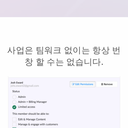
사업은 팀워크 없이는 항상 번
창 할 수는 없습니다.