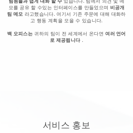
팀원들과 쉽게 대화 할 수
있습니다. 팀에서 의견 및 메
모를 공유 할 수있는 인터페이스를 만들었으며
비공개
팀 메모
라고했습니다. 여기서 기존 주문에 대해 대화하
고 행동 계획을 모을 수 있습니다.
백 오피스는
귀하의 팀이 전 세계에서 온다면
여러 언어
로 제공됩니다
.
서비스 홍보