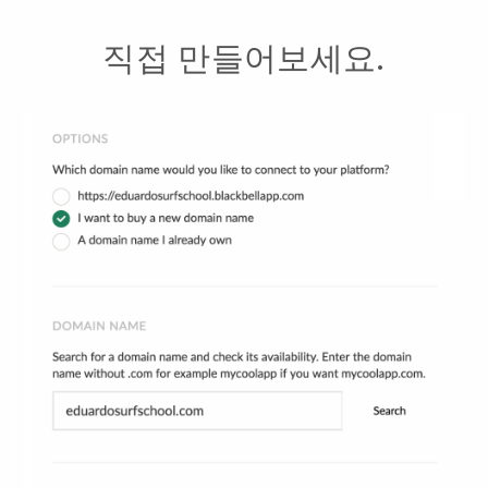
직접 만들어보세요.