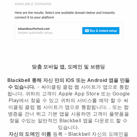
맞춤 모바일 앱, 도메인 및 브랜딩
Blackbell
통해 자신 만의 IOS 또는 Android 앱을 만들
수 있습니다.
-
싸이클링 클럽 웹 사이트가 앱으로 통합
됩니다.
귀하의 고객이 Apple App Store 또는 Google
Play에서 찾을 수 있고 귀하의 서비스를 예약 할 수
싸
이클링 클럽 웹 사이트가 앱으로 통합됩니다.
. 또는 합
병증을 건너 뛰고 기본 앱을 사용하면 고객이 플랫폼을
찾을 수있는 일반적인
Blackbell
앱을 다운로드 할 수
있습니다.
자신의 도메인 이름
등록 -
Blackbell
자신의 도메인을