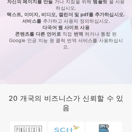
자신의 페이지를 만들
거나 지침을 위해
템플릿
을 사용
하십시오.
텍스트, 이미지, 비디오, 캘린더 및 pdf를 추가하십시오.
서비스를
추가하고 사용자 정의하십시오.
다국어 웹 사이트 사용
콘텐츠를 다른 언어로
직접
번역
하거나 통합 된
Google 인공 지능 원 클릭 번역 서비스를 사용하십시
오.
20 개국의 비즈니스가 신뢰할 수 있
음