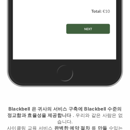
Blackbell
은 귀사의 서비스 구축에
Blackbell
수준의
정교함과 효율성을 제공합니다
. 우리와 같은 사람은 없
습니다.
사이클링 교육 서비스
완벽한 예약 절차
를
만들
수있는