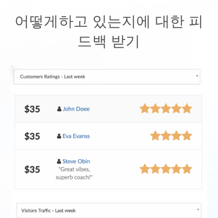
어떻게하고 있는지에 대한 피
드백 받기