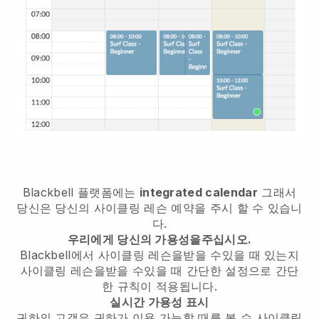
Blackbell
플랫폼에는
integrated calendar
그래서
당신은 당신의 사이클링 레슨 예약을 주시 할 수 있습니
다.
우리에게 당신의 가용성을주십시오.
Blackbell에서
사이클링 레슨을받을 수있을 때
있는지
사이클링 레슨을받을 수있을 때
간단한 설정으로 간단
한 규칙이 적용됩니다.
실시간 가용성 표시
귀하의 고객은 귀하가 이용 가능할 때를 볼 수
사이클링