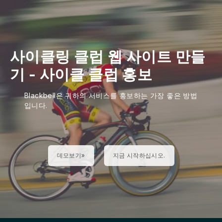
사이클링 클럽 웹 사이트 만들
기
-
사이클 클럽 홍보
Blackbell은 귀하의 서비스를 홍보하는 가장 좋은 방법
입니다.
데모보기»
지금 시작하십시오.