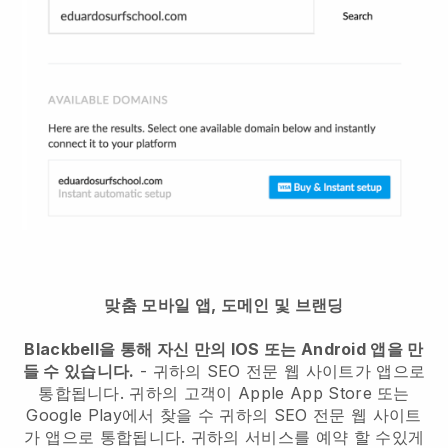
맞춤 모바일 앱, 도메인 및 브랜딩
Blackbell을 통해 자신 만의 IOS 또는 Android 앱을 만
들 수 있습니다.
-
귀하의 SEO 전문 웹 사이트가 앱으로
통합됩니다.
귀하의 고객이 Apple App Store 또는
Google Play에서 찾을 수
귀하의 SEO 전문 웹 사이트
가 앱으로 통합됩니다.
귀하의 서비스를 예약 할 수있게