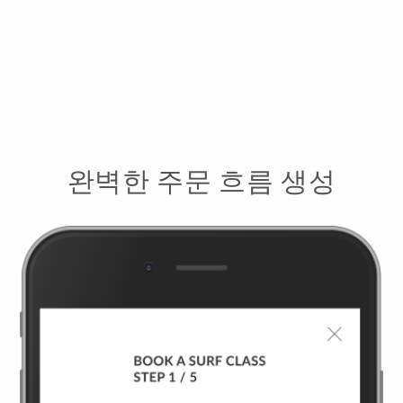
완벽한 주문 흐름 생성