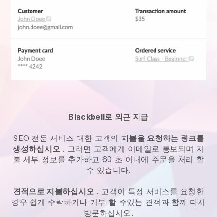
Blackbell로 외근 지급
SEO 전문 서비스
대한 고객의
지불을 요청하는 링크를
생성하십시오
. 그러면 고객에게 이메일로 통보되며 지
불 세부 정보를 추가하고 60 초 이내에 주문을 처리 할
수 있습니다.
견적으로 지불하십시오
. 고객이 특정 서비스를 요청한
경우 쉽게 수락하거나 거부 할 수있는 견적과 함께 다시
방문하십시오.