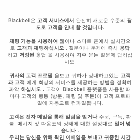
Blackbell은
고객 서비스에서
완전히 새로운 수준의
광
도로 고객을 안내 할 것입니다.
채팅 기능을 사용하여
웹이나 스마트 폰에서 실시간으
로
고객과 채팅하십시오
. 질문이나 문제에 즉시
응답
하고
저장된 응답
을 사용하여 자주 묻는 질문에 답하십
시오.
귀사의 고객 프로필
을보고 귀하가 상대하고있는
고객
과 고객
에게 최상의 서비스를 제공하는 방법을 정확히
파악
하십시오
. 고객이
Blackbell
플랫폼을 사용할 때
마다 고객의 행동 (방문, 채팅 및 주문)이 고객 프로파
일에 자동으로 컴파일됩니다.
고객은 전자 메일을 통해 알림을 받거나
주문, 구독, 환
불, 메시지 및 따옴표의 상태에 대한 설정대로
밀어 넣
습니다
.
우리는 당신을 위해 확인 이메일을 보내고 귀중한 시간