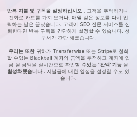
반복 지불 및 구독을 설정하십시오
. 고객을 추적하거나,
전화로 카드를 가져 오거나, 매월 같은 정보를 다시 입
력하는 날은 끝났습니다.
고객이 SEO 전문 서비스를 신
뢰한다면 반복 구독을 간단하게 설정할 수 있습니다.
청
구서가 간단 해졌습니다.
우리는 또한
귀하가 Transferwise 또는 Stripe로 철회
할 수있는
Blackbell
계좌의 금액을 추적하고 계좌에 입
금 될 금액을 실시간으로 확인할
수있는 '잔액'기능
을
활성화했습니다
. 지불금에 대한 일정을 설정할 수도 있
습니다.