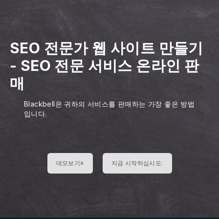
SEO 전문가 웹 사이트 만들기
-
SEO 전문 서비스 온라인 판
매
Blackbell은 귀하의 서비스를 판매하는 가장 좋은 방법
입니다.
데모보기»
지금 시작하십시오.