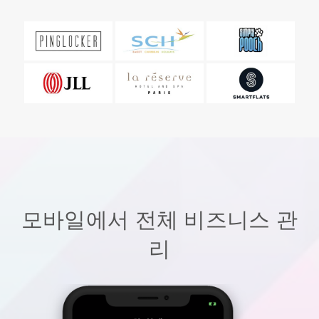
모바일에서 전체 비즈니스 관
리