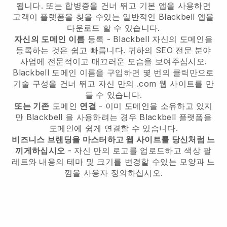
됩니다. 또는 합병증을 건너 뛰고 기본 앱을 사용하면
고객이 플랫폼을 찾을 수있는 일반적인
Blackbell
앱을
다운로드 할 수 있습니다.
자신의 도메인 이름
등록 -
Blackbell
자신의 도메인을
등록하는 것은 쉽고 빠릅니다.
귀하의 SEO 전문 분야
사업에 전문적이고 매끄러운 모습을 보여주십시오.
Blackbell
도메인 이름을 구입하면 몇 번의 클릭만으로
기술 구성을 건너 뛰고 자신 만의 .com 웹 사이트를 만
들 수 있습니다.
또는 기존
도메인
연결
- 이미 도메인을 소유하고 있지
만
Blackbell
을 사용하려는 경우
Blackbell
플랫폼을
도메인에 쉽게 연결할 수 있습니다.
비즈니스 브랜딩을 마스터하고 웹 사이트를 당신처럼 느
끼게하십시오
- 자신 만의 로고를 업로드하고 색상 팔
레트와 내용의 테마 및 크기를 변경할 수있는 모양과 느
낌을 사용자 정의하십시오.