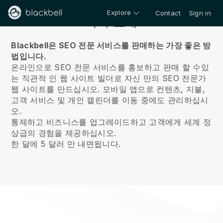
Explore
Contact
Sign in
회사 소개
Blackbell은 SEO 전문 서비스를 판매하는 가장 좋은 방
법입니다.
온라인으로 SEO 전문 서비스를 홍보하고 판매 할 수있
는 직관적 인 웹 사이트 빌더로 자신 만의 SEO 전문가
웹 사이트를 만드십시오.
모바일 앱으로 컨텐츠, 지불,
고객 서비스 및 개인 캘린더를 이동 중에도 관리하십시
오.
통제하고 비즈니스를 업그레이드하고 고객에게 세계 정
상급의 경험을 제공하십시오.
한 달에 5 달러 만 내면됩니다.