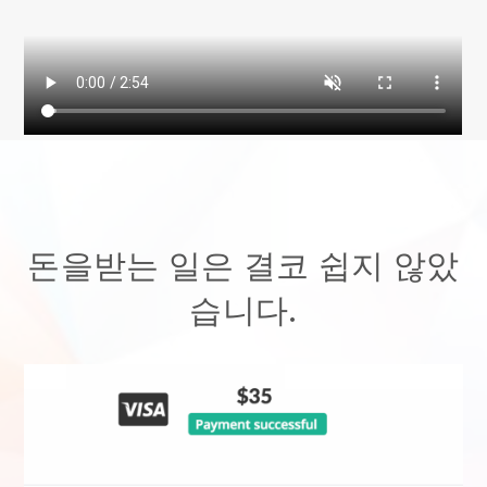
돈을받는 일은 결코 쉽지 않았
습니다.