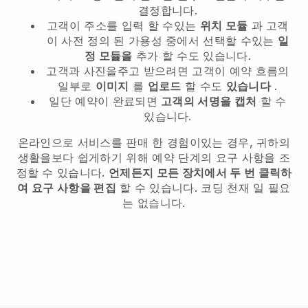
결정합니다.
고객이 주소를 입력 할 수있는
위치 모듈
과 고객
이 사전 정의 된 가용성 중에서 선택할 수있는
일
정 모듈을
추가 할 수도 있습니다.
고객과 사진을주고 받으려면 고객이 예약 흐름의
일부로
이미지
를
업로드
할 수도
있습니다
.
일단 예약이 완료되면
고객의 서명을 캡처
할 수
있습니다.
온라인으로 서비스를 판매 한 경험이있는 경우, 귀하의
생활을보다 쉽게하기 위해 예약 단계의 요구 사항을 조
정할 수 있습니다.
언제든지 모든 장치에서 두 번 클릭하
여 요구 사항을 편집
할 수 있습니다. 코딩 천재 일 필요
는 없습니다.