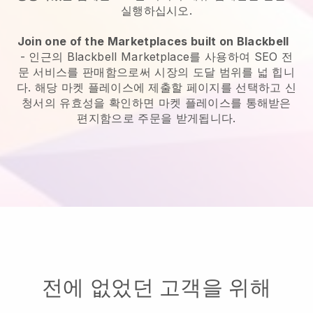
실행하십시오.
Join one of the Marketplaces built on Blackbell
-
인근의 Blackbell Marketplace를 사용하여 SEO 전
문 서비스를 판매함으로써 시장의 도달 범위를 넓 힙니
다.
해당 마켓 플레이스에 제출할 페이지를 선택하고 신
청서의 유효성을 확인하면 마켓 플레이스를 통해받은
편지함으로 주문을 받게됩니다.
전에 없었던 고객을 위해