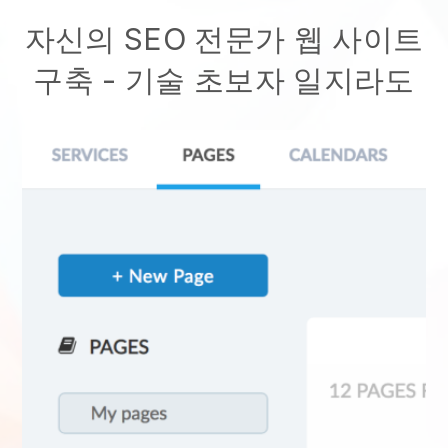
자신의 SEO 전문가 웹 사이트
구축
- 기술 초보자 일지라도