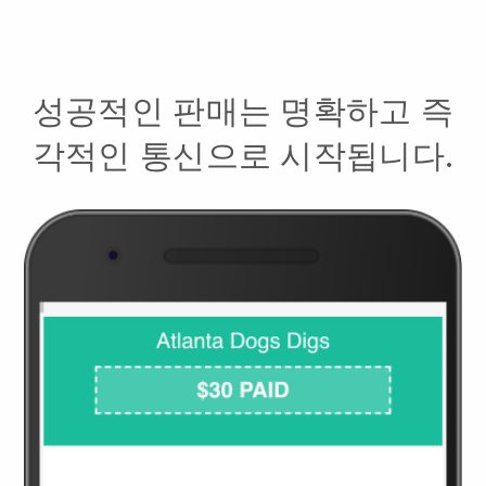
성공적인 판매는 명확하고 즉
각적인 통신으로 시작됩니다.