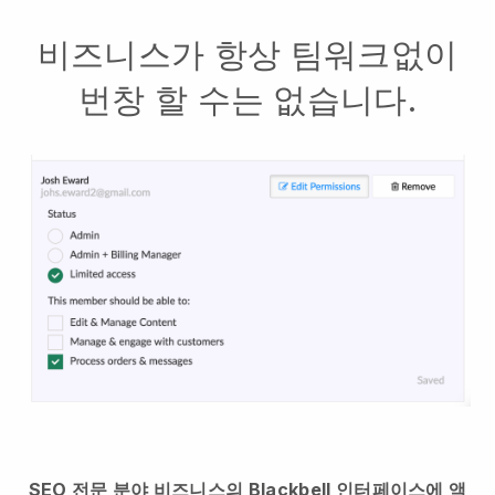
비즈니스가 항상 팀워크없이
번창 할 수는 없습니다.
SEO 전문 분야 비즈니스의 Blackbell 인터페이스에 액