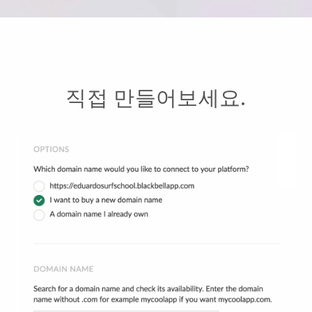
직접 만들어보세요.