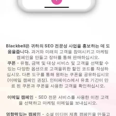
Blackbell은 귀하의 SEO 전문성 사업을 홍보하는 데 도
움을줍니다.
과거와 미래의 고객을 참여시키고 마케팅
캠페인을 만들고 장터를 통해 판매하십시오.
쿠폰
- 유형, 금액 및 대상 서비스 및 고객을 선택할 수
있는 다양한 옵션으로 고객을위한 할인 코드를 작성하
십시오. 다른 도구를 통해 원하는 쿠폰을 공유하십시오
(이메일 캠페인 권장). 인터페이스에서 유효 기간이 만
료 된 쿠폰과 쿠폰을 사용한 고객을 확인하십시오.
이메일 캠페인
-
SEO 전문 서비스를 사용한 이전 고객
을 선택하고 마케팅 이메일을 보내십시오.
영향력있는 캠페인
- 소셜 미디어 제휴 캠페인을 만들고