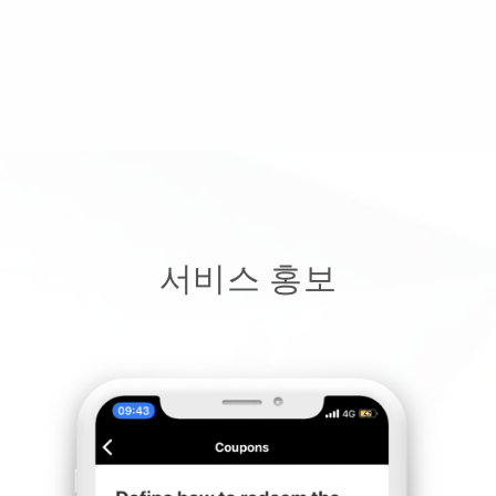
서비스 홍보