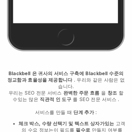
Blackbell
은 귀사의 서비스 구축에
Blackbell
수준의
정교함과 효율성을 제공합니다
. 우리와 같은 사람은 없
습니다.
우리는
SEO 전문 서비스
완벽한 주문 흐름
을
창조
할
수있는 많은
직관적 인 도구
를
SEO 전문 서비스
.
서비스를 만들 때
단계 추가
:
체크 박스, 수량 선택기 및 텍스트 상자가있는
고객
의 수요 정보는이 필드를
필수로
만들지 여부를