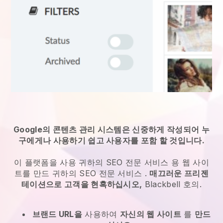
Google의 콘텐츠 관리 시스템은 신중하게 작성되어 누
구에게나 사용하기 쉽고 사용자를 포함 할 것입니다.
이 플랫폼을 사용
귀하의 SEO 전문 서비스
용 웹 사이
트를 만드
귀하의 SEO 전문 서비스
.
매끄러운 프리젠
테이션으로 고객을 현혹하십시오,
Blackbell
호의.
브랜드 URL을
사용하여
자신의 웹 사이트
를
만드