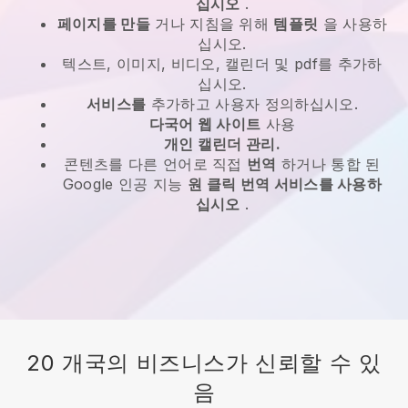
십시오
.
페이지를 만들
거나 지침을 위해
템플릿
을 사용하
십시오.
텍스트, 이미지, 비디오, 캘린더 및 pdf를 추가하
십시오.
서비스를
추가하고 사용자 정의하십시오.
다국어 웹 사이트
사용
개인 캘린더 관리.
콘텐츠를 다른 언어로 직접
번역
하거나 통합 된
Google 인공 지능
원 클릭 번역 서비스를 사용하
십시오
.
20 개국의 비즈니스가 신뢰할 수 있
음