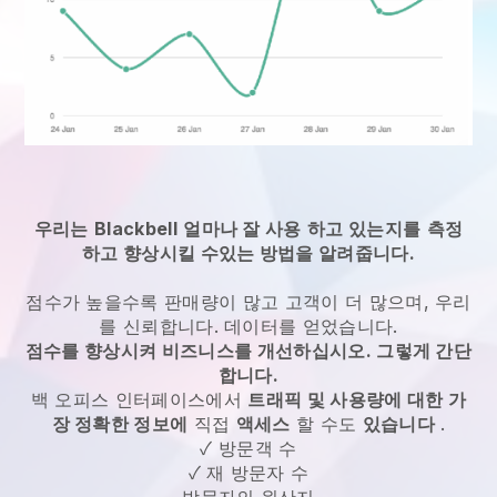
우리는
Blackbell
얼마나 잘 사용
하고 있는지를
측정
하고 향상시킬 수있는 방법을 알려줍니다.
점수가 높을수록 판매량이 많고 고객이 더 많으며, 우리
를 신뢰합니다. 데이터를 얻었습니다.
점수를 향상시켜 비즈니스를 개선하십시오. 그렇게 간단
합니다.
백 오피스 인터페이스에서
트래픽 및 사용량에 대한 가
장 정확한 정보에
직접
액세스
할 수도
있습니다
.
✓ 방문객 수
✓ 재 방문자 수
방문자의 원산지