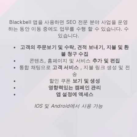
Blackbell
앱을 사용하면
SEO 전문 분야 사업을 운영
하는 동안 이동 중에도 업무를 수행 할 수 있습니다.
수
있습니다.
고객의 주문보기 및 수락, 견적 보내기, 지불 및 환
불 청구 수집
콘텐츠, 홈페이지 및 서비스
추가 및 편집
통합 채팅으로
고객 서비스
, 지불 링크 생성 및 전
송
할인 쿠폰
보기 및 생성
영향력있는 캠페인 관리
앱 설정에 액세스
IOS 및 Android에서 사용 가능