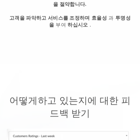
을 절약합니다.
고객을 파악하고 서비스를 조정하며
효율성
과
투명성
을
부여
하십시오
.
어떻게하고 있는지에 대한 피
드백 받기