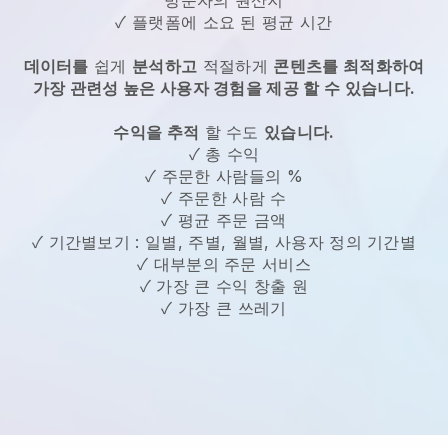
✓ 플랫폼에 소요 된 평균 시간
데이터를
쉽게
분석하고
적절하게
콘텐츠를 최적화하여
가장 관련성 높은 사용자 경험을 제공 할 수 있습니다.
수익을 추적
할 수도
있습니다.
✓ 총 수익
✓ 주문한 사람들의 %
✓ 주문한 사람 수
✓ 평균 주문 금액
✓ 기간별보기 : 일별, 주별, 월별, 사용자 정의 기간별
✓ 대부분의 주문 서비스
✓ 가장 큰 수익 창출 원
✓ 가장 큰 쓰레기