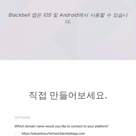
Blackbell 앱은 IOS 및 Android에서 사용할 수 있습니
다.
직접 만들어보세요.