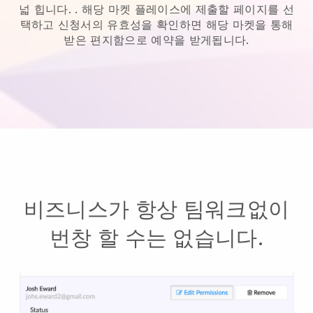
넓 힙니다.
. 해당 마켓 플레이스에 제출할 페이지를 선
택하고 신청서의 유효성을 확인하면 해당 마켓을 통해
받은 편지함으로 예약을 받게됩니다.
비즈니스가 항상 팀워크없이
번창 할 수는 없습니다.