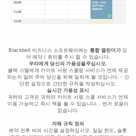
Blackbell
비즈니스 소프트웨어에는
통합 캘린더가
있
어 예약 / 회의를 주시 할 수 있습니다.
우리에게 당신의 가용성을주십시오.
블랙 스텔에게 카이트 서핑 스쿨링 서비스가 언제 제공
되는지 알려 주어 당신을 위해 일하게 될 것입니다.
- 간
단한 설정으로 간단한 규칙을 작성하십시오.
실시간 가용성 표시
귀하의 고객은 귀하의 카이트 서핑 스쿨 서비스가 언제
이용 가능하고 즉시 책을 볼 수 있습니다.
. 번거 로움이
없습니다.
자체 규칙 정의
예약 전후 버퍼 시간을 설정하십시오. 일일 한도, 슬롯