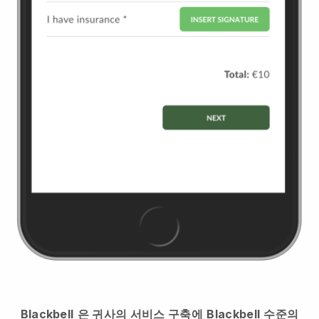
Blackbell
은 귀사의 서비스 구축에
Blackbell
수준의