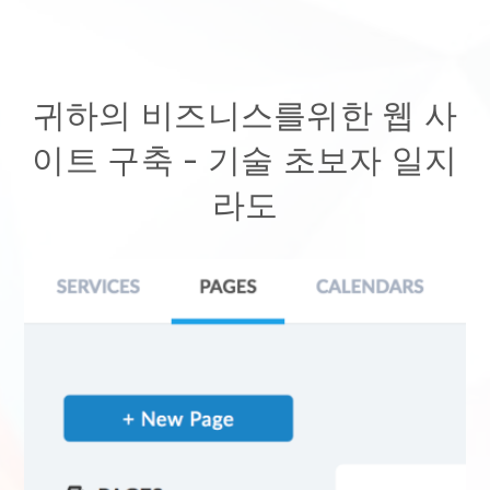
귀하의 비즈니스를위한 웹 사
이트 구축 - 기술 초보자 일지
라도