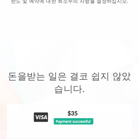
한도 및 예약에 대한 최소주의 사항을 설정하십시오.
돈을받는 일은 결코 쉽지 않았
습니다.