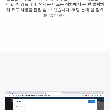
정할 수 있습니다.
언제든지 모든 장치에서 두 번 클릭하
여 요구 사항을 편집
할 수 있습니다. 코딩 천재 일 필요
는 없습니다.