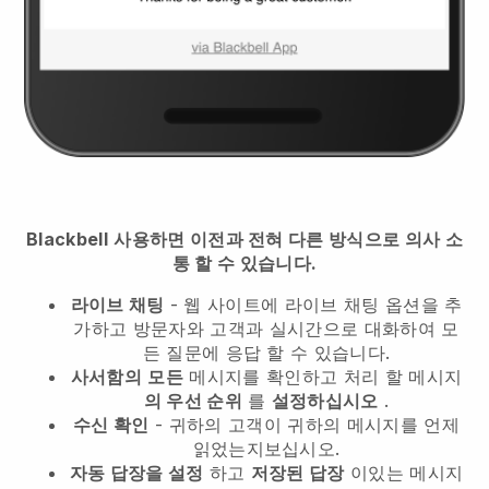
Blackbell
사용하면 이전과 전혀 다른 방식으로 의사 소
통 할 수 있습니다.
라이브 채팅
- 웹 사이트에 라이브 채팅 옵션을 추
가하고 방문자와 고객과 실시간으로 대화하여 모
든 질문에 응답 할 수 있습니다.
사서함의
모든
메시지를 확인하고 처리 할 메시지
의 우선 순위
를
설정하십시오
.
수신 확인
- 귀하의 고객이 귀하의 메시지를 언제
읽었는지보십시오.
자동 답장을 설정
하고
저장된 답장
이있는 메시지