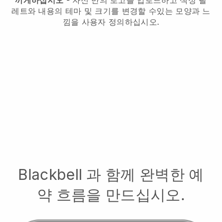
끼게하십시오
- 자신 만의 로고를 업로드하고 색상 팔
레트와 내용의 테마 및 크기를 변경할 수있는 모양과 느
낌을 사용자 정의하십시오.
Blackbell
과 함께 완벽한 예
약 흐름을 만드십시오.