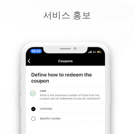
서비스 홍보