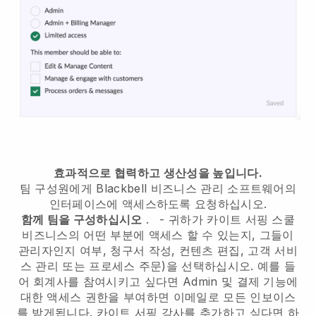
효과적으로 협력하고 생산성을 높입니다.
팀 구성원에게
Blackbell
비즈니스 관리 소프트웨어의
인터페이스에 액세스하도록 요청하십시오.
함께 팀을 구성하십시오
.
-
귀하가 카이트 서핑 스쿨
비즈니스의 어떤 부분에 액세스 할 수 있는지, 그들이
관리자인지 여부,
청구서 작성, 컨텐츠 편집, 고객 서비
스 관리 또는 프로세스 주문)을 선택하십시오. 예를 들
어 회계사를 참여시키고 싶다면 Admin 및 결제 기능에
대한 액세스 권한을 부여하면 이메일로 모든 인보이스
를 받게됩니다.
카이트 서핑 강사를 추가하고 싶다면
하