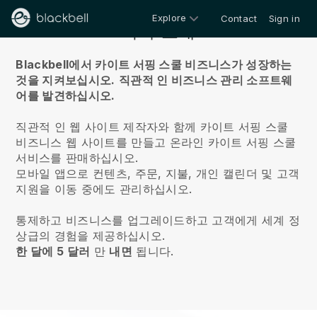
Explore
Contact
Sign in
회사 소개
Blackbell에서 카이트 서핑 스쿨 비즈니스가 성장하는
것을 지켜보십시오.
직관적 인 비즈니스 관리 소프트웨
어를 발견하십시오.
직관적 인 웹 사이트 제작자와 함께 카이트 서핑 스쿨
비즈니스 웹 사이트를 만들고 온라인 카이트 서핑 스쿨
서비스를 판매하십시오.
모바일 앱으로 컨텐츠, 주문, 지불, 개인 캘린더 및 고객
지원을 이동 중에도 관리하십시오.
통제하고 비즈니스를 업그레이드하고 고객에게 세계 정
상급의 경험을 제공하십시오.
한 달에 5 달러
만
내면
됩니다.