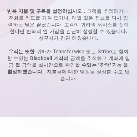
반복 지불 및 구독을 설정하십시오
. 고객을 추적하거나,
전화로 카드를 가져 오거나, 매월 같은 정보를 다시 입
력하는 날은 끝났습니다. 고객이 귀하의 서비스를 신뢰
한다면 반복적 인 가입을 간단히 설정할 수 있습니다.
청구서가 간단 해졌습니다.
우리는 또한
귀하가 Transferwise 또는 Stripe로 철회
할 수있는
Blackbell
계좌의 금액을 추적하고 계좌에 입
금 될 금액을 실시간으로 확인할
수있는 '잔액'기능
을
활성화했습니다
. 지불금에 대한 일정을 설정할 수도 있
습니다.