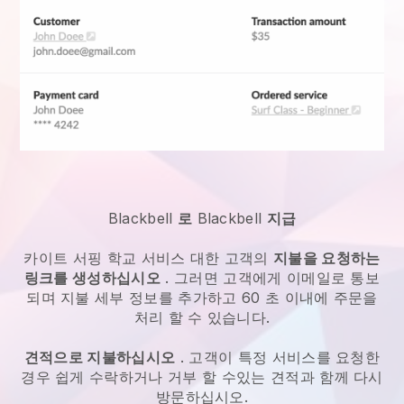
Blackbell
로
Blackbell
지급
카이트 서핑 학교 서비스
대한 고객의
지불을 요청하는
링크를 생성하십시오
. 그러면 고객에게 이메일로 통보
되며 지불 세부 정보를 추가하고 60 초 이내에 주문을
처리 할 수 있습니다.
견적으로 지불하십시오
. 고객이 특정 서비스를 요청한
경우 쉽게 수락하거나 거부 할 수있는 견적과 함께 다시
방문하십시오.