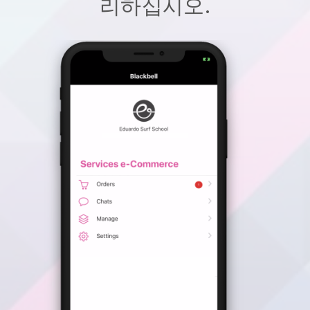
리하십시오.