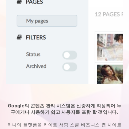
Google의 콘텐츠 관리 시스템은 신중하게 작성되어 누
구에게나 사용하기 쉽고 사용자를 포함 할 것입니다.
하나의 플랫폼을
카이트 서핑 스쿨 비즈니스 웹 사이트