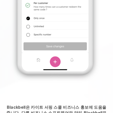
Blackbell은 카이트 서핑 스쿨 비즈니스 홍보에 도움을
줍니다.
다른 비즈니스 소프트웨어와 달리
Blackbell은