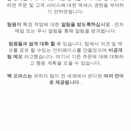
려면 주문 및 고객 서비스에 대한 액세스 권한을 부여하
기 만하면됩니다.
팀원이
특정 작업에 대한
알림을 받도록하십시오
. 전자
메일 또는 푸시 알림을 통해 알림을 받게됩니다.
팀원들과 쉽게 대화 할 수
있습니다. 팀에서 의견 및 메
모를 공유 할 수있는 인터페이스를 만들었으며
비공개
팀 메모
라고했습니다. 여기서 기존 주문에 대해 대화하
고 행동 계획을 모을 수 있습니다.
백 오피스는
귀하의 팀이 전 세계에서 온다면
여러 언어
로 제공됩니다
.