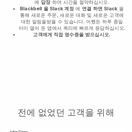
에
답장
하여 시간을 절약하십시오.
Blackbell
을 Slack 계정
에
연결
하면 Slack
을
통해 새로운 주문, 새로운 대화 및 새로운 고객에
대한 알림을받을 수 있습니다. 어쨌든 하루 종일
이미 열어 둔 앱에서 쿼리에 빠르게 응답하십시오.
고객에게 직접 영수증을 받으십시오.
전에 없었던 고객을 위해