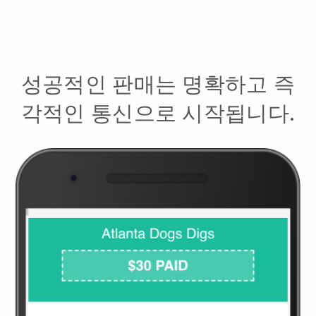
성공적인 판매는 명확하고 즉
각적인 통신으로 시작됩니다.