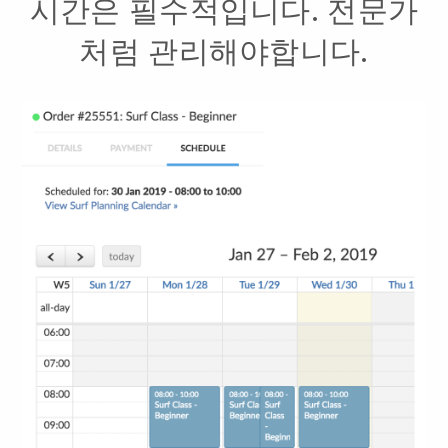
시간은 필수적입니다. 전문가
처럼 관리해야합니다.