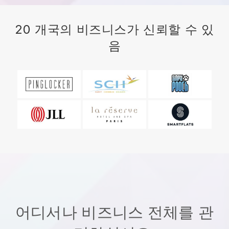
20 개국의 비즈니스가 신뢰할 수 있
음
어디서나 비즈니스 전체를 관