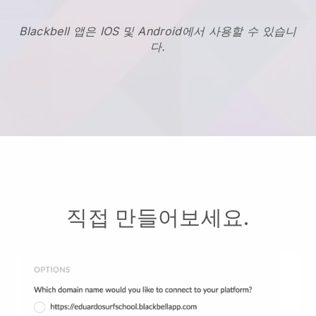
Blackbell 앱은 IOS 및 Android에서 사용할 수 있습니
다.
직접 만들어보세요.