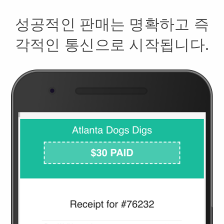
성공적인 판매는 명확하고 즉
각적인 통신으로 시작됩니다.