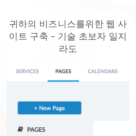
귀하의 비즈니스를위한 웹 사
이트 구축 - 기술 초보자 일지
라도