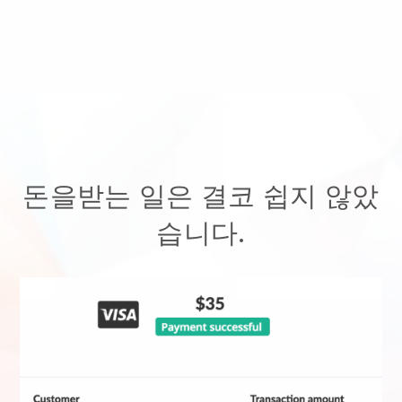
돈을받는 일은 결코 쉽지 않았
습니다.