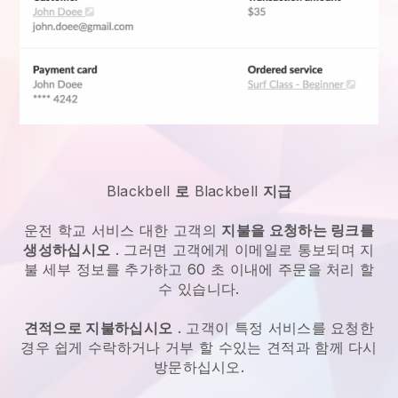
Blackbell
로
Blackbell
지급
운전 학교 서비스
대한 고객의
지불을 요청하는 링크를
생성하십시오
. 그러면 고객에게 이메일로 통보되며 지
불 세부 정보를 추가하고 60 초 이내에 주문을 처리 할
수 있습니다.
견적으로 지불하십시오
. 고객이 특정 서비스를 요청한
경우 쉽게 수락하거나 거부 할 수있는 견적과 함께 다시
방문하십시오.