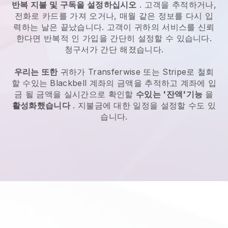
반복 지불 및 구독을 설정하십시오
. 고객을 추적하거나,
전화로 카드를 가져 오거나, 매월 같은 정보를 다시 입
력하는 날은 끝났습니다. 고객이 귀하의 서비스를 신뢰
한다면 반복적 인 가입을 간단히 설정할 수 있습니다.
청구서가 간단 해졌습니다.
우리는 또한
귀하가 Transferwise 또는 Stripe로 철회
할 수있는
Blackbell
계좌의 금액을 추적하고 계좌에 입
금 될 금액을 실시간으로 확인할
수있는 '잔액'기능
을
활성화했습니다
. 지불금에 대한 일정을 설정할 수도 있
습니다.