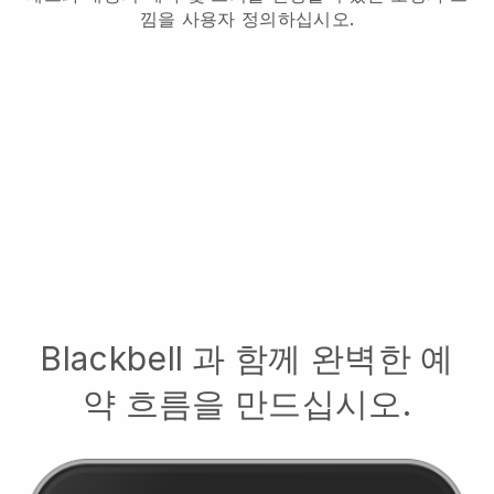
낌을 사용자 정의하십시오.
Blackbell
과 함께 완벽한 예
약 흐름을 만드십시오.