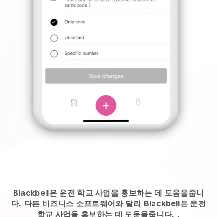
Blackbell은 운전 학교 사업을 홍보하는 데 도움을줍니
다.
다른 비즈니스 소프트웨어와 달리
Blackbell은 운전
학교 사업을 홍보하는 데 도움을줍니다.
.