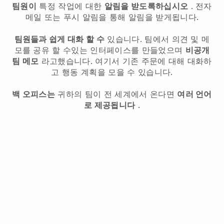
팀원이
특정 작업에 대한
알림을 받도록하십시오
. 전자
메일 또는 푸시 알림을 통해 알림을 받게됩니다.
팀원들과 쉽게 대화 할 수
있습니다. 팀에서 의견 및 메
모를 공유 할 수있는 인터페이스를 만들었으며
비공개
팀 메모
라고했습니다. 여기서 기존 주문에 대해 대화하
고 행동 계획을 모을 수 있습니다.
백 오피스는
귀하의 팀이 전 세계에서 온다면
여러 언어
로 제공됩니다
.