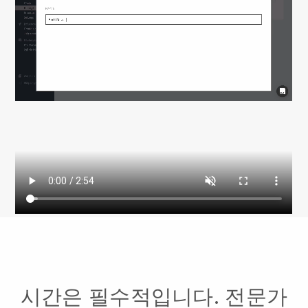
시간은 필수적입니다. 전문가