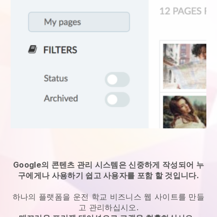
Google의 콘텐츠 관리 시스템은 신중하게 작성되어 누
구에게나 사용하기 쉽고 사용자를 포함 할 것입니다.
하나의 플랫폼을
운전 학교 비즈니스 웹 사이트를 만들
고 관리하십시오.