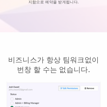
지함으로 예약을 받게됩니다.
비즈니스가 항상 팀워크없이
번창 할 수는 없습니다.