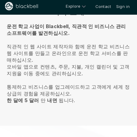
Explore
Contact
Sign in
회사 소개
운전 학교 사업이 Blackbell,
직관적 인 비즈니스 관리
소프트웨어를 발견하십시오.
직관적 인 웹 사이트 제작자와 함께 운전 학교 비즈니스
웹 사이트를 만들고 온라인으로 운전 학교 서비스를 판
매하십시오.
모바일 앱으로 컨텐츠, 주문, 지불, 개인 캘린더 및 고객
지원을 이동 중에도 관리하십시오.
통제하고 비즈니스를 업그레이드하고 고객에게 세계 정
상급의 경험을 제공하십시오.
한 달에 5 달러
만
내면
됩니다.