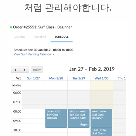
처럼 관리해야합니다.