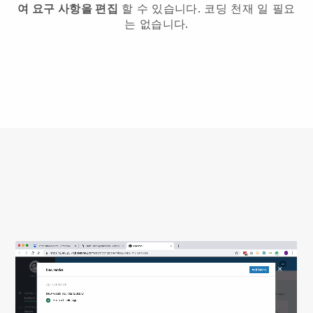
여 요구 사항을 편집
할 수 있습니다. 코딩 천재 일 필요
는 없습니다.