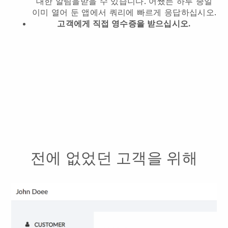
대한 알림을받을 수 있습니다. 어쨌든 하루 종일
이미 열어 둔 앱에서 쿼리에 빠르게 응답하십시오.
고객에게 직접 영수증을 받으십시오.
전에 없었던 고객을 위해