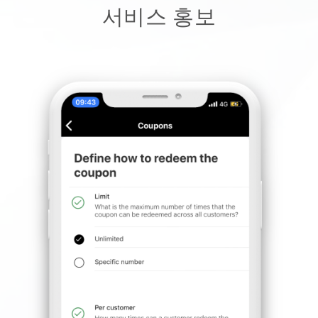
서비스 홍보