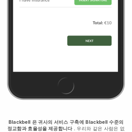
Blackbell
은 귀사의 서비스 구축에
Blackbell
수준의
정교함과 효율성을 제공합니다
. 우리와 같은 사람은 없