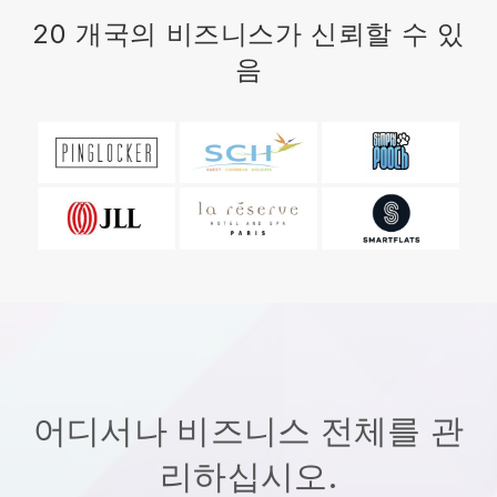
20 개국의 비즈니스가 신뢰할 수 있
음
어디서나 비즈니스 전체를 관
리하십시오.