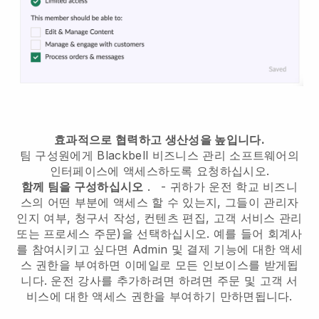
효과적으로 협력하고 생산성을 높입니다.
팀 구성원에게
Blackbell
비즈니스 관리 소프트웨어의
인터페이스에 액세스하도록 요청하십시오.
함께 팀을 구성하십시오
.
-
귀하가 운전 학교 비즈니
스의 어떤 부분에 액세스 할 수 있는지, 그들이 관리자
인지 여부,
청구서 작성, 컨텐츠 편집, 고객 서비스 관리
또는 프로세스 주문)을 선택하십시오. 예를 들어 회계사
를 참여시키고 싶다면 Admin 및 결제 기능에 대한 액세
스 권한을 부여하면 이메일로 모든 인보이스를 받게됩
니다.
운전 강사를 추가하려면
하려면 주문 및 고객 서
비스에 대한 액세스 권한을 부여하기 만하면됩니다.