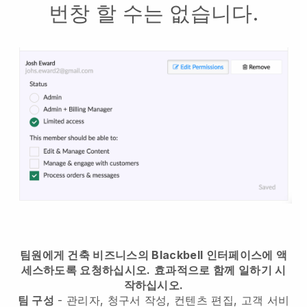
번창 할 수는 없습니다.
팀원에게 건축 비즈니스의 Blackbell 인터페이스에 액
세스하도록 요청하십시오.
효과적으로 함께 일하기 시
작하십시오.
팀 구성
- 관리자, 청구서 작성, 컨텐츠 편집, 고객 서비