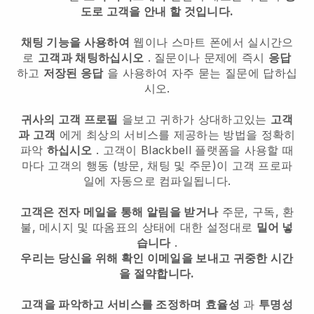
도로 고객을 안내 할 것입니다.
채팅 기능을 사용하여
웹이나 스마트 폰에서 실시간으
로
고객과 채팅하십시오
. 질문이나 문제에 즉시
응답
하고
저장된 응답
을 사용하여 자주 묻는 질문에 답하십
시오.
귀사의 고객 프로필
을보고 귀하가 상대하고있는
고객
과 고객
에게 최상의 서비스를 제공하는 방법을 정확히
파악
하십시오
. 고객이
Blackbell
플랫폼을 사용할 때
마다 고객의 행동 (방문, 채팅 및 주문)이 고객 프로파
일에 자동으로 컴파일됩니다.
고객은 전자 메일을 통해 알림을 받거나
주문, 구독, 환
불, 메시지 및 따옴표의 상태에 대한 설정대로
밀어 넣
습니다
.
우리는 당신을 위해 확인 이메일을 보내고 귀중한 시간
을 절약합니다.
고객을 파악하고 서비스를 조정하며
효율성
과
투명성