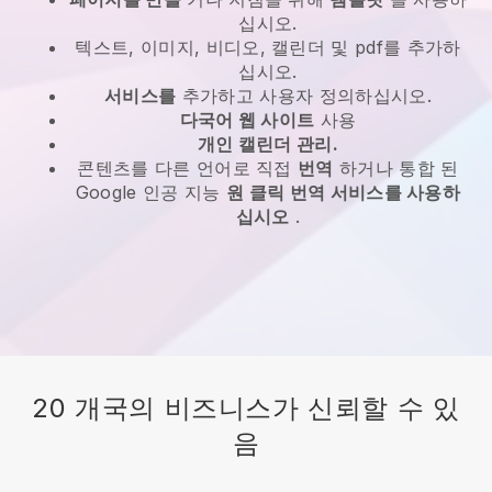
십시오.
텍스트, 이미지, 비디오, 캘린더 및 pdf를 추가하
십시오.
서비스를
추가하고 사용자 정의하십시오.
다국어 웹 사이트
사용
개인 캘린더 관리.
콘텐츠를 다른 언어로 직접
번역
하거나 통합 된
Google 인공 지능
원 클릭 번역 서비스를 사용하
십시오
.
20 개국의 비즈니스가 신뢰할 수 있
음