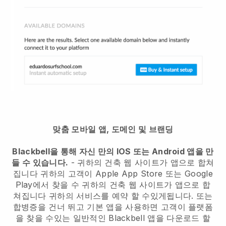
맞춤 모바일 앱, 도메인 및 브랜딩
Blackbell을 통해 자신 만의 IOS 또는 Android 앱을 만
들 수 있습니다.
-
귀하의 건축 웹 사이트가 앱으로 합쳐
집니다
귀하의 고객이 Apple App Store 또는 Google
Play에서 찾을 수
귀하의 건축 웹 사이트가 앱으로 합
쳐집니다
귀하의 서비스를 예약 할 수있게됩니다. 또는
합병증을 건너 뛰고 기본 앱을 사용하면 고객이 플랫폼
을 찾을 수있는 일반적인
Blackbell
앱을 다운로드 할