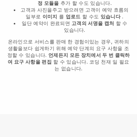
정 모듈을
추가 할 수도 있습니다.
고객과 사진을주고 받으려면 고객이 예약 흐름의
일부로
이미지
를
업로드
할 수도
있습니다
.
일단 예약이 완료되면
고객의 서명을 캡처
할 수
있습니다.
온라인으로 서비스를 판매 한 경험이있는 경우, 귀하의
생활을보다 쉽게하기 위해 예약 단계의 요구 사항을 조
정할 수 있습니다.
언제든지 모든 장치에서 두 번 클릭하
여 요구 사항을 편집
할 수 있습니다. 코딩 천재 일 필요
는 없습니다.