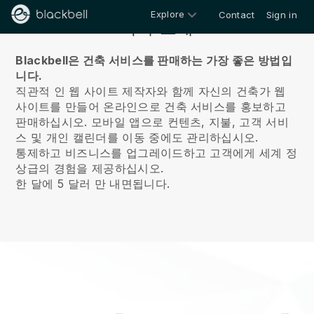
Explore
Contact
Sign in
회사 소개
Blackbell은 건축 서비스를 판매하는 가장 좋은 방법입
니다.
직관적 인 웹 사이트 제작자와 함께 자신의 건축가 웹
사이트를 만들어 온라인으로 건축 서비스를 홍보하고
판매하십시오.
모바일 앱으로 컨텐츠, 지불, 고객 서비
스 및 개인 캘린더를 이동 중에도 관리하십시오.
통제하고 비즈니스를 업그레이드하고 고객에게 세계 정
상급의 경험을 제공하십시오.
한 달에 5 달러 만 내면됩니다.