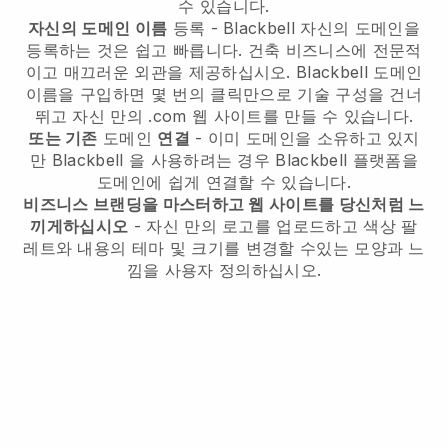
수 있습니다.
자신의 도메인 이름
등록 -
Blackbell
자신의 도메인을
등록하는 것은 쉽고 빠릅니다.
건축 비즈니스에 전문적
이고 매끄러운 외관을 제공하십시오.
Blackbell
도메인
이름을 구입하면 몇 번의 클릭만으로 기술 구성을 건너
뛰고 자신 만의 .com 웹 사이트를 만들 수 있습니다.
또는 기존
도메인
연결
- 이미 도메인을 소유하고 있지
만
Blackbell
을 사용하려는 경우
Blackbell
플랫폼을
도메인에 쉽게 연결할 수 있습니다.
비즈니스 브랜딩을 마스터하고 웹 사이트를 당신처럼 느
끼게하십시오
- 자신 만의 로고를 업로드하고 색상 팔
레트와 내용의 테마 및 크기를 변경할 수있는 모양과 느
낌을 사용자 정의하십시오.