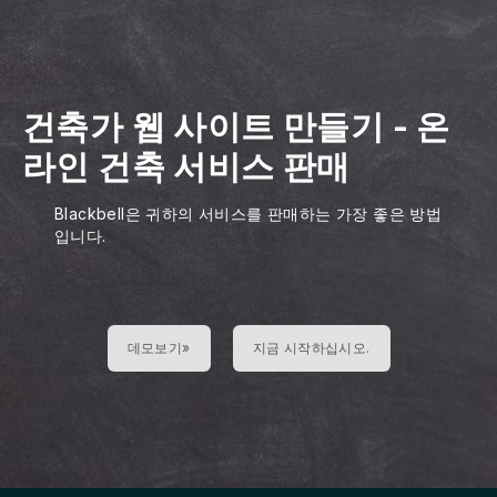
건축가 웹 사이트 만들기
-
온
라인 건축 서비스 판매
Blackbell은 귀하의 서비스를 판매하는 가장 좋은 방법
입니다.
데모보기»
지금 시작하십시오.