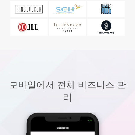
모바일에서 전체 비즈니스 관
리