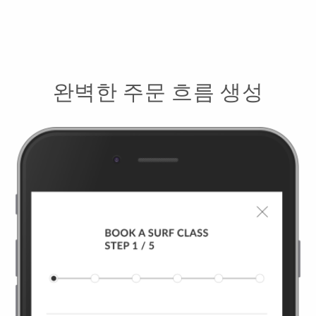
완벽한 주문 흐름 생성