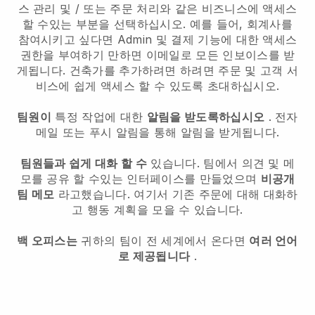
스 관리 및 / 또는 주문 처리와 같은 비즈니스에 액세스
할 수있는 부분을 선택하십시오. 예를 들어, 회계사를
참여시키고 싶다면 Admin 및 결제 기능에 대한 액세스
권한을 부여하기 만하면 이메일로 모든 인보이스를 받
게됩니다.
건축가를 추가하려면
하려면 주문 및 고객 서
비스에 쉽게 액세스 할 수 있도록 초대하십시오.
팀원이
특정 작업에 대한
알림을 받도록하십시오
. 전자
메일 또는 푸시 알림을 통해 알림을 받게됩니다.
팀원들과 쉽게 대화 할 수
있습니다. 팀에서 의견 및 메
모를 공유 할 수있는 인터페이스를 만들었으며
비공개
팀 메모
라고했습니다. 여기서 기존 주문에 대해 대화하
고 행동 계획을 모을 수 있습니다.
백 오피스는
귀하의 팀이 전 세계에서 온다면
여러 언어
로 제공됩니다
.