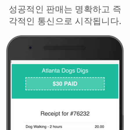
성공적인 판매는 명확하고 즉
각적인 통신으로 시작됩니다.