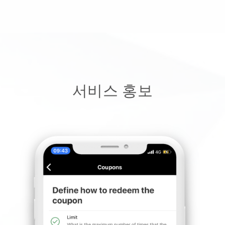
서비스 홍보