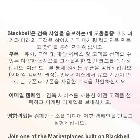
Blackbell은 건축 사업을 홍보하는 데 도움을줍니다.
과
거와 미래의 고객을 참여시키고 마케팅 캠페인을 만들
고 장터를 통해 판매하십시오.
쿠폰
- 유형, 금액 및 대상 서비스 및 고객을 선택할 수
있는 다양한 옵션으로 고객을위한 할인 코드를 작성하
십시오. 다른 도구를 통해 원하는 쿠폰을 공유하십시오
(이메일 캠페인 권장). 인터페이스에서 유효 기간이 만
료 된 쿠폰과 쿠폰을 사용한 고객을 확인하십시오.
이메일 캠페인
-
건축 서비스를 사용한 이전 고객을 선
택하고 마케팅 이메일을 보내십시오.
영향력있는 캠페인
- 소셜 미디어 제휴 캠페인을 만들고
실행하십시오.
Join one of the Marketplaces built on Blackbell