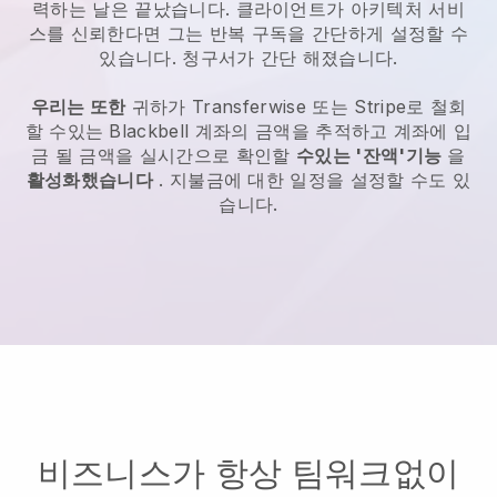
력하는 날은 끝났습니다.
클라이언트가 아키텍처 서비
스를 신뢰한다면 그는 반복 구독을 간단하게 설정할 수
있습니다.
청구서가 간단 해졌습니다.
우리는 또한
귀하가 Transferwise 또는 Stripe로 철회
할 수있는
Blackbell
계좌의 금액을 추적하고 계좌에 입
금 될 금액을 실시간으로 확인할
수있는 '잔액'기능
을
활성화했습니다
. 지불금에 대한 일정을 설정할 수도 있
습니다.
비즈니스가 항상 팀워크없이