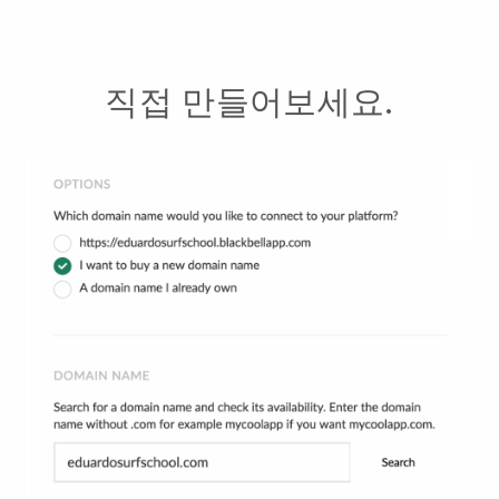
직접 만들어보세요.