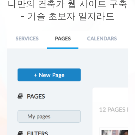
나만의 건축가 웹 사이트 구축
- 기술 초보자 일지라도