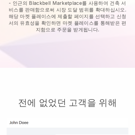
-
인근의 Blackbell Marketplace를 사용하여 건축 서
비스를 판매함으로써 시장 도달 범위를 확대하십시오.
해당 마켓 플레이스에 제출할 페이지를 선택하고 신청
서의 유효성을 확인하면 마켓 플레이스를 통해받은 편
지함으로 주문을 받게됩니다.
전에 없었던 고객을 위해