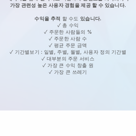
가장 관련성 높은 사용자 경험을 제공 할 수 있습니다.
수익을 추적
할 수도
있습니다.
✓ 총 수익
✓ 주문한 사람들의 %
✓ 주문한 사람 수
✓ 평균 주문 금액
✓ 기간별보기 : 일별, 주별, 월별, 사용자 정의 기간별
✓ 대부분의 주문 서비스
✓ 가장 큰 수익 창출 원
✓ 가장 큰 쓰레기