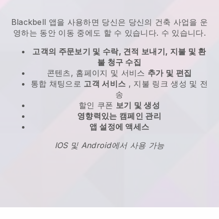
Blackbell
앱을 사용하면
당신은 당신의 건축 사업을 운
영하는 동안 이동 중에도 할 수 있습니다.
수 있습니다.
고객의 주문보기 및 수락, 견적 보내기, 지불 및 환
불 청구 수집
콘텐츠, 홈페이지 및 서비스
추가 및 편집
통합 채팅으로
고객 서비스
, 지불 링크 생성 및 전
송
할인 쿠폰
보기 및 생성
영향력있는 캠페인 관리
앱 설정에 액세스
IOS 및 Android에서 사용 가능