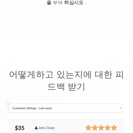
을
부여
하십시오
.
어떻게하고 있는지에 대한 피
드백 받기