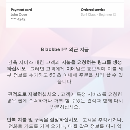
Blackbell로 외근 지급
건축 서비스
대한 고객의
지불을 요청하는 링크를 생성
하십시오
. 그러면 고객에게 이메일로 통보되며 지불 세
부 정보를 추가하고 60 초 이내에 주문을 처리 할 수 있
습니다.
견적으로 지불하십시오
. 고객이 특정 서비스를 요청한
경우 쉽게 수락하거나 거부 할 수있는 견적과 함께 다시
방문하십시오.
반복 지불 및 구독을 설정하십시오
. 고객을 추적하거나,
전화로 카드를 가져 오거나, 매월 같은 정보를 다시 입