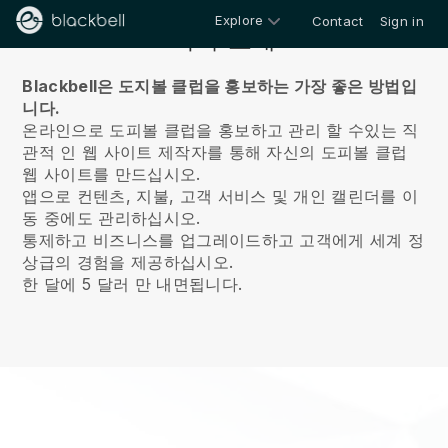
Explore
Contact
Sign in
회사 소개
Blackbell은 도지볼 클럽을 홍보하는 가장 좋은 방법입
니다.
온라인으로 도피볼 클럽을 홍보하고 관리 할 수있는 직
관적 인 웹 사이트 제작자를 통해 자신의 도피볼 클럽
웹 사이트를 만드십시오.
앱으로 컨텐츠, 지불, 고객 서비스 및 개인 캘린더를 이
동 중에도 관리하십시오.
통제하고 비즈니스를 업그레이드하고 고객에게 세계 정
상급의 경험을 제공하십시오.
한 달에 5 달러 만 내면됩니다.