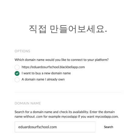
직접 만들어보세요.