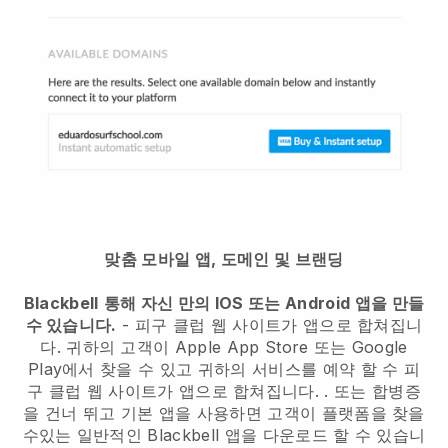
맞춤 모바일 앱, 도메인 및 브랜딩
Blackbell
통해 자신 만의 IOS 또는 Android 앱을 만들
수 있습니다.
-
피구 클럽 웹 사이트가 앱으로 합쳐집니
다.
귀하의 고객이 Apple App Store 또는 Google
Play에서 찾을 수 있고 귀하의 서비스를 예약 할 수
피
구 클럽 웹 사이트가 앱으로 합쳐집니다.
. 또는 합병증
을 건너 뛰고 기본 앱을 사용하면 고객이 플랫폼을 찾을
수있는 일반적인
Blackbell
앱을 다운로드 할 수 있습니