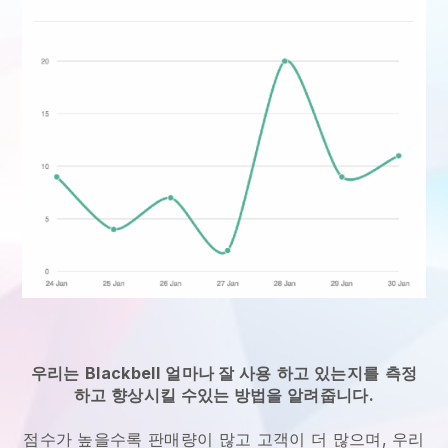
우리는
Blackbell
얼마나 잘 사용
하고 있는지를
측정
하고 향상시킬 수있는 방법을 알려줍니다.
점수가 높을수록 판매량이 많고 고객이 더 많으며, 우리