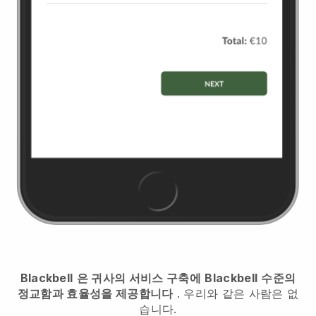
Blackbell
은 귀사의 서비스 구축에
Blackbell
수준의
정교함과 효율성을 제공합니다
. 우리와 같은 사람은 없
습니다.