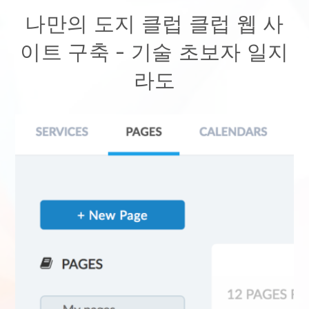
나만의 도지 클럽 클럽 웹 사
이트 구축
- 기술 초보자 일지
라도