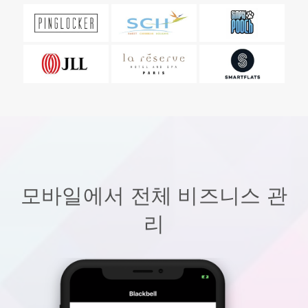
모바일에서 전체 비즈니스 관
리