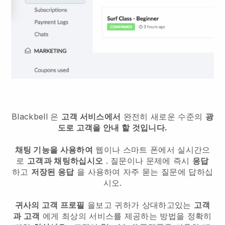
Blackbell
은
고객 서비스에서
완전히 새로운 수준의
광
도로 고객을 안내 할 것입니다.
채팅 기능을 사용하여
웹이나 스마트 폰에서 실시간으
로
고객과 채팅하십시오
. 질문이나 문제에 즉시
응답
하고
저장된 응답
을 사용하여 자주 묻는 질문에 답하십
시오.
귀사의 고객 프로필
을보고 귀하가 상대하고있는
고객
과 고객
에게 최상의 서비스를 제공하는 방법을 정확히