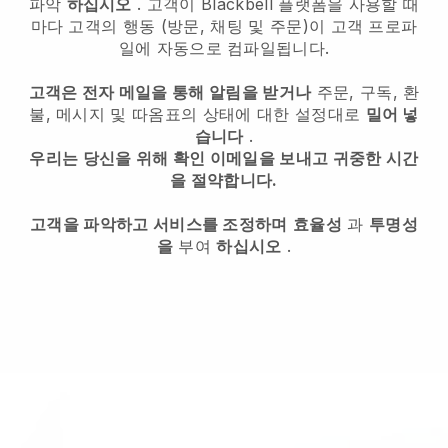
파악
하십시오
. 고객이 Blackbell 플랫폼을 사용할 때
마다 고객의 행동 (방문, 채팅 및 주문)이 고객 프로파
일에 자동으로 컴파일됩니다.
고객은 전자 메일을 통해 알림을 받거나
주문, 구독, 환
불, 메시지 및 따옴표의 상태에 대한 설정대로
밀어 넣
습니다
.
우리는 당신을 위해 확인 이메일을 보내고 귀중한 시간
을 절약합니다.
고객을 파악하고 서비스를 조정하며
효율성
과
투명성
을
부여
하십시오
.