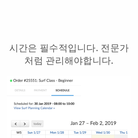
시간은 필수적입니다. 전문가
처럼 관리해야합니다.