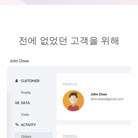
전에 없었던 고객을 위해