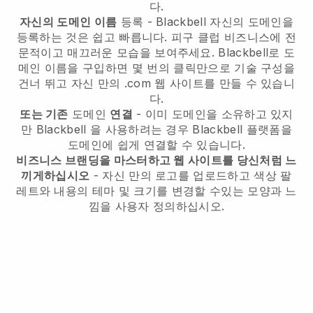
다.
자신의 도메인 이름
등록 -
Blackbell
자신의 도메인을
등록하는 것은 쉽고 빠릅니다.
피구 클럽 비즈니스에 전
문적이고 매끄러운 모습을 보여주세요.
Blackbell로 도
메인 이름을 구입하면 몇 번의 클릭만으로 기술 구성을
건너 뛰고 자신 만의 .com 웹 사이트를 만들 수 있습니
다.
또는 기존
도메인
연결
- 이미 도메인을 소유하고 있지
만
Blackbell
을 사용하려는 경우
Blackbell
플랫폼을
도메인에 쉽게 연결할 수 있습니다.
비즈니스 브랜딩을 마스터하고 웹 사이트를 당신처럼 느
끼게하십시오
- 자신 만의 로고를 업로드하고 색상 팔
레트와 내용의 테마 및 크기를 변경할 수있는 모양과 느
낌을 사용자 정의하십시오.