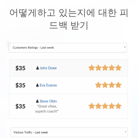
어떻게하고 있는지에 대한 피
드백 받기