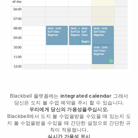
Blackbell
플랫폼에는
integrated calendar
그래서
당신은 도지 볼 수업 예약을 주시 할 수 있습니다.
우리에게 당신의 가용성을주십시오.
Blackbell에서
도지 볼 수업을받을 수있을 때
있는지
도
지 볼 수업을받을 수있을 때
간단한 설정으로 간단한 규
칙이 적용됩니다.
실시간 가용성 표시