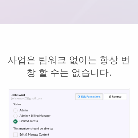
사업은 팀워크 없이는 항상 번
창 할 수는 없습니다.