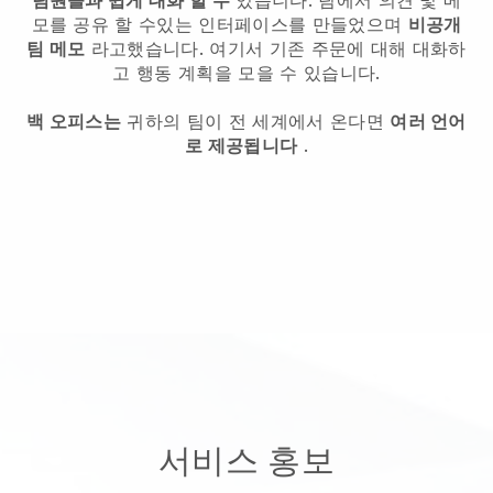
모를 공유 할 수있는 인터페이스를 만들었으며
비공개
팀 메모
라고했습니다. 여기서 기존 주문에 대해 대화하
고 행동 계획을 모을 수 있습니다.
백 오피스는
귀하의 팀이 전 세계에서 온다면
여러 언어
로 제공됩니다
.
서비스 홍보