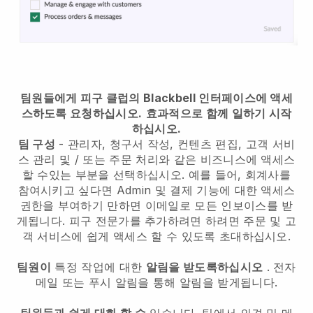
팀원들에게 피구 클럽의 Blackbell 인터페이스에 액세
스하도록 요청하십시오.
효과적으로 함께 일하기 시작
하십시오.
팀 구성
- 관리자, 청구서 작성, 컨텐츠 편집, 고객 서비
스 관리 및 / 또는 주문 처리와 같은 비즈니스에 액세스
할 수있는 부분을 선택하십시오. 예를 들어, 회계사를
참여시키고 싶다면 Admin 및 결제 기능에 대한 액세스
권한을 부여하기 만하면 이메일로 모든 인보이스를 받
게됩니다.
피구 전문가를 추가하려면
하려면 주문 및 고
객 서비스에 쉽게 액세스 할 수 있도록 초대하십시오.
팀원이
특정 작업에 대한
알림을 받도록하십시오
. 전자
메일 또는 푸시 알림을 통해 알림을 받게됩니다.
팀원들과 쉽게 대화 할 수
있습니다. 팀에서 의견 및 메