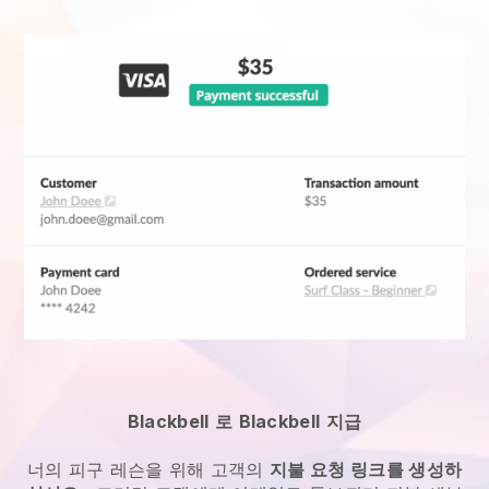
Blackbell
로
Blackbell
지급
너의 피구 레슨을 위해
고객의
지불 요청 링크를 생성하