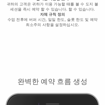
귀하의 고객은 귀하가 이용 가능할 때를 볼 수
도지 볼
세션을 즉시 예약 할 수 있습니다.
할 수 있습니다.
자체 규칙 정의
수업 전후에 버퍼 시간, 일일 한도, 슬롯 한도 및 예약
최소주의 사항을 설정하십시오.
완벽한 예약 흐름 생성