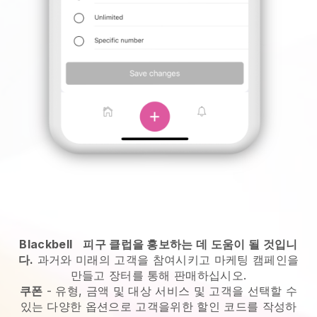
Blackbell
피구 클럽을 홍보하는 데 도움이 될 것입니
다.
과거와 미래의 고객을 참여시키고 마케팅 캠페인을
만들고 장터를 통해 판매하십시오.
쿠폰
- 유형, 금액 및 대상 서비스 및 고객을 선택할 수
있는 다양한 옵션으로 고객을위한 할인 코드를 작성하