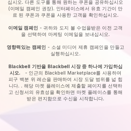
십시오. 다른 도구를 통해 원하는 쿠폰을 공유하십시오
(이메일 캠페인 권장). 인터페이스에서 유효 기간이 만
료 된 쿠폰과 쿠폰을 사용한 고객을 확인하십시오.
이메일 캠페인
-
귀하와 도지 볼 수업을받은 이전 고객
을 선택하여 마케팅 이메일을 보내십시오.
영향력있는 캠페인
- 소셜 미디어 제휴 캠페인을 만들고
실행하십시오.
Blackbell
기반을
Blackbell
시장 중 하나에 가입하십
시오.
-
인근의 Blackbell Marketplace를 사용하여
피구 백분 위 레슨을 판매하여 시장 도달 범위를 넓 힙
니다.
. 해당 마켓 플레이스에 제출할 페이지를 선택하
고 신청서의 유효성을 확인하면 마켓 플레이스를 통해
받은 편지함으로 수신을 시작합니다.