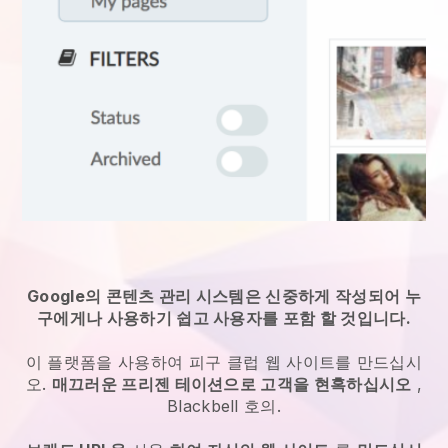
Google의 콘텐츠 관리 시스템은 신중하게 작성되어 누
구에게나 사용하기 쉽고 사용자를 포함 할 것입니다.
이 플랫폼을 사용하여 피구 클럽 웹 사이트를 만드십시
오.
매끄러운 프리젠 테이션으로 고객을 현혹하십시오
,
Blackbell
호의.