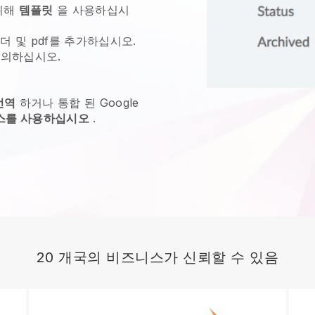
위해
템플릿
을 사용하십시
더 및 pdf를 추가하십시오.
의하십시오.
번역
하거나 통합 된 Google
비스를 사용하십시오
.
20 개국의 비즈니스가 신뢰할 수 있음