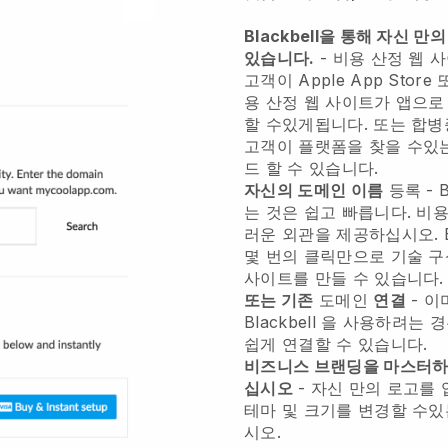
Blackbell을 통해 자신 만의
있습니다.
-
비용 산정 웹 
고객이 Apple App Store
용 산정 웹 사이트가 앱으로
할 수있게됩니다. 또는 합병
고객이 플랫폼을 찾을 수있
드 할 수 있습니다.
자신의 도메인 이름
등록 -
B
는 것은 쉽고 빠릅니다.
비용
러운 외관을 제공하십시오.
몇 번의 클릭만으로 기술 구성
사이트를 만들 수 있습니다.
또는 기존
도메인
연결
- 이
Blackbell
을 사용하려는 
쉽게 연결할 수 있습니다.
비즈니스 브랜딩을 마스터하
십시오
- 자신 만의 로고를
테마 및 크기를 변경할 수
시오.