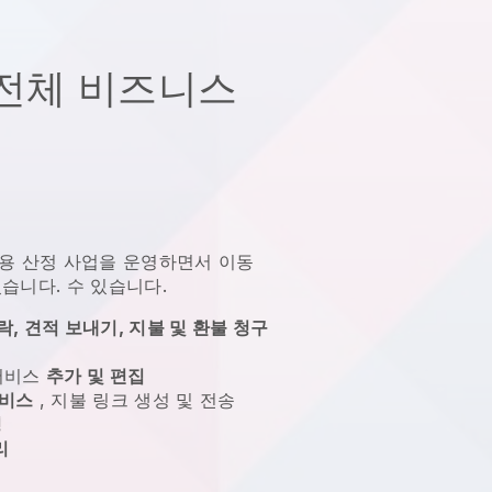
전체 비즈니스
용 산정 사업을 운영하면서 이동
있습니다.
수 있습니다.
, 견적 보내기, 지불 및 환불 청구
 서비스
추가 및 편집
서비스
, 지불 링크 생성 및 전송
성
리