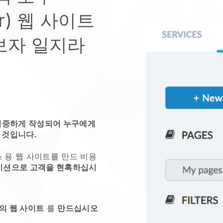
tor) 웹 사이트
보자 일지라
 신중하게 작성되어 누구에게
 것입니다.
스
용 웹 사이트를 만드
비용
이션으로 고객을 현혹하십시
의 웹 사이트
를
만드십시오