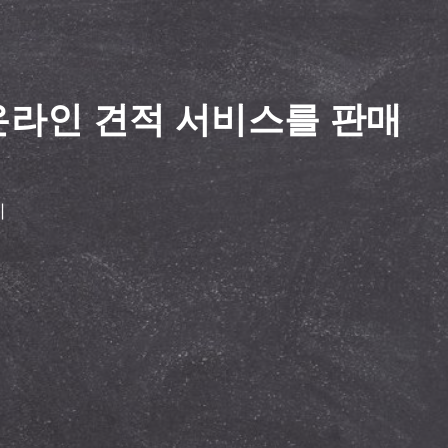
온라인 견적 서비스를 판매
니