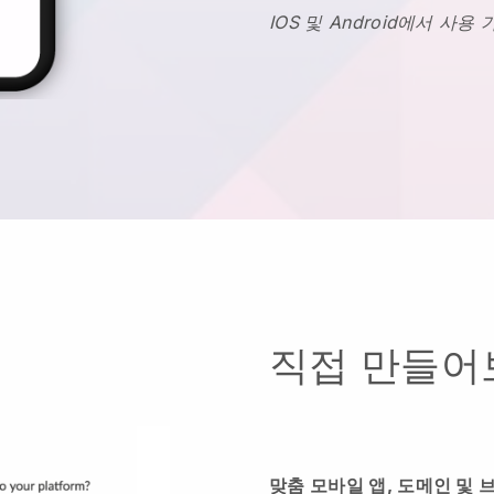
IOS 및 Android에서 사용 
직접 만들어
맞춤 모바일 앱, 도메인 및 