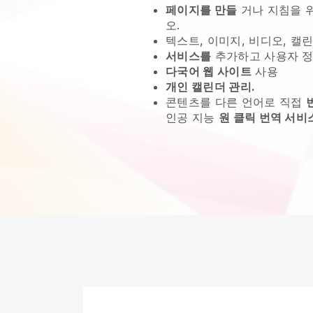
페이지를 만들
거나 지침을 
오.
텍스트, 이미지, 비디오, 캘린
서비스를
추가하고 사용자 정
다국어 웹 사이트
사용
개인 캘린더 관리.
콘텐츠를 다른 언어로 직접
인공 지능
원 클릭 번역 서