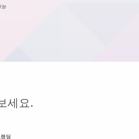
가능
보세요.
브랜딩