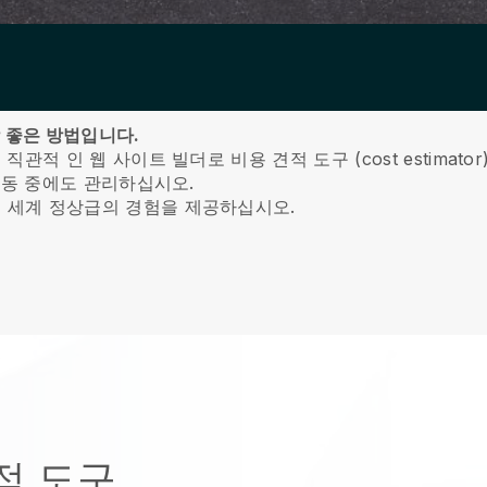
장 좋은 방법입니다.
적 인 웹 사이트 빌더로 비용 견적 도구 (cost estimato
이동 중에도 관리하십시오.
 세계 정상급의 경험을 제공하십시오.
적 도구