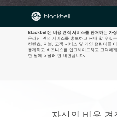
회사 소개
Blackbell은 비용 견적 서비스를 판매하는 가
온라인 견적 서비스를 홍보하고 판매 할 수있는 직관
컨텐츠, 지불, 고객 서비스 및 개인 캘린더를 
통제하고 비즈니스를 업그레이드하고 고객에게
한 달에 5 달러 만 내면됩니다.
자신의 비용 견