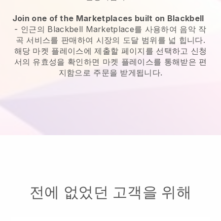
Join one of the Marketplaces built on Blackbell
-
인근의 Blackbell Marketplace를 사용하여 음악 작
곡 서비스를 판매하여 시장의 도달 범위를 넓 힙니다.
해당 마켓 플레이스에 제출할 페이지를 선택하고 신청
서의 유효성을 확인하면 마켓 플레이스를 통해받은 편
지함으로 주문을 받게됩니다.
전에 없었던 고객을 위해