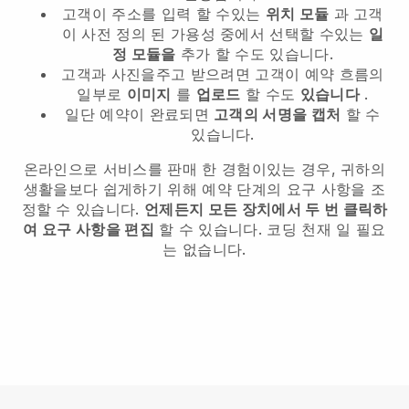
고객이 주소를 입력 할 수있는
위치 모듈
과 고객
이 사전 정의 된 가용성 중에서 선택할 수있는
일
정 모듈을
추가 할 수도 있습니다.
고객과 사진을주고 받으려면 고객이 예약 흐름의
일부로
이미지
를
업로드
할 수도
있습니다
.
일단 예약이 완료되면
고객의 서명을 캡처
할 수
있습니다.
온라인으로 서비스를 판매 한 경험이있는 경우, 귀하의
생활을보다 쉽게하기 위해 예약 단계의 요구 사항을 조
정할 수 있습니다.
언제든지 모든 장치에서 두 번 클릭하
여 요구 사항을 편집
할 수 있습니다. 코딩 천재 일 필요
는 없습니다.