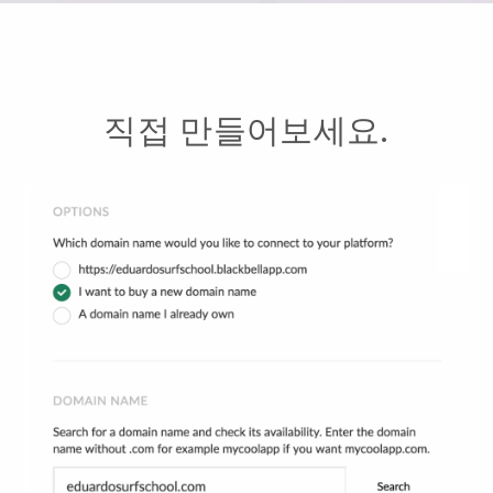
직접 만들어보세요.