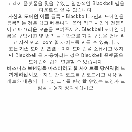
고객이 플랫폼을 찾을 수있는 일반적인
Blackbell
앱을
다운로드 할 수 있습니다.
자신의 도메인 이름
등록 -
Blackbell
자신의 도메인을
등록하는 것은 쉽고 빠릅니다.
음악 작곡 사업에 전문적
이고 매끄러운 모습을 보여주세요.
Blackbell
도메인 이
름을 구입하면 몇 번의 클릭만으로 기술 구성을 건너 뛰
고 자신 만의 .com 웹 사이트를 만들 수 있습니다.
또는 기존
도메인
연결
- 이미 도메인을 소유하고 있지
만
Blackbell
을 사용하려는 경우
Blackbell
플랫폼을
도메인에 쉽게 연결할 수 있습니다.
비즈니스 브랜딩을 마스터하고 웹 사이트를 당신처럼 느
끼게하십시오
- 자신 만의 로고를 업로드하고 색상 팔
레트와 내용의 테마 및 크기를 변경할 수있는 모양과 느
낌을 사용자 정의하십시오.