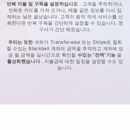
반복 지불 및 구독을 설정하십시오
. 고객을 추적하거나,
전화로 카드를 가져 오거나, 매월 같은 정보를 다시 입
력하는 날은 끝났습니다.
고객이 음악 작곡 서비스를 신
뢰한다면 반복 구독을 간단하게 설정할 수 있습니다.
청
구서가 간단 해졌습니다.
우리는 또한
귀하가 Transferwise 또는 Stripe로 철회
할 수있는
Blackbell
계좌의 금액을 추적하고 계좌에 입
금 될 금액을 실시간으로 확인할
수있는 '잔액'기능
을
활성화했습니다
. 지불금에 대한 일정을 설정할 수도 있
습니다.