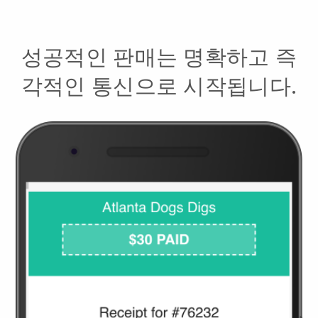
성공적인 판매는 명확하고 즉
각적인 통신으로 시작됩니다.