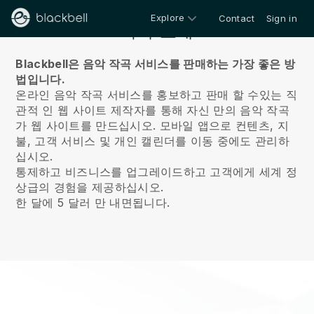
Explore
Contact
Sign in
회사 소개
Blackbell은 음악 작곡 서비스를 판매하는 가장 좋은 방
법입니다.
온라인 음악 작곡 서비스를 홍보하고 판매 할 수있는 직
관적 인 웹 사이트 제작자를 통해 자신 만의 음악 작곡
가 웹 사이트를 만드십시오.
모바일 앱으로 컨텐츠, 지
불, 고객 서비스 및 개인 캘린더를 이동 중에도 관리하
십시오.
통제하고 비즈니스를 업그레이드하고 고객에게 세계 정
상급의 경험을 제공하십시오.
한 달에 5 달러 만 내면됩니다.