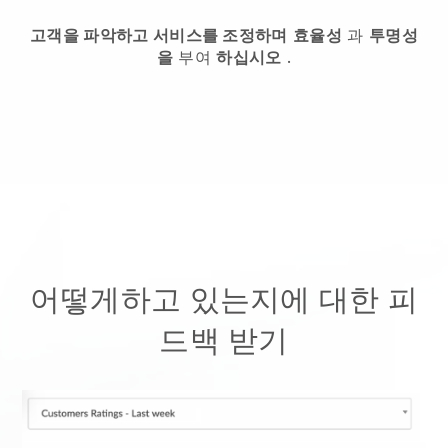
고객을 파악하고 서비스를 조정하며
효율성
과
투명성
을
부여
하십시오
.
어떻게하고 있는지에 대한 피
드백 받기