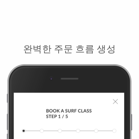
완벽한 주문 흐름 생성