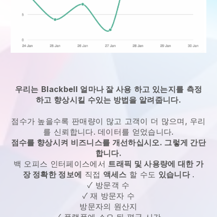
우리는
Blackbell
얼마나 잘 사용
하고 있는지를
측정
하고 향상시킬 수있는 방법을 알려줍니다.
점수가 높을수록 판매량이 많고 고객이 더 많으며, 우리
를 신뢰합니다. 데이터를 얻었습니다.
점수를 향상시켜 비즈니스를 개선하십시오. 그렇게 간단
합니다.
백 오피스 인터페이스에서
트래픽 및 사용량에 대한 가
장 정확한 정보에
직접
액세스
할 수도
있습니다
.
✓ 방문객 수
✓ 재 방문자 수
방문자의 원산지
✓ 플랫폼에 소요 된 평균 시간