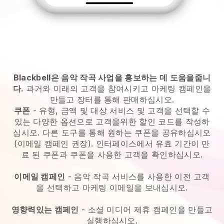
Blackbell은 음악 작곡 사업을 홍보하는 데 도움을줍니
다.
과거와 미래의 고객을 참여시키고 마케팅 캠페인을
만들고 장터를 통해 판매하십시오.
쿠폰
- 유형, 금액 및 대상 서비스 및 고객을 선택할 수
있는 다양한 옵션으로 고객을위한 할인 코드를 작성하
십시오. 다른 도구를 통해 원하는 쿠폰을 공유하십시오
(이메일 캠페인 권장). 인터페이스에서 유효 기간이 만
료 된 쿠폰과 쿠폰을 사용한 고객을 확인하십시오.
이메일 캠페인
-
음악 작곡 서비스를 사용한 이전 고객
을 선택하고 마케팅 이메일을 보내십시오.
영향력있는 캠페인
- 소셜 미디어 제휴 캠페인을 만들고
실행하십시오.