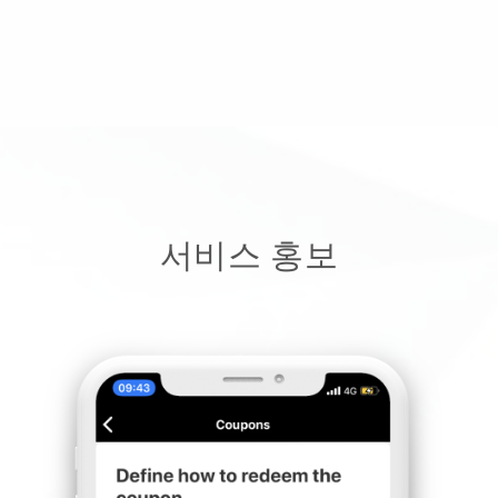
서비스 홍보