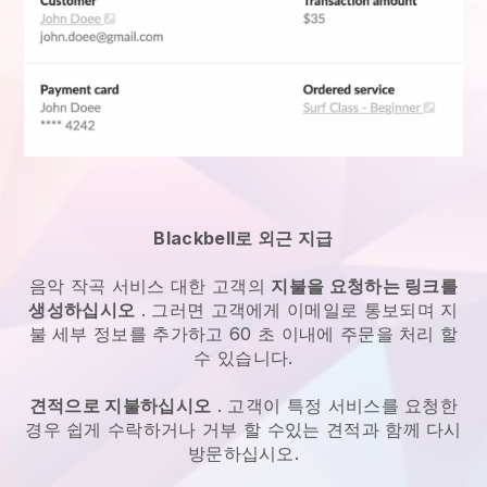
Blackbell로 외근 지급
음악 작곡 서비스
대한 고객의
지불을 요청하는 링크를
생성하십시오
. 그러면 고객에게 이메일로 통보되며 지
불 세부 정보를 추가하고 60 초 이내에 주문을 처리 할
수 있습니다.
견적으로 지불하십시오
. 고객이 특정 서비스를 요청한
경우 쉽게 수락하거나 거부 할 수있는 견적과 함께 다시
방문하십시오.