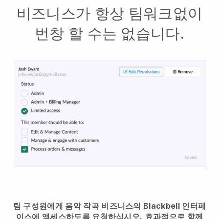
비즈니스가 항상 팀워크없이
번창 할 수는 없습니다.
팀 구성원에게 음악 작곡 비즈니스의 Blackbell 인터페
이스에 액세스하도록 요청하십시오.
효과적으로 함께