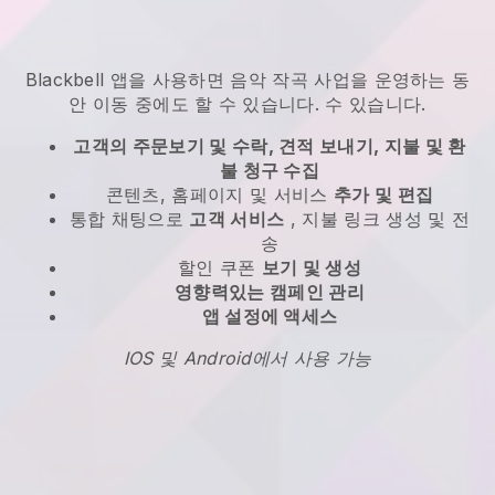
Blackbell
앱을 사용하면
음악 작곡 사업을 운영하는 동
안 이동 중에도 할 수 있습니다.
수 있습니다.
고객의 주문보기 및 수락, 견적 보내기, 지불 및 환
불 청구 수집
콘텐츠, 홈페이지 및 서비스
추가 및 편집
통합 채팅으로
고객 서비스
, 지불 링크 생성 및 전
송
할인 쿠폰
보기 및 생성
영향력있는 캠페인 관리
앱 설정에 액세스
IOS 및 Android에서 사용 가능