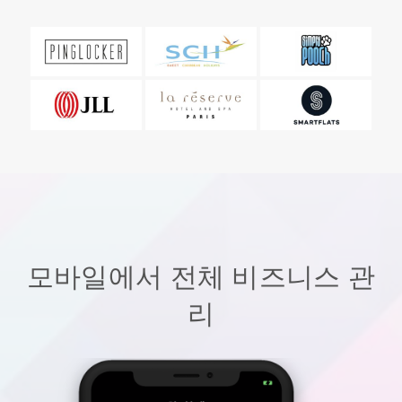
모바일에서 전체 비즈니스 관
리