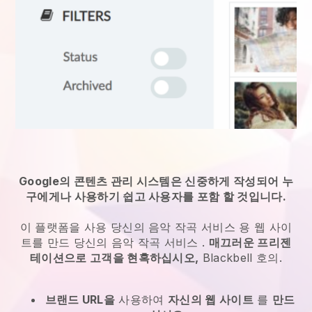
Google의 콘텐츠 관리 시스템은 신중하게 작성되어 누
구에게나 사용하기 쉽고 사용자를 포함 할 것입니다.
이 플랫폼을 사용
당신의 음악 작곡 서비스
용 웹 사이
트를 만드
당신의 음악 작곡 서비스
.
매끄러운 프리젠
테이션으로 고객을 현혹하십시오,
Blackbell
호의.
브랜드 URL을
사용하여
자신의 웹 사이트
를
만드