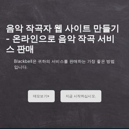
음악 작곡자 웹 사이트 만들기
-
온라인으로 음악 작곡 서비
스 판매
Blackbell은 귀하의 서비스를 판매하는 가장 좋은 방법
입니다.
데모보기»
지금 시작하십시오.