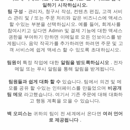
일하기 시작하십시오.
팀 구성
- 관리자, 청구서 작성, 컨텐츠 편집, 고객 서비
스 관리 및 / 또는 주문 처리와 같은 비즈니스에 액세스
할 수있는 부분을 선택하십시오. 예를 들어, 회계사를
참여시키고 싶다면 Admin 및 결제 기능에 대한 액세스
권한을 부여하기 만하면 이메일로 모든 인보이스를 받
게됩니다.
음악 작곡가를 추가하려면
하려면 주문 및 고
객 서비스에 쉽게 액세스 할 수 있도록 초대하십시오.
팀원이
특정 작업에 대한
알림을 받도록하십시오
. 전자
메일 또는 푸시 알림을 통해 알림을 받게됩니다.
팀원들과 쉽게 대화 할 수
있습니다. 팀에서 의견 및 메
모를 공유 할 수있는 인터페이스를 만들었으며
비공개
팀 메모
라고했습니다. 여기서 기존 주문에 대해 대화하
고 행동 계획을 모을 수 있습니다.
백 오피스는
귀하의 팀이 전 세계에서 온다면
여러 언어
로 제공됩니다
.