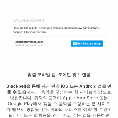
맞춤 모바일 앱, 도메인 및 브랜딩
Blackbell을 통해 자신 만의 IOS 또는 Android 앱을 만
들 수 있습니다.
-
음악을 구성하는 웹 사이트가 앱으로
병합됩니다.
귀하의 고객이 Apple App Store 또는
Google Play에서 찾을 수
음악을 구성하는 웹 사이트
가 앱으로 병합됩니다.
귀하의 서비스를 예약 할 수있게
됩니다. 또는 합병증을 건너 뛰고 기본 앱을 사용하면