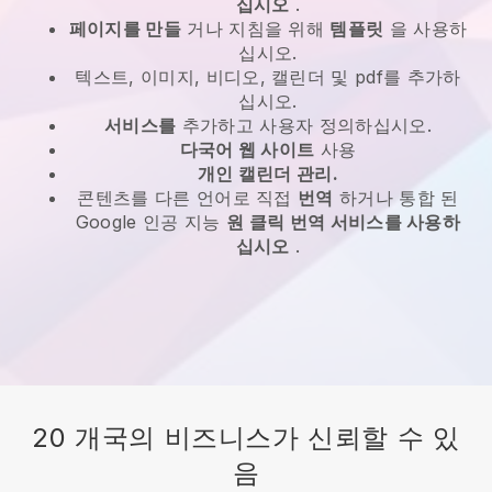
십시오
.
페이지를 만들
거나 지침을 위해
템플릿
을 사용하
십시오.
텍스트, 이미지, 비디오, 캘린더 및 pdf를 추가하
십시오.
서비스를
추가하고 사용자 정의하십시오.
다국어 웹 사이트
사용
개인 캘린더 관리.
콘텐츠를 다른 언어로 직접
번역
하거나 통합 된
Google 인공 지능
원 클릭 번역 서비스를 사용하
십시오
.
20 개국의 비즈니스가 신뢰할 수 있
음