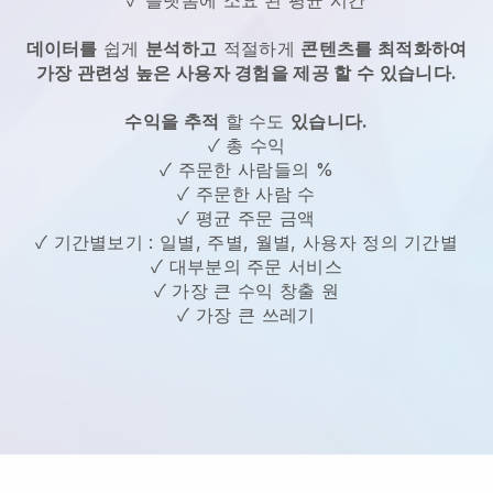
데이터를
쉽게
분석하고
적절하게
콘텐츠를 최적화하여
가장 관련성 높은 사용자 경험을 제공 할 수 있습니다.
수익을 추적
할 수도
있습니다.
✓ 총 수익
✓ 주문한 사람들의 %
✓ 주문한 사람 수
✓ 평균 주문 금액
✓ 기간별보기 : 일별, 주별, 월별, 사용자 정의 기간별
✓ 대부분의 주문 서비스
✓ 가장 큰 수익 창출 원
✓ 가장 큰 쓰레기