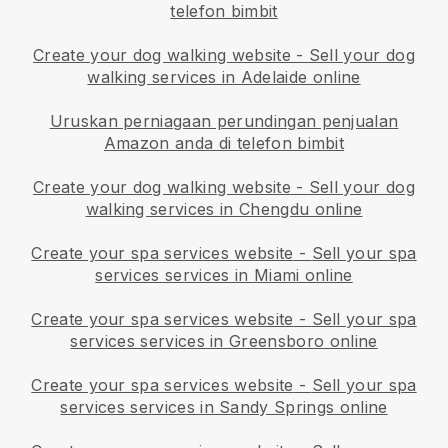
telefon bimbit
Create your dog walking website
-
Sell your dog
walking services in Adelaide online
Uruskan perniagaan perundingan penjualan
Amazon anda di telefon bimbit
Create your dog walking website
-
Sell your dog
walking services in Chengdu online
Create your spa services website
-
Sell your spa
services services in Miami online
Create your spa services website
-
Sell your spa
services services in Greensboro online
Create your spa services website
-
Sell your spa
services services in Sandy Springs online