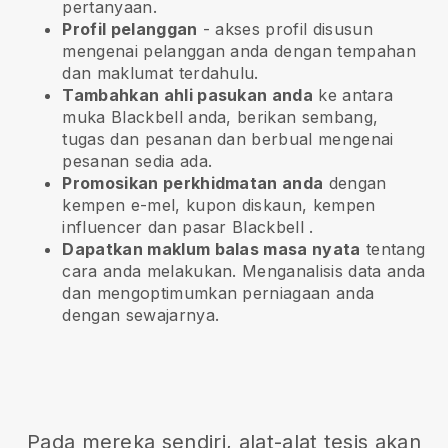
pertanyaan.
Profil pelanggan
- akses profil disusun
mengenai pelanggan anda dengan tempahan
dan maklumat terdahulu.
Tambahkan ahli pasukan anda
ke antara
muka Blackbell anda, berikan sembang,
tugas dan pesanan dan berbual mengenai
pesanan sedia ada.
Promosikan perkhidmatan anda
dengan
kempen e-mel, kupon diskaun, kempen
influencer dan pasar
Blackbell
.
Dapatkan maklum balas masa nyata
tentang
cara anda melakukan. Menganalisis data anda
dan mengoptimumkan perniagaan anda
dengan sewajarnya.
Pada mereka sendiri, alat-alat tesis akan