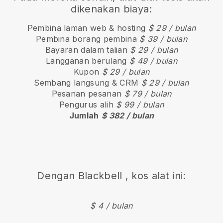
dikenakan biaya:
Pembina laman web & hosting
$ 29 / bulan
Pembina borang pembina
$ 39 / bulan
Bayaran dalam talian
$ 29 / bulan
Langganan berulang
$ 49 / bulan
Kupon
$ 29 / bulan
Sembang langsung & CRM
$ 29 / bulan
Pesanan pesanan
$ 79 / bulan
Pengurus alih
$ 99 / bulan
Jumlah
$ 382 / bulan
Dengan
Blackbell
, kos alat ini:
$ 4 / bulan