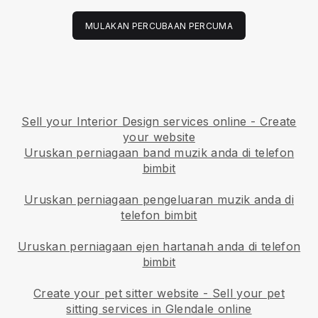
MULAKAN PERCUBAAN PERCUMA
Sell your Interior Design services online - Create
your website
Uruskan perniagaan band muzik anda di telefon
bimbit
Uruskan perniagaan pengeluaran muzik anda di
telefon bimbit
Uruskan perniagaan ejen hartanah anda di telefon
bimbit
Create your pet sitter website
-
Sell your pet
sitting services in Glendale online