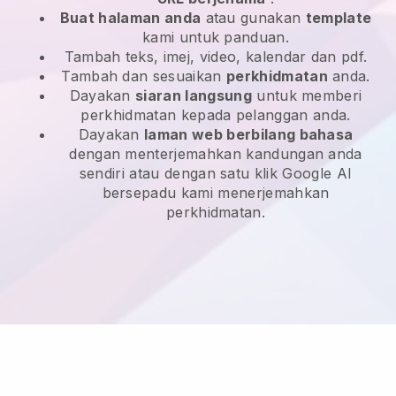
Buat halaman anda
atau gunakan
template
kami untuk panduan.
Tambah teks, imej, video, kalendar dan pdf.
Tambah dan sesuaikan
perkhidmatan
anda.
Dayakan
siaran langsung
untuk memberi
perkhidmatan kepada pelanggan anda.
Dayakan
laman web berbilang bahasa
dengan menterjemahkan kandungan anda
sendiri atau dengan satu klik Google AI
bersepadu kami menerjemahkan
perkhidmatan.