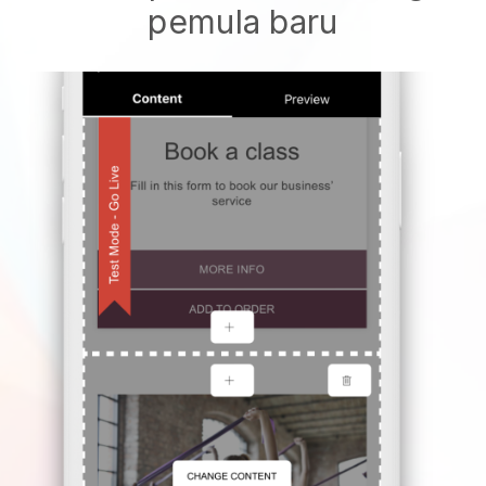
pemula baru