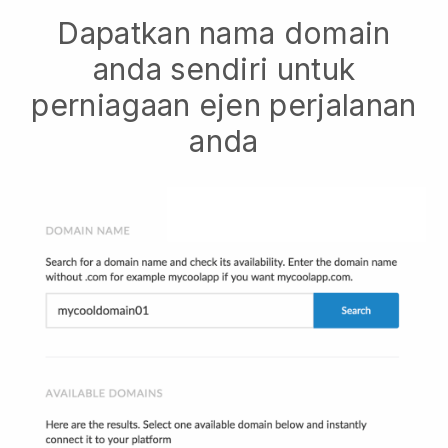
Dapatkan nama domain
anda sendiri untuk
perniagaan ejen perjalanan
anda