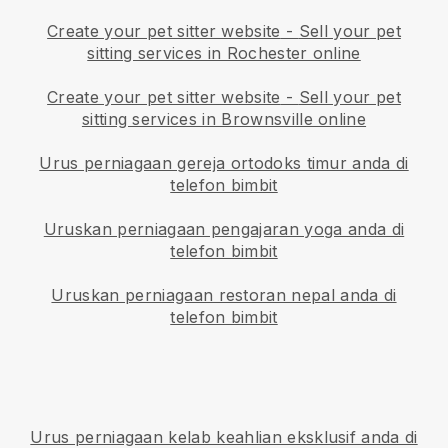
Create your pet sitter website
-
Sell your pet
sitting services in Rochester online
Create your pet sitter website
-
Sell your pet
sitting services in Brownsville online
Urus perniagaan gereja ortodoks timur anda di
telefon bimbit
Uruskan perniagaan pengajaran yoga anda di
telefon bimbit
Uruskan perniagaan restoran nepal anda di
telefon bimbit
Urus perniagaan kelab keahlian eksklusif anda di