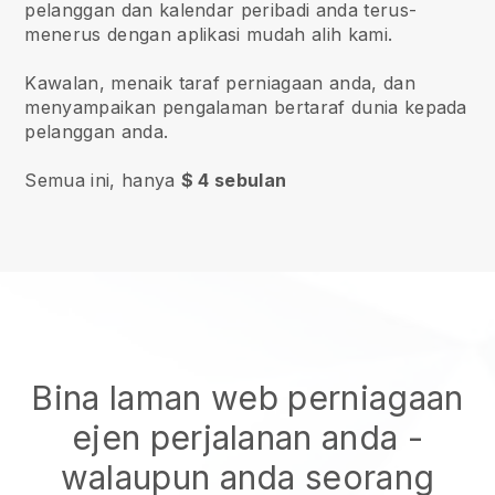
pelanggan dan kalendar peribadi anda terus-
menerus dengan aplikasi mudah alih kami.
Kawalan, menaik taraf perniagaan anda, dan
menyampaikan pengalaman bertaraf dunia kepada
pelanggan anda.
Semua ini, hanya
$ 4 sebulan
Bina laman web perniagaan
ejen perjalanan anda
-
walaupun anda seorang