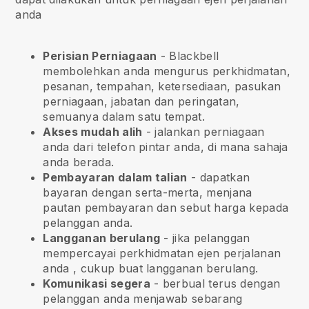
anda
Perisian Perniagaan
- Blackbell
membolehkan anda mengurus perkhidmatan,
pesanan, tempahan, ketersediaan, pasukan
perniagaan, jabatan dan peringatan,
semuanya dalam satu tempat.
Akses mudah alih
- jalankan perniagaan
anda dari telefon pintar anda, di mana sahaja
anda berada.
Pembayaran dalam talian
- dapatkan
bayaran dengan serta-merta, menjana
pautan pembayaran dan sebut harga kepada
pelanggan anda.
Langganan berulang
-
jika pelanggan
mempercayai perkhidmatan ejen perjalanan
anda
, cukup buat langganan berulang.
Komunikasi segera
- berbual terus dengan
pelanggan anda menjawab sebarang