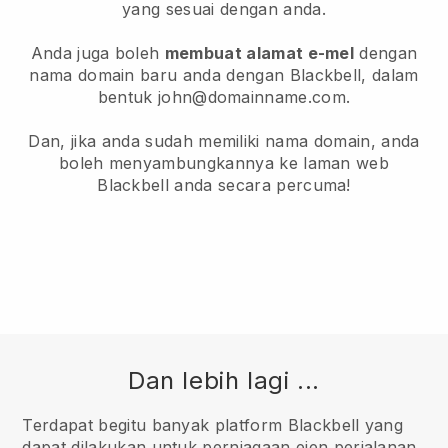
yang sesuai dengan anda.
Anda juga boleh
membuat alamat e-mel
dengan
nama domain baru anda dengan Blackbell, dalam
bentuk john@domainname.com.
Dan, jika anda sudah memiliki nama domain, anda
boleh menyambungkannya ke laman web
Blackbell anda secara percuma!
Dan lebih lagi ...
Terdapat begitu banyak platform Blackbell yang
dapat dilakukan untuk perniagaan ejen perjalanan