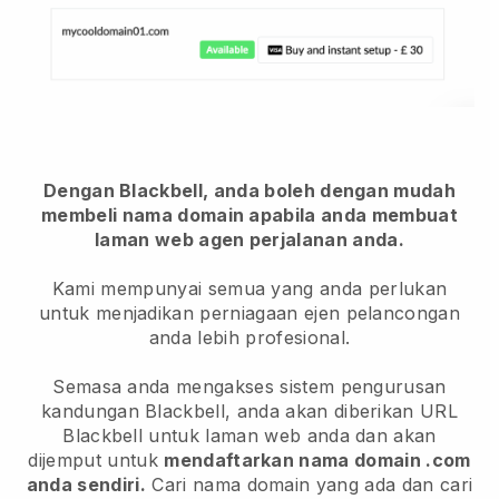
Dengan Blackbell, anda boleh dengan mudah
membeli nama domain apabila anda membuat
laman web agen perjalanan anda.
Kami mempunyai semua yang anda perlukan
untuk menjadikan perniagaan ejen pelancongan
anda lebih profesional.
Semasa anda mengakses sistem pengurusan
kandungan Blackbell, anda akan diberikan URL
Blackbell untuk laman web anda dan akan
dijemput untuk
mendaftarkan nama domain .com
anda sendiri.
Cari nama domain yang ada dan cari