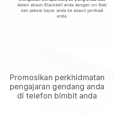
dalam akaun Blackbell anda dengan ciri Baki
dan jadwal bayar anda ke akaun peribadi
anda.
Promosikan perkhidmatan
pengajaran gendang anda
di telefon bimbit anda