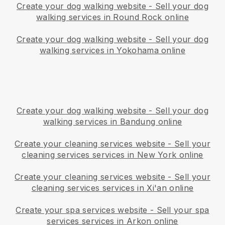
Create your dog walking website
-
Sell your dog
walking services in Round Rock online
Create your dog walking website
-
Sell your dog
walking services in Yokohama online
Create your dog walking website
-
Sell your dog
walking services in Bandung online
Create your cleaning services website
-
Sell your
cleaning services services in New York online
Create your cleaning services website
-
Sell your
cleaning services services in Xi'an online
Create your spa services website
-
Sell your spa
services services in Arkon online