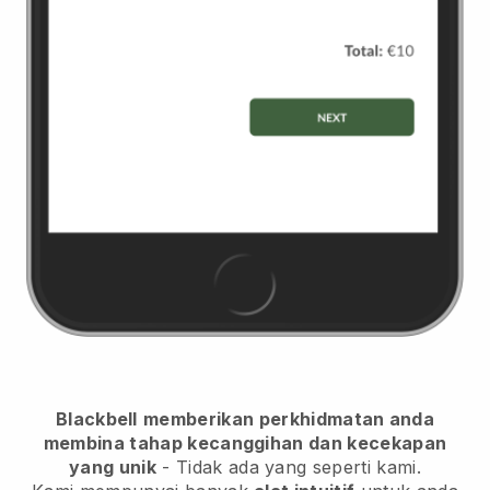
Blackbell
memberikan perkhidmatan anda
membina tahap kecanggihan dan kecekapan
yang unik
- Tidak ada yang seperti kami.