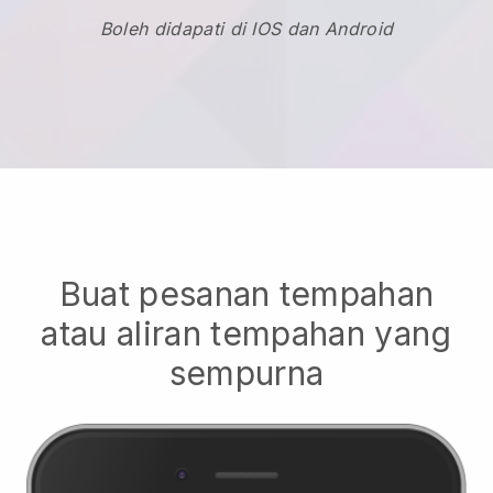
Boleh didapati di IOS dan Android
Buat pesanan tempahan
atau aliran tempahan yang
sempurna