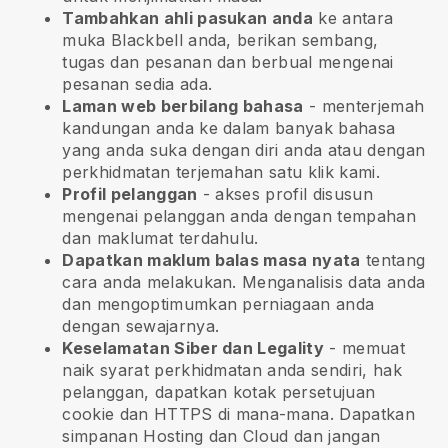
Tambahkan ahli pasukan anda
ke antara
muka
Blackbell
anda, berikan sembang,
tugas dan pesanan dan berbual mengenai
pesanan sedia ada.
Laman web berbilang bahasa
- menterjemah
kandungan anda ke dalam banyak bahasa
yang anda suka dengan diri anda atau dengan
perkhidmatan terjemahan satu klik kami.
Profil pelanggan
- akses profil disusun
mengenai pelanggan anda dengan tempahan
dan maklumat terdahulu.
Dapatkan maklum balas masa nyata
tentang
cara anda melakukan. Menganalisis data anda
dan mengoptimumkan perniagaan anda
dengan sewajarnya.
Keselamatan Siber dan Legality
- memuat
naik syarat perkhidmatan anda sendiri, hak
pelanggan, dapatkan kotak persetujuan
cookie dan HTTPS di mana-mana. Dapatkan
simpanan Hosting dan Cloud dan jangan