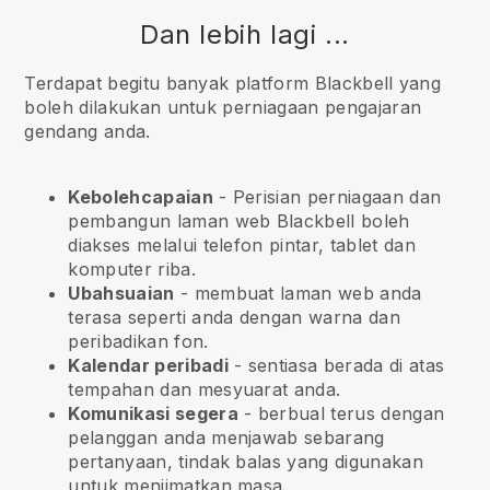
Dan lebih lagi ...
Terdapat begitu banyak platform Blackbell yang
boleh dilakukan untuk perniagaan pengajaran
gendang anda.
Kebolehcapaian
- Perisian perniagaan dan
pembangun laman web
Blackbell
boleh
diakses melalui telefon pintar, tablet dan
komputer riba.
Ubahsuaian
- membuat laman web anda
terasa seperti anda dengan warna dan
peribadikan fon.
Kalendar peribadi
- sentiasa berada di atas
tempahan dan mesyuarat anda.
Komunikasi segera
- berbual terus dengan
pelanggan anda menjawab sebarang
pertanyaan, tindak balas yang digunakan
untuk menjimatkan masa.