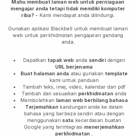
Mahu membuat laman web untuk perniagaan
mengajar anda tetapi tidak memiliki komputer
riba?
-
Kami mendapat anda dilindungi.
Gunakan aplikasi Blackbell untuk membuat laman
web untuk perkhidmatan pengajaran gendang
anda.
Dapatkan
tapak web
anda
sendiri
dengan
URL berjenama
Buat halaman anda
atau gunakan
template
kami untuk panduan
Tambah teks, imej, video, kalendar dan pdf
Tambah dan sesuaikan
perkhidmatan
anda
Membolehkan
laman web berbilang bahasa
Terjemahkan
kandungan anda ke dalam
bahasa yang berbeza sendiri atau dengan
menggunakan
satu
kecerdasan buatan
Google yang terintegrasi
menerjemahkan
perkhidmatan
.