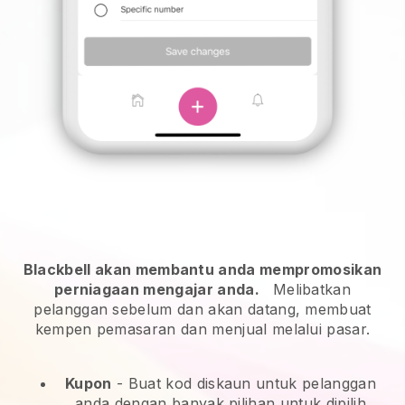
Blackbell akan membantu anda mempromosikan
perniagaan mengajar anda.
Melibatkan
pelanggan sebelum dan akan datang, membuat
kempen pemasaran dan menjual melalui pasar.
Kupon
- Buat kod diskaun untuk pelanggan
anda dengan banyak pilihan untuk dipilih