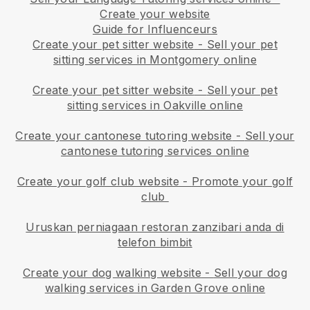
Create your website
Guide for Influenceurs
Create your pet sitter website
-
Sell your pet
sitting services in Montgomery online
Create your pet sitter website
-
Sell your pet
sitting services in Oakville online
Create your cantonese tutoring website
-
Sell your
cantonese tutoring services online
Create your golf club website
-
Promote your golf
club
Uruskan perniagaan restoran zanzibari anda di
telefon bimbit
Create your dog walking website
-
Sell your dog
walking services in Garden Grove online