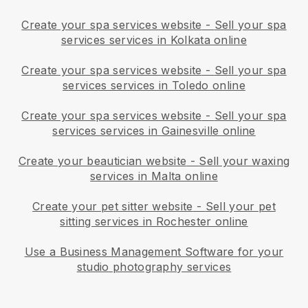
Create your spa services website
-
Sell your spa
services services in Kolkata online
Create your spa services website
-
Sell your spa
services services in Toledo online
Create your spa services website
-
Sell your spa
services services in Gainesville online
Create your beautician website
-
Sell your waxing
services in Malta online
Create your pet sitter website
-
Sell your pet
sitting services in Rochester online
Use a Business Management Software for your
studio photography services