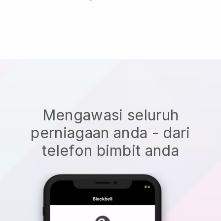
Mengawasi seluruh
perniagaan anda - dari
telefon bimbit anda