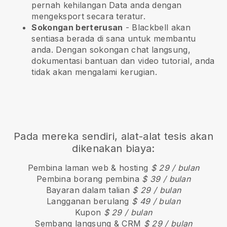
pernah kehilangan Data anda dengan
mengeksport secara teratur.
Sokongan berterusan
-
Blackbell
akan
sentiasa berada di sana untuk membantu
anda. Dengan sokongan chat langsung,
dokumentasi bantuan dan video tutorial, anda
tidak akan mengalami kerugian.
Pada mereka sendiri, alat-alat tesis akan
dikenakan biaya:
Pembina laman web & hosting
$ 29 / bulan
Pembina borang pembina
$ 39 / bulan
Bayaran dalam talian
$ 29 / bulan
Langganan berulang
$ 49 / bulan
Kupon
$ 29 / bulan
Sembang langsung & CRM
$ 29 / bulan