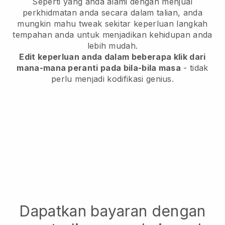
Seperti yang anda alami dengan menjual
perkhidmatan anda secara dalam talian, anda
mungkin mahu tweak sekitar keperluan langkah
tempahan anda untuk menjadikan kehidupan anda
lebih mudah.
Edit keperluan anda dalam beberapa klik dari
mana-mana peranti pada bila-bila masa
- tidak
perlu menjadi kodifikasi genius.
Dapatkan bayaran dengan