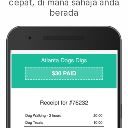
cepat, di mana sahaja anda
berada